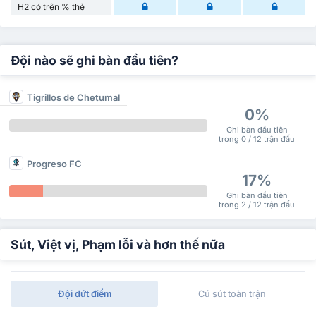
H2 có trên % thẻ
Đội nào sẽ ghi bàn đầu tiên?
Tigrillos de Chetumal
0%
Ghi bàn đầu tiên
trong 0 / 12 trận đấu
Progreso FC
17%
Ghi bàn đầu tiên
trong 2 / 12 trận đấu
Sút, Việt vị, Phạm lỗi và hơn thế nữa
Đội dứt điểm
Cú sút toàn trận