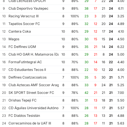
Club Lechuzas UPGCH
8
9
89%
29
7
22
24
4.00
Club Deportivo Yautepec
9
9
89%
38
17
21
24
6.11
Racing Veracruz III
10
8
100%
23
3
20
24
3.25
Tapatíos Soccer FC
11
9
89%
32
12
20
24
4.89
Cantera Coka
12
10
80%
29
12
17
24
4.10
Magos
13
10
80%
30
15
15
24
4.50
FC Delfines UGM
14
9
89%
35
21
14
24
6.22
Club HO GAR H. Matamoros (Gavilanes FC Matamoros II)
15
10
80%
29
21
8
24
5.00
FormaFutIntegral AC
16
10
70%
30
14
16
22
4.40
CD Estudiantes Tecos II
17
8
88%
22
10
12
22
4.00
Delfines Coatzacoalcos
18
7
100%
35
5
30
21
5.71
Club Aztecas AMF Soccer Aragón
19
8
88%
33
9
24
21
5.25
SK SPORT Street Soccer FC
20
9
78%
42
21
21
21
7.00
Orishas Tepeji FC
21
8
88%
31
13
18
21
5.50
CD Águilas Universidad Autónoma de Guerrero
22
7
100%
28
11
17
21
5.57
FC Diablos Tesistán
23
8
88%
26
13
13
21
4.88
Correcaminos de la UAT III
24
8
88%
28
17
11
21
5.63