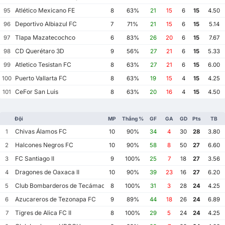
Atlético Mexicano FE
95
8
63%
21
15
6
15
4.50
Deportivo Albiazul FC
96
7
71%
21
15
6
15
5.14
Tlapa Mazatecochco
97
6
83%
26
20
6
15
7.67
CD Querétaro 3D
98
9
56%
27
21
6
15
5.33
Atletico Tesistan FC
99
8
63%
27
21
6
15
6.00
Puerto Vallarta FC
100
8
63%
19
15
4
15
4.25
CeFor San Luis
101
8
63%
20
16
4
15
4.50
Đội
MP
Thắng %
GF
GA
GD
Pts
TB
Chivas Álamos FC
1
10
90%
34
4
30
28
3.80
Halcones Negros FC
2
10
90%
58
8
50
27
6.60
FC Santiago II
3
9
100%
25
7
18
27
3.56
Dragones de Oaxaca II
4
10
90%
39
23
16
27
6.20
Club Bombarderos de Tecámac
5
8
100%
31
3
28
24
4.25
Azucareros de Tezonapa FC
6
9
89%
44
18
26
24
6.89
Tigres de Alica FC II
7
8
100%
29
5
24
24
4.25