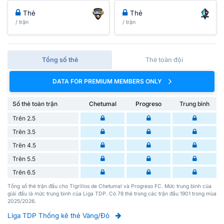
Thẻ
Thẻ
/ trận
/ trận
Tổng số thẻ
Thẻ toàn đội
DATA FOR PREMIUM MEMBERS ONLY
Số thẻ toàn trận
Chetumal
Progreso
Trung bình
Trên 2.5
Trên 3.5
Trên 4.5
Trên 5.5
Trên 6.5
Tổng số thẻ trận đấu cho Tigrillos de Chetumal và Progreso FC. Mức trung bình của
giải đấu là mức trung bình của Liga TDP. Có 78 thẻ trong các trận đấu 1901 trong mùa
2025/2026.
Liga TDP Thống kê thẻ Vàng/Đỏ