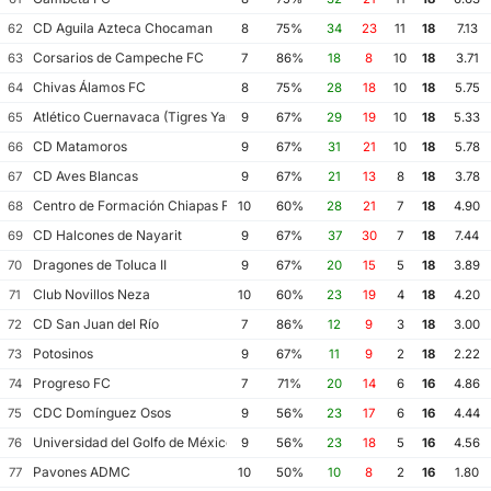
CD Aguila Azteca Chocaman
62
8
75%
34
23
11
18
7.13
Corsarios de Campeche FC
63
7
86%
18
8
10
18
3.71
Chivas Álamos FC
64
8
75%
28
18
10
18
5.75
Atlético Cuernavaca (Tigres Yautepec)
65
9
67%
29
19
10
18
5.33
CD Matamoros
66
9
67%
31
21
10
18
5.78
CD Aves Blancas
67
9
67%
21
13
8
18
3.78
Centro de Formación Chiapas Fútbol
68
10
60%
28
21
7
18
4.90
CD Halcones de Nayarit
69
9
67%
37
30
7
18
7.44
Dragones de Toluca II
70
9
67%
20
15
5
18
3.89
Club Novillos Neza
71
10
60%
23
19
4
18
4.20
CD San Juan del Río
72
7
86%
12
9
3
18
3.00
Potosinos
73
9
67%
11
9
2
18
2.22
Progreso FC
74
7
71%
20
14
6
16
4.86
CDC Domínguez Osos
75
9
56%
23
17
6
16
4.44
Universidad del Golfo de México FC
76
9
56%
23
18
5
16
4.56
Pavones ADMC
77
10
50%
10
8
2
16
1.80