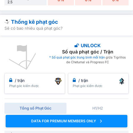
2.5
Thống kê phạt góc
Sẽ có bao nhiêu quả phạt góc?
UNLOCK
Số quả phạt góc / Trận
* Số quả phạt góc trung bình mỗi trận
giữa Tigrillos
de Chetumal và Progreso FC
/ trận
/ trận
Phạt góc kiếm được
Phạt góc kiếm được
Tổng số Phạt Góc
H1/H2
DATA FOR PREMIUM MEMBERS ONLY