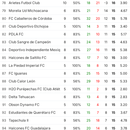
Arietes Futbol Club
78
10
50%
18
21
-3
16
3.90
Morelia Ud Michoacana
79
6
83%
21
7
14
15
4.67
FC Caballeros de Córdoba
80
9
56%
32
20
12
15
5.78
Club Deportivo Etchojoa
81
5
100%
14
3
11
15
3.40
PDLA FC
82
6
83%
21
10
11
15
5.17
Club Sangre de Campeón
83
8
63%
24
13
11
15
4.63
Deportivo Independiente Mexiquense
84
8
63%
27
16
11
15
5.38
Halcones de Saltillo FC
85
8
63%
17
7
10
15
3.00
La Piedad Imperial FC
86
5
100%
18
8
10
15
5.20
FC Iguanas
87
8
63%
25
15
10
15
5.00
Club Calor León
88
9
56%
29
19
10
15
5.33
H2O Purépechas FC (Club Atlético Morelia II)
89
5
100%
11
2
9
15
2.60
Delta Tehuacan
90
6
83%
13
4
9
15
2.83
Obson Dynamo FC
91
5
100%
12
4
8
15
3.20
Estudiantes de Querétaro FC
92
6
83%
15
7
8
15
3.67
Tapachula II
93
9
56%
25
18
7
15
4.78
Halcones FC Guadalajara
94
9
56%
20
14
6
15
3.78