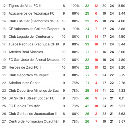
Tigres de Alica FC II
12
8
100%
32
12
20
24
5.50
Azucareros de Tezonapa FC
13
9
89%
25
6
19
24
3.44
Club Fut-Car (Cachorros de León)
14
10
80%
33
15
18
24
4.80
CF Volcanes de Colima (Deportivo Tala)
15
8
100%
24
7
17
24
3.88
Club Legado del Centenario
16
10
80%
31
14
17
24
4.50
Tuzos Pachuca (Pachuca CF II)
17
9
89%
33
16
17
24
5.44
Atletico Real Morelos
18
10
80%
27
11
16
24
3.80
FC San José del Arenal (Academia América Leyendas)
19
10
80%
32
16
16
24
4.80
Heroes de Zaci FC II
20
10
80%
22
10
12
24
3.20
Club Deportivo Yautepec
21
8
88%
27
3
24
22
3.75
Atletico Inter Capital
22
9
78%
21
4
17
22
2.78
Club Deportivo Mineros de Zacatecas II
23
9
78%
25
14
11
22
4.33
SK SPORT Street Soccer FC
24
9
78%
46
9
37
21
6.11
FC Diablos Tesistán
25
9
78%
42
18
24
21
6.67
Club Gorilas de Juanacatlan II
26
8
88%
26
3
23
21
3.63
Centro de Formación Cuauhtémoc Blanco
27
9
78%
26
7
19
21
3.67