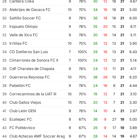
Cantera Coka
28
9
78%
30
12
18
21
4.67
Alebrijes de Oaxaca FC
29
10
70%
34
16
18
21
5.00
Saltillo Soccer FC
30
9
78%
36
18
18
21
6.00
Irapuato Olimpo
31
9
78%
35
20
15
21
6.11
Valle de Xico FC
32
9
78%
30
16
14
21
5.11
Irritilas FC
33
10
70%
26
13
13
21
3.90
CD Datileros San Luis
34
7
100%
29
16
13
21
6.43
Cimarrones de Sonora FC II
35
7
100%
24
12
12
21
5.14
CdF Charales de Chapala
36
9
78%
24
13
11
21
4.11
Guerreros Reynosa FC
37
10
70%
36
26
10
21
6.20
Pabellón FC
38
9
78%
24
16
8
21
4.44
Correcaminos de la UAT III
39
10
70%
19
12
7
21
3.10
Club Gallos Viejos
40
10
70%
20
13
7
21
3.30
Club León GEN
41
9
78%
14
10
4
21
2.67
Ecatepec FC
42
9
67%
36
9
27
19
5.00
FC Politécnico
43
9
67%
26
9
17
19
3.89
Club Aztecas AMF Soccer Aragón
44
9
67%
28
14
14
19
4.67