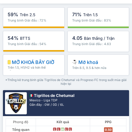
59%
71%
Trên 2.5
Trên 1.5
Trung bình Giải đấu : 72%
Trung bình Giải đấu : 83%
54%
4.05
BTTS
Bàn thắng / Trận
Trung bình Giải đấu : 54%
Trung bình Giải đấu : 4.63
MỞ KHOÁ BÂY GIỜ
Mở khoá
Trên 1.5, H1/H2 và hơn thế
Trên 8.5, 9.5 & hơn nữa
nữa
*Thống kê trung bình giữa Tigrillos de Chetumal và Progreso FC trong suốt mùa giải
hiện tại
Tigrillos de Chetumal
Mexico - Liga TDP
Gần đây : 0W / 0D / 6L
Phong độ
Kết quả
PPG
Tổng quan
L
L
W
L
L
0.50