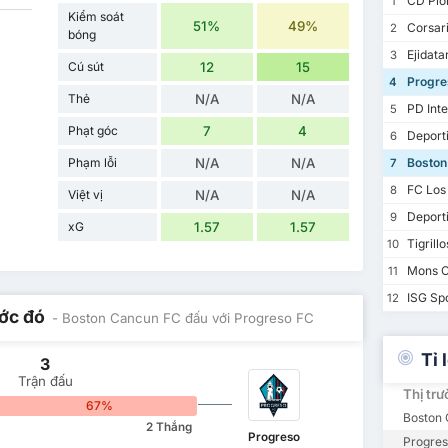
CD Pion
1
Kiểm soát
51%
49%
Corsar
2
bóng
Ejidatar
3
Cú sút
12
15
Progre
4
Thẻ
N/A
N/A
PD Inte
5
Phạt góc
7
4
Deporti
6
Phạm lỗi
N/A
N/A
Boston
7
FC Los
8
Việt vị
N/A
N/A
Deport
9
xG
1.57
1.57
Tigrill
10
Mons C
11
ISG Sp
12
ước đó
- Boston Cancun FC đấu với Progreso FC
Tỉ 
3
Trận đấu
Thị tr
67%
Boston
2 Thắng
Progreso
Progre