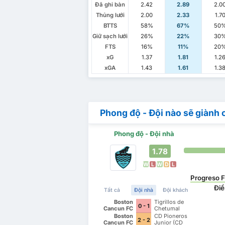
Đã ghi bàn
2.42
2.89
2.0
Thủng lưới
2.00
2.33
1.7
BTTS
58%
67%
50
Giữ sạch lưới
26%
22%
30
FTS
16%
11%
20
xG
1.37
1.81
1.2
xGA
1.43
1.61
1.3
Phong độ - Đội nào sẽ giành 
Phong độ - Đội nhà
1.78
W
L
W
D
L
Progreso 
Điể
Tất cả
Đội nhà
Đội khách
Boston
Tigrillos de
0 - 1
Cancun FC
Chetumal
Boston
CD Pioneros
2 - 2
Cancun FC
Junior (CD