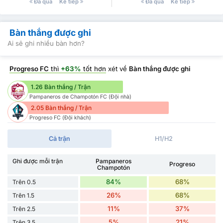
Đã qua
Kế tiếp
Đã qua
Kế tiếp
Bàn thắng được ghi
Ai sẽ ghi nhiều bàn hơn?
Progreso FC
thì
+63%
tốt hơn
xét về
Bàn thắng được ghi
1.26 Bàn thắng / Trận
Pampaneros de Champotón FC (Đội nhà)
2.05 Bàn thắng / Trận
Progreso FC (Đội khách)
Cả trận
H1/H2
Ghi được mỗi trận
Pampaneros
Progreso
Champotón
84%
68%
Trên 0.5
26%
68%
Trên 1.5
11%
37%
Trên 2.5
5%
21%
Trên 3.5