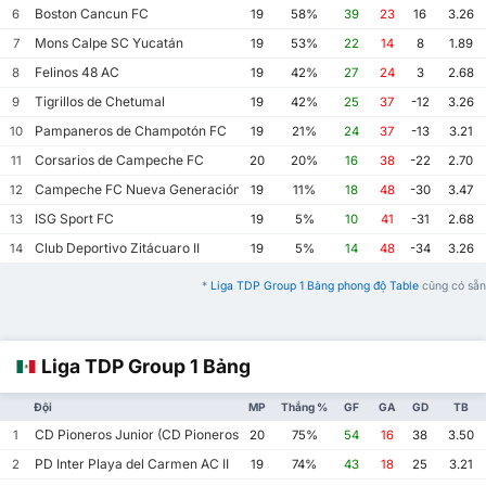
Boston Cancun FC
6
19
58%
39
23
16
3.26
Mons Calpe SC Yucatán
7
19
53%
22
14
8
1.89
Felinos 48 AC
8
19
42%
27
24
3
2.68
Tigrillos de Chetumal
9
19
42%
25
37
-12
3.26
Pampaneros de Champotón FC
10
19
21%
24
37
-13
3.21
Corsarios de Campeche FC
11
20
20%
16
38
-22
2.70
Campeche FC Nueva Generación
12
19
11%
18
48
-30
3.47
ISG Sport FC
13
19
5%
10
41
-31
2.68
Club Deportivo Zitácuaro II
14
19
5%
14
48
-34
3.26
*
Liga TDP Group 1 Bảng phong độ Table
cũng có sẵn
Liga TDP Group 1 Bảng
Đội
MP
Thắng %
GF
GA
GD
TB
CD Pioneros Junior (CD Pioneros de Cancún II)
1
20
75%
54
16
38
3.50
PD Inter Playa del Carmen AC II
2
19
74%
43
18
25
3.21