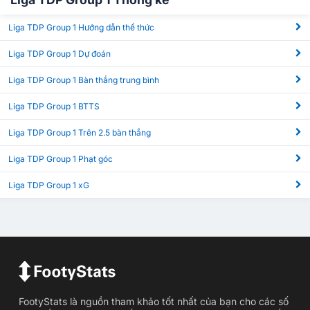
Liga TDP Group 1 Hướng dẫn thể thức
Liga TDP Group 1 Dự đoán
Liga TDP Group 1 Bàn thắng trung bình
Liga TDP Group 1 BTTS
Liga TDP Group 1 Trên 2.5 bàn thắng
Liga TDP Group 1 Phạt góc
Liga TDP Group 1 xG
FootyStats là nguồn tham khảo tốt nhất của bạn cho các số