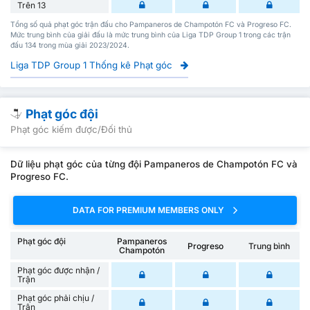
Trên 13
Tổng số quả phạt góc trận đấu cho Pampaneros de Champotón FC và Progreso FC.
Mức trung bình của giải đấu là mức trung bình của Liga TDP Group 1 trong các trận
đấu 134 trong mùa giải 2023/2024.
Liga TDP Group 1 Thống kê Phạt góc
Phạt góc đội
Phạt góc kiếm được/Đối thủ
Dữ liệu phạt góc của từng đội Pampaneros de Champotón FC và
Progreso FC.
DATA FOR PREMIUM MEMBERS ONLY
Phạt góc đội
Pampaneros
Progreso
Trung bình
Champotón
Phạt góc được nhận /
Trận
Phạt góc phải chịu /
Trận