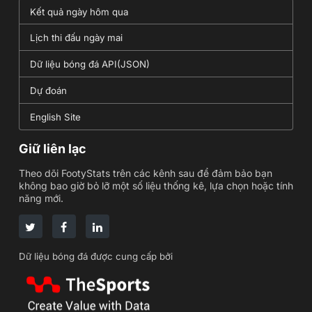
Kết quả ngày hôm qua
Lịch thi đấu ngày mai
Dữ liệu bóng đá API(JSON)
Dự đoán
English Site
Giữ liên lạc
Theo dõi FootyStats trên các kênh sau để đảm bảo bạn
không bao giờ bỏ lỡ một số liệu thống kê, lựa chọn hoặc tính
năng mới.
Dữ liệu bóng đá được cung cấp bởi