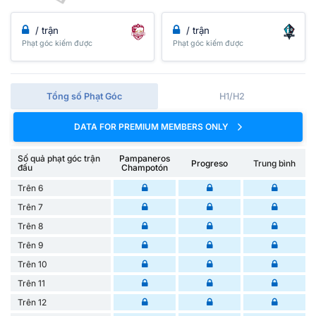
/ trận
/ trận
Phạt góc kiếm được
Phạt góc kiếm được
Tổng số Phạt Góc
H1/H2
DATA FOR PREMIUM MEMBERS ONLY
Số quả phạt góc trận
Pampaneros
Progreso
Trung bình
đấu
Champotón
Trên 6
Trên 7
Trên 8
Trên 9
Trên 10
Trên 11
Trên 12