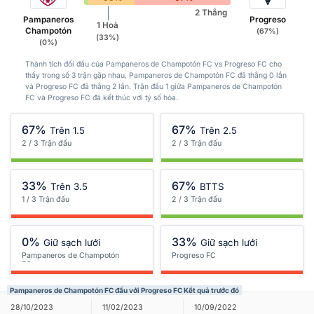
2 Thắng
Pampaneros
Progreso
1 Hoà
Champotón
(67%)
(33%)
(0%)
Thành tích đối đầu của Pampaneros de Champotón FC vs Progreso FC cho
thấy trong số 3 trận gặp nhau, Pampaneros de Champotón FC đã thắng 0 lần
và Progreso FC đã thắng 2 lần. Trận đấu 1 giữa Pampaneros de Champotón
FC và Progreso FC đã kết thúc với tỷ số hòa.
67%
67%
Trên 1.5
Trên 2.5
2 / 3 Trận đấu
2 / 3 Trận đấu
33%
67%
Trên 3.5
BTTS
1 / 3 Trận đấu
2 / 3 Trận đấu
0%
33%
Giữ sạch lưới
Giữ sạch lưới
Pampaneros de Champotón
Progreso FC
FC
Pampaneros de Champotón FC đấu với Progreso FC Kết quả trước đó
28/10/2023
11/02/2023
10/09/2022