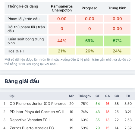
Thống kê đa dạng
Pampaneros
Progreso
Trung bình
Champotón
0.00
0.00
0.00
Phạm lỗi / trận đấu
Đối thủ phạm lỗi / trận
0
0
0.00
đấu
Kiểm soát bóng trung
44%
69%
57%
bình
21%
26%
24%
Hoà % FT
Một số dữ liệu được làm tròn lên hoặc xuống đến tỷ lệ phần trăm gần nhất và do đó có
thể bằng 101% khi cộng lại với nhau.
Bảng giải đấu
Đội
MP
Thắng %
GF
GA
GD
TB
CD Pioneros Junior (CD Pioneros de Cancún II)
1
20
75%
54
16
38
3.50
PD Inter Playa del Carmen AC II
2
19
74%
43
18
25
3.21
Deportiva Venados FC II
3
19
63%
35
13
22
2.53
Zorros Puerto Morelos FC
4
19
53%
29
15
14
2.32