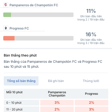
Pampaneros de Champotón FC
11%
Ghi bàn đầu tiên
trong 2 / 19 trận đấu
Progreso FC
16%
Ghi bàn đầu tiên
trong 3 / 19 trận đấu
Bàn thắng theo phút
Bàn thắng của Pampaneros de Champotón FC và Progreso FC
sau 10 phút và 15 phút.
Tổng số bàn thắng
Đã ghi bàn
Thủng lưới
Mỗi 10 phút
Pampaneros
Progreso
Champotón
3%
2%
0 - 10 phút
2%
3%
11 - 20 phút