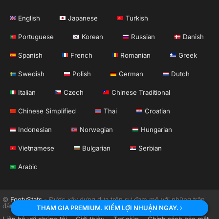
English
Japanese
Turkish
Portuguese
Korean
Russian
Danish
Spanish
French
Romanian
Greek
Swedish
Polish
German
Dutch
Italian
Czech
Chinese Traditional
Chinese Simplified
Thai
Croatian
Indonesian
Norwegian
Hungarian
Vietnamese
Bulgarian
Serbian
Arabic
©
FootyStats
- Được xây dựng dựa trên sự đam mê với những trận
đấu đẹp
THAM GIA PREMIUM. KIẾM LỢI NHUẬN NGAY.