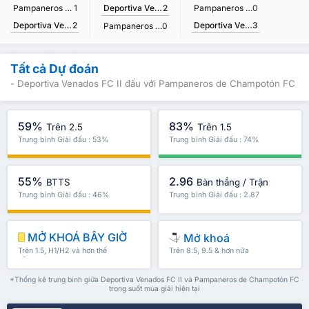
Pampaneros de Champotón FC
1
Deportiva Venados FC II
2
Pampaneros de Champotón FC
0
Deportiva Venados FC II
2
Deportiva Venados FC II
3
Pampaneros de Champotón FC
0
Tất cả Dự đoán
- Deportiva Venados FC II đấu với Pampaneros de Champotón FC
59%
83%
Trên 2.5
Trên 1.5
Trung bình Giải đấu : 53%
Trung bình Giải đấu : 74%
55%
2.96
BTTS
Bàn thắng / Trận
Trung bình Giải đấu : 46%
Trung bình Giải đấu : 2.87
MỞ KHOÁ BÂY GIỜ
Mở khoá
Trên 1.5, H1/H2 và hơn thế
Trên 8.5, 9.5 & hơn nữa
nữa
*Thống kê trung bình giữa Deportiva Venados FC II và Pampaneros de Champotón FC
trong suốt mùa giải hiện tại