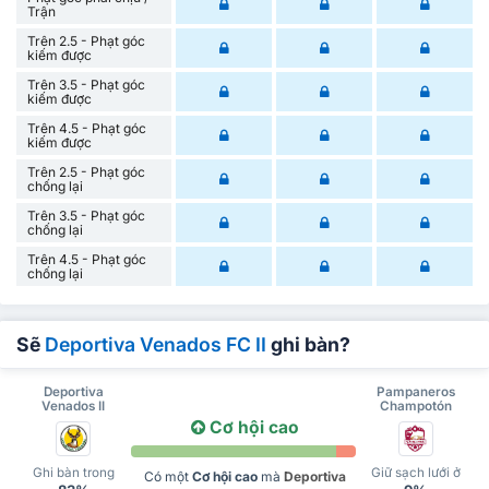
Trận
Trên 2.5 - Phạt góc
kiếm được
Trên 3.5 - Phạt góc
kiếm được
Trên 4.5 - Phạt góc
kiếm được
Trên 2.5 - Phạt góc
chống lại
Trên 3.5 - Phạt góc
chống lại
Trên 4.5 - Phạt góc
chống lại
Sẽ
Deportiva Venados FC II
ghi bàn?
Deportiva
Pampaneros
Venados II
Champotón
Cơ hội cao
Ghi bàn trong
Giữ sạch lưới ở
Có một
Cơ hội cao
mà
Deportiva