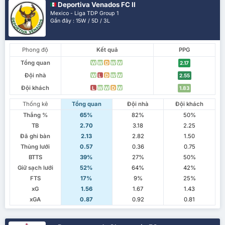
Deportiva Venados FC II
Mexico - Liga TDP Group 1
Gần đây : 15W / 5D / 3L
Phong độ
Kết quả
PPG
Tổng quan
W
W
D
W
W
2.17
Đội nhà
W
L
D
W
W
2.55
Đội khách
L
W
W
D
W
1.83
Thống kê
Tổng quan
Đội nhà
Đội khách
Thắng %
65%
82%
50%
TB
2.70
3.18
2.25
Đã ghi bàn
2.13
2.82
1.50
Thủng lưới
0.57
0.36
0.75
BTTS
39%
27%
50%
Giữ sạch lưới
52%
64%
42%
FTS
17%
9%
25%
xG
1.56
1.67
1.43
xGA
0.87
0.92
0.81