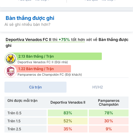
Bàn thắng được ghi
Ai sẽ ghi nhiều bàn hơn?
Deportiva Venados FC II
thì
+75%
tốt hơn
xét về
Bàn thắng được
ghi
2.13 Bàn thắng / Trận
Deportiva Venados FC II (Đội nhà)
1.22 Bàn thắng / Trận
Pampaneros de Champotón FC (Đội khách)
Cả trận
H1/H2
Ghi được mỗi trận
Pampaneros
Deportiva Venados II
Champotón
83%
78%
Trên 0.5
52%
30%
Trên 1.5
35%
9%
Trên 2.5