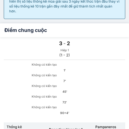
hiển thị số liệu thống kê mùa giải sau 3 ngày kết thúc trận đấu thay vì
số liệu thống kê 10 trận gần đây nhất để giữ thành tích nhất quán
hơn.
Điểm chung cuộc
3
-
2
Hiệp 1
(1 - 2)
Không có kiến tạo
1'
Không có kiến tạo
7'
Không có kiến tạo
45'
Không có kiến tạo
72'
Không có kiến tạo
90+4'
Thống kê
Pampaneros