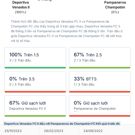
Deportiva
Pampaneros
Venados II
Champotón
(100%)
(0%)
Thành tích đối đầu của Deportiva Venados FC II vs Pampaneros de
Champotón FC cho thấy trong số 3 trận gặp nhau, Deportiva Venados FC II
đã thắng 3 lần và Pampaneros de Champotón FC đã thắng 0 lần. Trận đấu 0
giữa Deportiva Venados FC II và Pampaneros de Champotón FC đã kết thúc
với tỷ số hòa.
100%
67%
Trên 1.5
Trên 2.5
3 / 3 Trận đấu
2 / 3 Trận đấu
0%
33%
Trên 3.5
BTTS
0 / 3 Trận đấu
1 / 3 Trận đấu
67%
0%
Giữ sạch lưới
Giữ sạch lưới
Deportiva Venados FC II
Pampaneros de Champotón
FC
Deportiva Venados FC II đấu với Pampaneros de Champotón FC Kết quả trước đó
25/11/2023
26/02/2023
24/09/2022