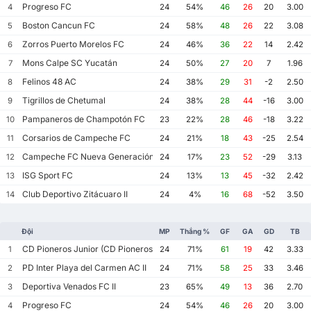
Progreso FC
4
24
54%
46
26
20
3.00
Boston Cancun FC
5
24
58%
48
26
22
3.08
Zorros Puerto Morelos FC
6
24
46%
36
22
14
2.42
Mons Calpe SC Yucatán
7
24
50%
27
20
7
1.96
Felinos 48 AC
8
24
38%
29
31
-2
2.50
Tigrillos de Chetumal
9
24
38%
28
44
-16
3.00
Pampaneros de Champotón FC
10
23
22%
28
46
-18
3.22
Corsarios de Campeche FC
11
24
21%
18
43
-25
2.54
Campeche FC Nueva Generación
12
24
17%
23
52
-29
3.13
ISG Sport FC
13
24
13%
13
45
-32
2.42
Club Deportivo Zitácuaro II
14
24
4%
16
68
-52
3.50
Đội
MP
Thắng %
GF
GA
GD
TB
CD Pioneros Junior (CD Pioneros de Cancún II)
1
24
71%
61
19
42
3.33
PD Inter Playa del Carmen AC II
2
24
71%
58
25
33
3.46
Deportiva Venados FC II
3
23
65%
49
13
36
2.70
Progreso FC
4
24
54%
46
26
20
3.00