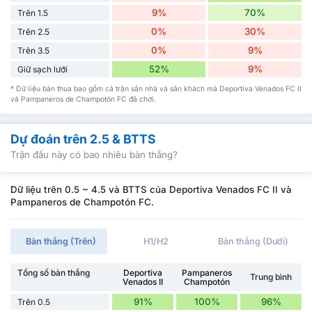
9%
70%
Trên 1.5
0%
30%
Trên 2.5
0%
9%
Trên 3.5
52%
9%
Giữ sạch lưới
* Dữ liệu bàn thua bao gồm cả trận sân nhà và sân khách mà Deportiva Venados FC II
và Pampaneros de Champotón FC đã chơi.
Dự đoán trên 2.5 & BTTS
Trận đấu này có bao nhiêu bàn thắng?
Dữ liệu trên 0.5 ~ 4.5 và BTTS của Deportiva Venados FC II và
Pampaneros de Champotón FC.
Bàn thắng (Trên)
H1/H2
Bàn thắng (Dưới)
Tổng số bàn thắng
Deportiva
Pampaneros
Trung bình
Venados II
Champotón
91%
100%
96%
Trên 0.5