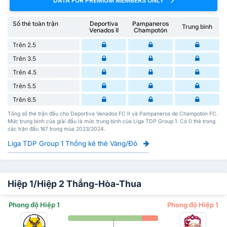
DATA FOR PREMIUM MEMBERS ONLY
Số thẻ toàn trận
Deportiva
Pampaneros
Trung bình
Venados II
Champotón
Trên 2.5
Trên 3.5
Trên 4.5
Trên 5.5
Trên 6.5
Tổng số thẻ trận đấu cho Deportiva Venados FC II và Pampaneros de Champotón FC.
Mức trung bình của giải đấu là mức trung bình của Liga TDP Group 1. Có 0 thẻ trong
các trận đấu 167 trong mùa 2023/2024.
Liga TDP Group 1 Thống kê thẻ Vàng/Đỏ
Hiệp 1/Hiệp 2 Thắng-Hòa-Thua
Phong độ Hiệp 1
Phong độ Hiệp 1