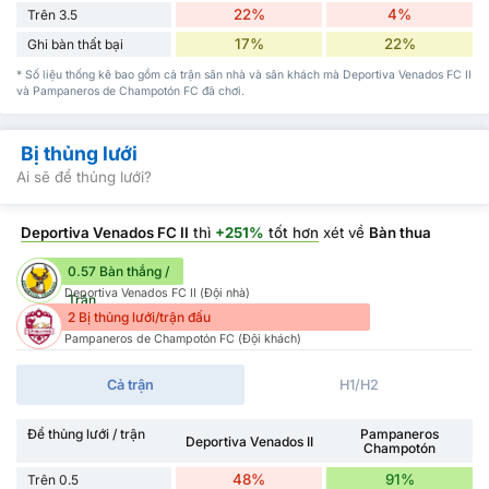
22%
4%
Trên 3.5
17%
22%
Ghi bàn thất bại
* Số liệu thống kê bao gồm cả trận sân nhà và sân khách mà Deportiva Venados FC II
và Pampaneros de Champotón FC đã chơi.
Bị thủng lưới
Ai sẽ để thủng lưới?
Deportiva Venados FC II
thì
+251%
tốt hơn
xét về
Bàn thua
0.57 Bàn thắng /
Deportiva Venados FC II (Đội nhà)
Trận
2 Bị thủng lưới/trận đấu
Pampaneros de Champotón FC (Đội khách)
Cả trận
H1/H2
Để thủng lưới / trận
Pampaneros
Deportiva Venados II
Champotón
48%
91%
Trên 0.5