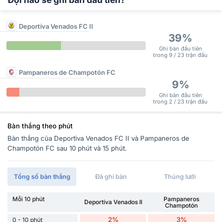
Deportiva Venados FC II
39%
Ghi bàn đầu tiên
trong 9 / 23 trận đấu
Pampaneros de Champotón FC
9%
Ghi bàn đầu tiên
trong 2 / 23 trận đấu
Bàn thắng theo phút
Bàn thắng của Deportiva Venados FC II và Pampaneros de
Champotón FC sau 10 phút và 15 phút.
Tổng số bàn thắng
Đã ghi bàn
Thủng lưới
Mỗi 10 phút
Pampaneros
Deportiva Venados II
Champotón
2%
3%
0 - 10 phút