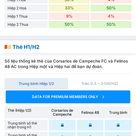
33%
50%
Hiệp 2 Hoà
9%
4%
Hiệp 1 Thua
50%
50%
Hiệp 2 Thua
Thẻ H1/H2
Số liệu thống kê thẻ của Corsarios de Campeche FC và Felinos
48 AC trong Hiệp một và Hiệp hai để bạn dự đoán.
Trung bình Hiệp 1/2
Trên 0.5 ~ 3 (H1/H2)
DATA FOR PREMIUM MEMBERS ONLY
Thẻ (Hiệp 1/2)
Corsarios de
Felinos 48
Trung bình
Campeche
Trung bình số thẻ
nhận trong H1
Trung bình số thẻ