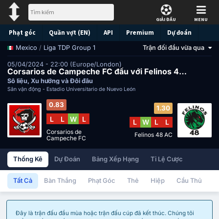
GIẢI ĐẤU
MENU
Phạt góc
Quần vợt (EN)
API
Premium
Dự đoán
/
Liga TDP Group 1
Trận đối đầu vừa qua
Mexico
05/04/2024 - 22:00 (Europe/London)
Corsarios de Campeche FC đấu với Felinos 48 AC
Số liệu, Xu hướng và Đối đầu
Sân vận động -
Estadio Universitario de Nuevo León
0.83
1.30
L
L
W
L
L
W
L
L
Corsarios de
Felinos 48 AC
Campeche FC
Thống Kê
Dự Đoán
Bảng Xếp Hạng
Tỉ Lệ Cược
Tất Cả
Bàn Thắng
Phạt Góc
Thẻ
Hiệp
Cầu Thủ
Đây là trận đấu đầu mùa hoặc trận đấu cúp đã kết thúc. Chúng tôi