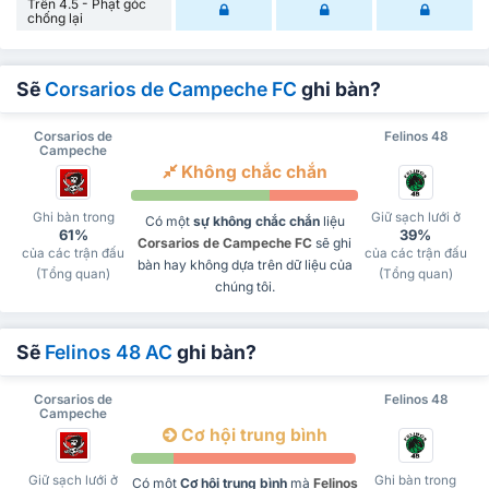
Trên 4.5 - Phạt góc
chống lại
Sẽ
Corsarios de Campeche FC
ghi bàn?
Corsarios de
Felinos 48
Campeche
Không chắc chắn
Ghi bàn trong
Giữ sạch lưới ở
Có một
sự không chắc chắn
liệu
61%
39%
Corsarios de Campeche FC
sẽ ghi
của các trận đấu
của các trận đấu
bàn hay không dựa trên dữ liệu của
(Tổng quan)
(Tổng quan)
chúng tôi.
Sẽ
Felinos 48 AC
ghi bàn?
Corsarios de
Felinos 48
Campeche
Cơ hội trung bình
Giữ sạch lưới ở
Ghi bàn trong
Có một
Cơ hội trung bình
mà
Felinos