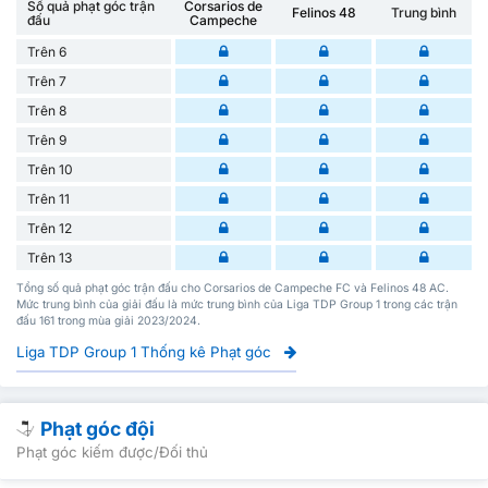
Số quả phạt góc trận
Corsarios de
Felinos 48
Trung bình
đấu
Campeche
Trên 6
Trên 7
Trên 8
Trên 9
Trên 10
Trên 11
Trên 12
Trên 13
Tổng số quả phạt góc trận đấu cho Corsarios de Campeche FC và Felinos 48 AC.
Mức trung bình của giải đấu là mức trung bình của Liga TDP Group 1 trong các trận
đấu 161 trong mùa giải 2023/2024.
Liga TDP Group 1 Thống kê Phạt góc
Phạt góc đội
Phạt góc kiếm được/Đối thủ