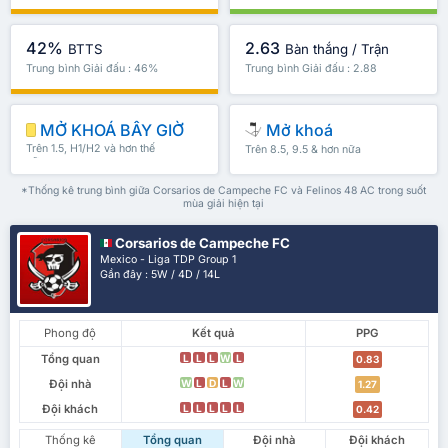
42%
2.63
BTTS
Bàn thắng / Trận
Trung bình Giải đấu : 46%
Trung bình Giải đấu : 2.88
MỞ KHOÁ BÂY GIỜ
Mở khoá
Trên 1.5, H1/H2 và hơn thế
Trên 8.5, 9.5 & hơn nữa
nữa
*Thống kê trung bình giữa Corsarios de Campeche FC và Felinos 48 AC trong suốt
mùa giải hiện tại
Corsarios de Campeche FC
Mexico - Liga TDP Group 1
Gần đây : 5W / 4D / 14L
Phong độ
Kết quả
PPG
Tổng quan
L
L
L
W
L
0.83
Đội nhà
W
L
D
L
W
1.27
Đội khách
L
L
L
L
L
0.42
Thống kê
Tổng quan
Đội nhà
Đội khách