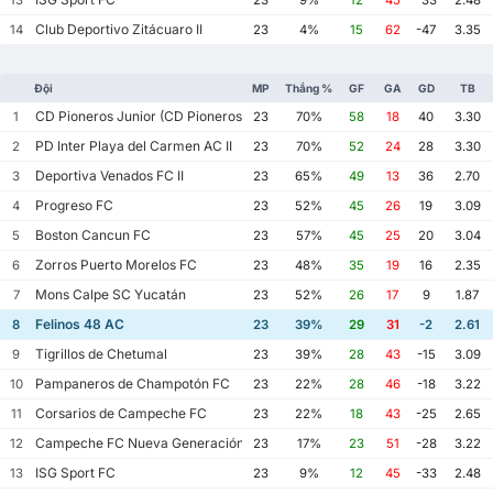
13
23
9%
12
45
-33
2.48
Club Deportivo Zitácuaro II
14
23
4%
15
62
-47
3.35
Đội
MP
Thắng %
GF
GA
GD
TB
CD Pioneros Junior (CD Pioneros de Cancún II)
1
23
70%
58
18
40
3.30
PD Inter Playa del Carmen AC II
2
23
70%
52
24
28
3.30
Deportiva Venados FC II
3
23
65%
49
13
36
2.70
Progreso FC
4
23
52%
45
26
19
3.09
Boston Cancun FC
5
23
57%
45
25
20
3.04
Zorros Puerto Morelos FC
6
23
48%
35
19
16
2.35
Mons Calpe SC Yucatán
7
23
52%
26
17
9
1.87
Felinos 48 AC
8
23
39%
29
31
-2
2.61
Tigrillos de Chetumal
9
23
39%
28
43
-15
3.09
Pampaneros de Champotón FC
10
23
22%
28
46
-18
3.22
Corsarios de Campeche FC
11
23
22%
18
43
-25
2.65
Campeche FC Nueva Generación
12
23
17%
23
51
-28
3.22
ISG Sport FC
13
23
9%
12
45
-33
2.48