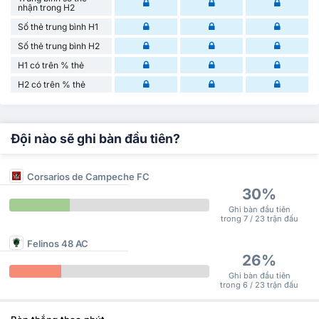
nhận trong H2
Số thẻ trung bình H1
Số thẻ trung bình H2
H1 có trên % thẻ
H2 có trên % thẻ
Đội nào sẽ ghi bàn đầu tiên?
Corsarios de Campeche FC
30%
Ghi bàn đầu tiên
trong 7 / 23 trận đấu
Felinos 48 AC
26%
Ghi bàn đầu tiên
trong 6 / 23 trận đấu