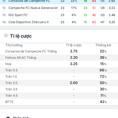
Corsarios de Campeche FC
11
23
22%
18
43
-25
2.65
Campeche FC Nueva Generación
12
23
17%
23
51
-28
3.22
ISG Sport FC
13
23
9%
12
45
-33
2.48
Club Deportivo Zitácuaro II
14
23
4%
15
62
-47
3.35
Tỉ lệ cược
Thị trường
Tỉ lệ cược
Thống kê
2.75
22
Corsarios de Campeche FC Thắng
%
2.20
39
Felinos 48 AC Thắng
%
3.25
15
Hoà
%
-
96
Trên 0.5
%
-
72
Trên 1.5
%
2.00
50
Trên 2.5
%
-
30
Trên 3.5
%
-
11
Trên 4.5
%
-
42
BTTS
%