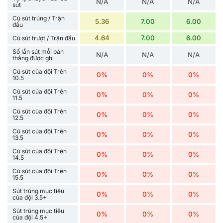
N/A
N/A
N/A
sút
Cú sút trúng / Trận
5.36
7.00
6.00
đấu
4.64
7.00
6.00
Cú sút trượt / Trận đấu
Số lần sút mỗi bàn
N/A
N/A
N/A
thắng được ghi
Cú sút của đội Trên
0%
0%
0%
10.5
Cú sút của đội Trên
0%
0%
0%
11.5
Cú sút của đội Trên
0%
0%
0%
12.5
Cú sút của đội Trên
0%
0%
0%
13.5
Cú sút của đội Trên
0%
0%
0%
14.5
Cú sút của đội Trên
0%
0%
0%
15.5
Sút trúng mục tiêu
0%
0%
0%
của đội 3.5+
Sút trúng mục tiêu
0%
0%
0%
của đội 4.5+