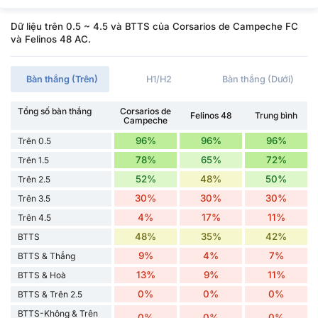
Dữ liệu trên 0.5 ~ 4.5 và BTTS của Corsarios de Campeche FC
và Felinos 48 AC.
Bàn thắng (Trên)
H1/H2
Bàn thắng (Dưới)
Tổng số bàn thắng
Corsarios de
Felinos 48
Trung bình
Campeche
96%
96%
96%
Trên 0.5
78%
65%
72%
Trên 1.5
52%
48%
50%
Trên 2.5
30%
30%
30%
Trên 3.5
4%
17%
11%
Trên 4.5
48%
35%
42%
BTTS
9%
4%
7%
BTTS & Thắng
13%
9%
11%
BTTS & Hoà
0%
0%
0%
BTTS & Trên 2.5
BTTS-Không & Trên
0%
0%
0%