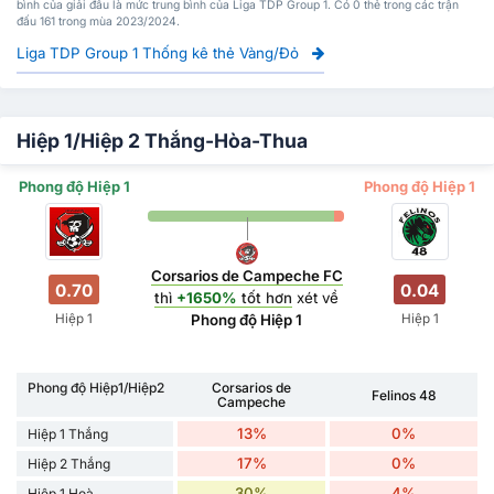
bình của giải đấu là mức trung bình của Liga TDP Group 1. Có 0 thẻ trong các trận
đấu 161 trong mùa 2023/2024.
Liga TDP Group 1 Thống kê thẻ Vàng/Đỏ
Hiệp 1/Hiệp 2 Thắng-Hòa-Thua
Phong độ Hiệp 1
Phong độ Hiệp 1
Corsarios de Campeche FC
0.70
0.04
thì
+1650%
tốt hơn
xét về
Hiệp 1
Hiệp 1
Phong độ Hiệp 1
Phong độ Hiệp1/Hiệp2
Corsarios de
Felinos 48
Campeche
13%
0%
Hiệp 1 Thắng
17%
0%
Hiệp 2 Thắng
30%
4%
Hiệp 1 Hoà