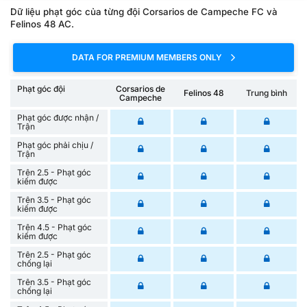
Dữ liệu phạt góc của từng đội Corsarios de Campeche FC và
Felinos 48 AC.
DATA FOR PREMIUM MEMBERS ONLY
Phạt góc đội
Corsarios de
Felinos 48
Trung bình
Campeche
Phạt góc được nhận /
Trận
Phạt góc phải chịu /
Trận
Trên 2.5 - Phạt góc
kiếm được
Trên 3.5 - Phạt góc
kiếm được
Trên 4.5 - Phạt góc
kiếm được
Trên 2.5 - Phạt góc
chống lại
Trên 3.5 - Phạt góc
chống lại