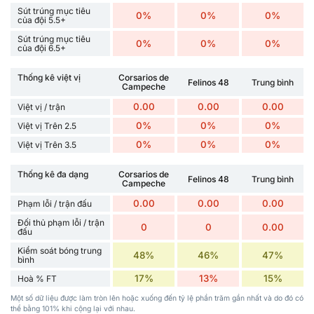
Sút trúng mục tiêu
0%
0%
0%
của đội 5.5+
Sút trúng mục tiêu
0%
0%
0%
của đội 6.5+
Thống kê việt vị
Corsarios de
Felinos 48
Trung bình
Campeche
0.00
0.00
0.00
Việt vị / trận
0%
0%
0%
Việt vị Trên 2.5
0%
0%
0%
Việt vị Trên 3.5
Thống kê đa dạng
Corsarios de
Felinos 48
Trung bình
Campeche
0.00
0.00
0.00
Phạm lỗi / trận đấu
Đối thủ phạm lỗi / trận
0
0
0.00
đấu
Kiểm soát bóng trung
48%
46%
47%
bình
17%
13%
15%
Hoà % FT
Một số dữ liệu được làm tròn lên hoặc xuống đến tỷ lệ phần trăm gần nhất và do đó có
thể bằng 101% khi cộng lại với nhau.