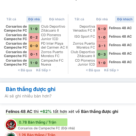
Tất cả
Đội nhà
Đội khách
Tất cả
Đội nhà
Đội khách
Corsarios de
Club Deportivo
Deportiva
Felinos 48 AC
1 - 0
5 - 0
Campeche FC
Zitácuaro II
Venados FC II
Corsarios de
CD Pioneros
ISG Sport FC
Felinos 48 AC
0 - 2
1 - 0
Campeche FC
Junior (CD
Pioneros de
Corsarios de
PD Inter Playa
Zorros Puerto
Felinos 48 AC
0 - 0
3 - 1
Cancún II)
Campeche FC
del Carmen AC II
Morelos FC
Corsarios de
Zorros Puerto
Club Deportivo
Felinos 48 AC
0 - 1
0 - 3
Campeche FC
Morelos FC
Zitácuaro II
Corsarios de
Campeche FC
CD Pioneros
Felinos 48 AC
1 - 0
1 - 0
Campeche FC
Nueva
Junior (CD
Generación
Pioneros de
Đã qua
Kế tiếp
Đã qua
Kế tiếp
Cancún II)
Bàn thắng được ghi
Ai sẽ ghi nhiều bàn hơn?
Felinos 48 AC
thì
+62%
tốt hơn
xét về
Bàn thắng được ghi
0.78 Bàn thắng / Trận
Corsarios de Campeche FC (Đội nhà)
1.26 Bàn thắng / Trận