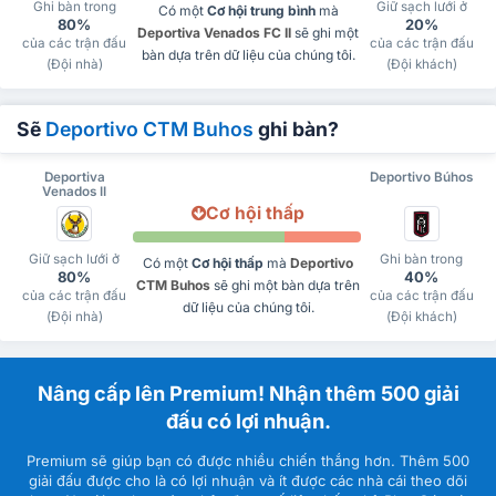
Ghi bàn trong
Giữ sạch lưới ở
Có một
Cơ hội trung bình
mà
80%
20%
Deportiva Venados FC II
sẽ ghi một
của các trận đấu
của các trận đấu
bàn dựa trên dữ liệu của chúng tôi.
(Đội nhà)
(Đội khách)
Sẽ
Deportivo CTM Buhos
ghi bàn?
Deportiva
Deportivo Búhos
Venados II
Cơ hội thấp
Giữ sạch lưới ở
Ghi bàn trong
Có một
Cơ hội thấp
mà
Deportivo
80%
40%
CTM Buhos
sẽ ghi một bàn dựa trên
của các trận đấu
của các trận đấu
dữ liệu của chúng tôi.
(Đội nhà)
(Đội khách)
Nâng cấp lên Premium! Nhận thêm 500 giải
đấu có lợi nhuận.
Premium sẽ giúp bạn có được nhiều chiến thắng hơn. Thêm 500
giải đấu được cho là có lợi nhuận và ít được các nhà cái theo dõi