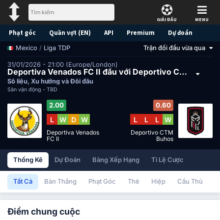
GIẢI ĐẤU
MENU
Phạt góc
Quần vợt (EN)
API
Premium
Dự đoán
/
Liga TDP
Trận đối đầu vừa qua
Mexico
31/01/2026 - 21:00 (Europe/London)
Deportiva Venados FC II đấu với Deportivo CTM Buhos
Số liệu, Xu hướng và Đối đầu
Sân vận động -
TBD
2.00
0.60
L
W
D
W
L
L
L
W
Deportiva Venados
Deportivo CTM
FC II
Buhos
Thống Kê
Dự Đoán
Bảng Xếp Hạng
Tỉ Lệ Cược
Tất Cả
Bàn Thắng
Phạt Góc
Thẻ
Hiệp
Cầu Thủ
Điểm chung cuộc