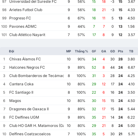
Universidad del Sureste FC
97
9
56%
15
18
-3
15
3.67
Arietes Futbol Club
98
9
56%
18
21
-3
15
4.33
Progreso FC
99
6
67%
16
11
5
13
4.50
Pavones ADMC
100
9
44%
7
7
0
13
1.56
Club Atlético Nayarit
101
7
57%
17
8
9
12
3.57
Đội
MP
Thắng %
GF
GA
GD
Pts
TB
Chivas Álamos FC
1
10
90%
34
4
30
28
3.80
Halcones Negros FC
2
9
89%
52
8
44
24
6.67
Club Bombarderos de Tecámac
3
8
100%
31
3
28
24
4.25
Cantera Coka
4
10
80%
29
12
17
24
4.10
FC Santiago II
5
8
100%
22
6
16
24
3.50
Magos
6
10
80%
30
15
15
24
4.50
Dragones de Oaxaca II
7
9
89%
32
17
15
24
5.44
FC Delfines UGM
8
9
89%
35
21
14
24
6.22
Club HO GAR H. Matamoros (Gavilanes FC Matamoros II)
9
10
80%
29
21
8
24
5.00
Delfines Coatzacoalcos
10
7
100%
35
5
30
21
5.71