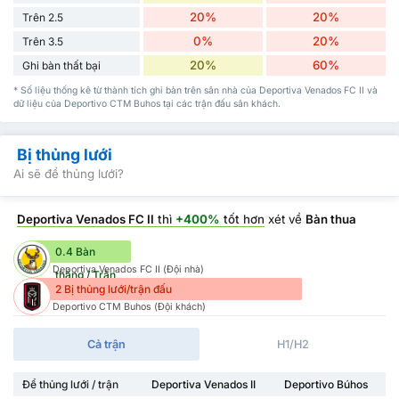
20%
20%
Trên 2.5
0%
20%
Trên 3.5
20%
60%
Ghi bàn thất bại
* Số liệu thống kê từ thành tích ghi bàn trên sân nhà của Deportiva Venados FC II và
dữ liệu của Deportivo CTM Buhos tại các trận đấu sân khách.
Bị thủng lưới
Ai sẽ để thủng lưới?
Deportiva Venados FC II
thì
+400%
tốt hơn
xét về
Bàn thua
0.4 Bàn
Deportiva Venados FC II (Đội nhà)
thắng / Trận
2 Bị thủng lưới/trận đấu
Deportivo CTM Buhos (Đội khách)
Cả trận
H1/H2
Để thủng lưới / trận
Deportiva Venados II
Deportivo Búhos