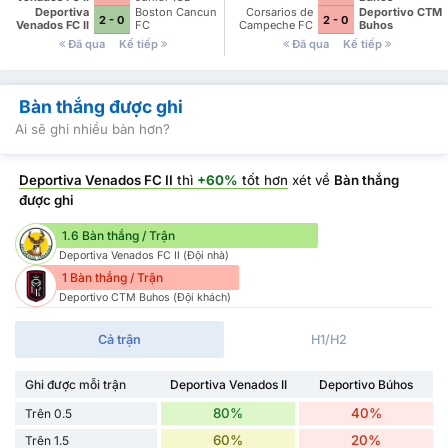
Pioneros de
Deportiva
Boston Cancun
Corsarios de
Deportivo CTM
2 - 0
2 - 0
Cancún II)
Venados FC II
FC
Campeche FC
Buhos
Đã qua
Kế tiếp
Đã qua
Kế tiếp
Bàn thắng được ghi
Ai sẽ ghi nhiều bàn hơn?
Deportiva Venados FC II
thì
+60%
tốt hơn
xét về
Bàn thắng
được ghi
1.6 Bàn thắng / Trận
Deportiva Venados FC II (Đội nhà)
1 Bàn thắng / Trận
Deportivo CTM Buhos (Đội khách)
Cả trận
H1/H2
Ghi được mỗi trận
Deportiva Venados II
Deportivo Búhos
80%
40%
Trên 0.5
60%
20%
Trên 1.5