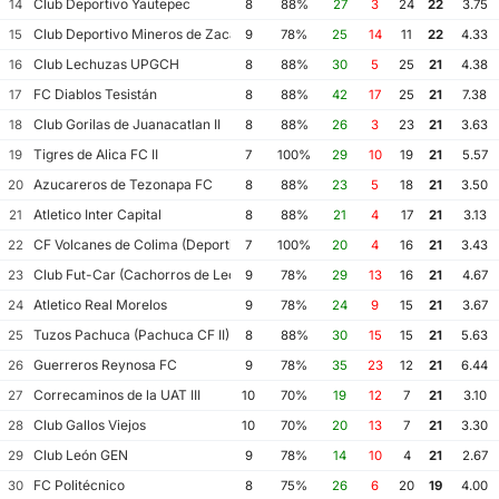
Club Deportivo Yautepec
14
8
88%
27
3
24
22
3.75
Club Deportivo Mineros de Zacatecas II
15
9
78%
25
14
11
22
4.33
Club Lechuzas UPGCH
16
8
88%
30
5
25
21
4.38
FC Diablos Tesistán
17
8
88%
42
17
25
21
7.38
Club Gorilas de Juanacatlan II
18
8
88%
26
3
23
21
3.63
Tigres de Alica FC II
19
7
100%
29
10
19
21
5.57
Azucareros de Tezonapa FC
20
8
88%
23
5
18
21
3.50
Atletico Inter Capital
21
8
88%
21
4
17
21
3.13
CF Volcanes de Colima (Deportivo Tala)
22
7
100%
20
4
16
21
3.43
Club Fut-Car (Cachorros de León)
23
9
78%
29
13
16
21
4.67
Atletico Real Morelos
24
9
78%
24
9
15
21
3.67
Tuzos Pachuca (Pachuca CF II)
25
8
88%
30
15
15
21
5.63
Guerreros Reynosa FC
26
9
78%
35
23
12
21
6.44
Correcaminos de la UAT III
27
10
70%
19
12
7
21
3.10
Club Gallos Viejos
28
10
70%
20
13
7
21
3.30
Club León GEN
29
9
78%
14
10
4
21
2.67
FC Politécnico
30
8
75%
26
6
20
19
4.00