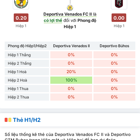
Deportiva Venados FC II
là
0.20
0.00
có lợi thế
đối với
Phong độ
Hiệp 1
Hiệp 1
Hiệp 1
Phong độ Hiệp1/Hiệp2
Deportiva Venados II
Deportivo Búhos
0%
0%
Hiệp 1 Thắng
0%
0%
Hiệp 2 Thắng
20%
0%
Hiệp 1 Hoà
100%
0%
Hiệp 2 Hoà
0%
0%
Hiệp 1 Thua
0%
0%
Hiệp 2 Thua
Thẻ H1/H2
Số liệu thống kê thẻ của Deportiva Venados FC II và Deportivo