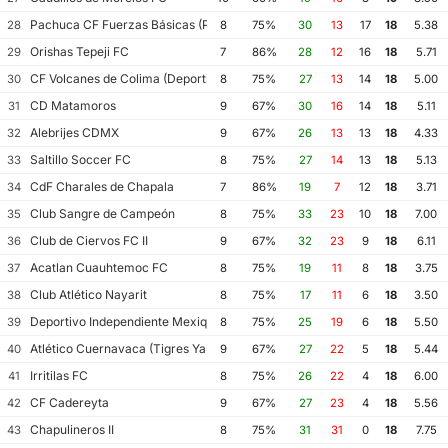
Pachuca CF Fuerzas Básicas (Pachuca CF III)
28
8
75%
30
13
17
18
5.38
Orishas Tepeji FC
29
7
86%
28
12
16
18
5.71
CF Volcanes de Colima (Deportivo Tala)
30
8
75%
27
13
14
18
5.00
CD Matamoros
31
9
67%
30
16
14
18
5.11
Alebrijes CDMX
32
9
67%
26
13
13
18
4.33
Saltillo Soccer FC
33
8
75%
27
14
13
18
5.13
CdF Charales de Chapala
34
7
86%
19
7
12
18
3.71
Club Sangre de Campeón
35
8
75%
33
23
10
18
7.00
Club de Ciervos FC II
36
9
67%
32
23
9
18
6.11
Acatlan Cuauhtemoc FC
37
8
75%
19
11
8
18
3.75
Club Atlético Nayarit
38
8
75%
17
11
6
18
3.50
Deportivo Independiente Mexiquense
39
8
75%
25
19
6
18
5.50
Atlético Cuernavaca (Tigres Yautepec)
40
9
67%
27
22
5
18
5.44
Irritilas FC
41
8
75%
26
22
4
18
6.00
CF Cadereyta
42
9
67%
27
23
4
18
5.56
Chapulineros II
43
8
75%
31
31
0
18
7.75