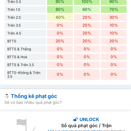
80%
100%
90%
Trên 0.5
80%
60%
70%
Trên 1.5
40%
20%
30%
Trên 2.5
0%
20%
10%
Trên 3.5
0%
20%
10%
Trên 4.5
20%
20%
20%
BTTS
0%
0%
0%
BTTS & Thắng
0%
0%
0%
BTTS & Hoà
0%
0%
0%
BTTS & Trên 2.5
BTTS-Không & Trên
0%
0%
0%
2.5
Thống kê phạt góc
Sẽ có bao nhiêu quả phạt góc?
UNLOCK
Số quả phạt góc / Trận