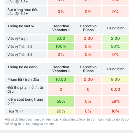
của đội 5.5+
Sút trúng mục tiêu
0%
0%
0%
của đội 6.5+
Thống kê việt vị
Deportiva
Deportivo
Trung bình
Venados II
Búhos
3.00
0.00
2.00
Việt vị / trận
100%
0%
50%
Việt vị Trên 2.5
0%
0%
0%
Việt vị Trên 3.5
Thống kê đa dạng
Deportiva
Deportivo
Trung bình
Venados II
Búhos
16.00
0.00
8.00
Phạm lỗi / trận đấu
Đối thủ phạm lỗi / trận
0
0
0.00
đấu
Kiểm soát bóng trung
58%
0%
29%
bình
20%
0%
10%
Hoà % FT
Một số dữ liệu được làm tròn lên hoặc xuống đến tỷ lệ phần trăm gần nhất và do đó có
thể bằng 101% khi cộng lại với nhau.