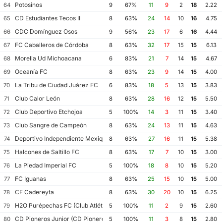
Potosinos
64
9
67%
11
9
2
18
2.22
CD Estudiantes Tecos II
65
8
63%
24
14
10
16
4.75
CDC Domínguez Osos
66
9
56%
23
17
6
16
4.44
FC Caballeros de Córdoba
67
8
63%
32
17
15
15
6.13
Morelia Ud Michoacana
68
6
83%
21
7
14
15
4.67
Oceanía FC
69
8
63%
23
9
14
15
4.00
La Tribu de Ciudad Juárez FC
70
6
83%
18
5
13
15
3.83
Club Calor León
71
8
63%
28
16
12
15
5.50
Club Deportivo Etchojoa
72
5
100%
14
3
11
15
3.40
Club Sangre de Campeón
73
8
63%
24
13
11
15
4.63
Deportivo Independiente Mexiquense
74
8
63%
27
16
11
15
5.38
Halcones de Saltillo FC
75
8
63%
17
7
10
15
3.00
La Piedad Imperial FC
76
5
100%
18
8
10
15
5.20
FC Iguanas
77
8
63%
25
15
10
15
5.00
CF Cadereyta
78
8
63%
30
20
10
15
6.25
H2O Purépechas FC (Club Atlético Morelia II)
79
5
100%
11
2
9
15
2.60
CD Pioneros Junior (CD Pioneros de Cancún II)
80
5
100%
11
3
8
15
2.80