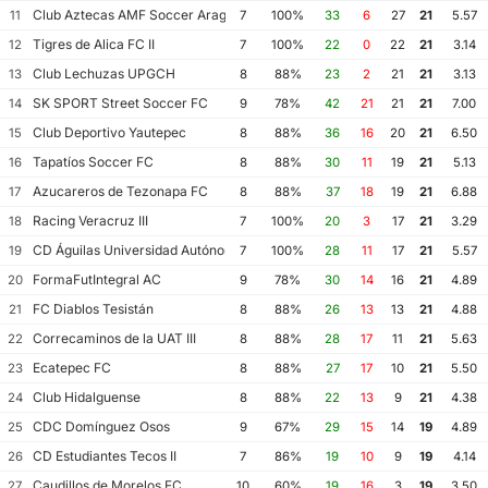
Club Aztecas AMF Soccer Aragón
11
7
100%
33
6
27
21
5.57
Tigres de Alica FC II
12
7
100%
22
0
22
21
3.14
Club Lechuzas UPGCH
13
8
88%
23
2
21
21
3.13
SK SPORT Street Soccer FC
14
9
78%
42
21
21
21
7.00
Club Deportivo Yautepec
15
8
88%
36
16
20
21
6.50
Tapatíos Soccer FC
16
8
88%
30
11
19
21
5.13
Azucareros de Tezonapa FC
17
8
88%
37
18
19
21
6.88
Racing Veracruz III
18
7
100%
20
3
17
21
3.29
CD Águilas Universidad Autónoma de Guerrero
19
7
100%
28
11
17
21
5.57
FormaFutIntegral AC
20
9
78%
30
14
16
21
4.89
FC Diablos Tesistán
21
8
88%
26
13
13
21
4.88
Correcaminos de la UAT III
22
8
88%
28
17
11
21
5.63
Ecatepec FC
23
8
88%
27
17
10
21
5.50
Club Hidalguense
24
8
88%
22
13
9
21
4.38
CDC Domínguez Osos
25
9
67%
29
15
14
19
4.89
CD Estudiantes Tecos II
26
7
86%
19
10
9
19
4.14
Caudillos de Morelos FC
27
10
60%
19
16
3
19
3.50