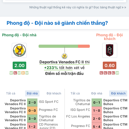
Những thuật ngữ thống kê này có nghĩa là gì? Đọc bảng thuật ngữ
Phong độ - Đội nào sẽ giành chiến thắng?
Phong độ - Đội nhà
Phong độ - Đội
khách
Deportiva Venados FC II
thì
2.00
0.60
+233%
tốt hơn
xét về
W
L
W
D
W
L
L
L
L
W
Điểm số mỗi trận đấu
Tất cả
Đội nhà
Đội khách
Tất cả
Đội nhà
Đội khách
Deportiva
Tigrillos de
Deportivo CTM
ISG Sport FC
2 - 0
0 - 1
Venados FC II
Chetumal
Buhos
Deportiva
Deportivo CTM
Progreso FC
ISG Sport FC
0 - 0
1 - 0
Venados FC II
Buhos
Deportiva
Tigrillos de
FC Los Ángeles
Deportivo CTM
3 - 0
2 - 0
Venados FC II
Chetumal
Buhos
Deportiva
CD Pioneros
Deportivo CTM
Progreso FC
1 - 2
5 - 4
Venados FC II
Junior (CD
Buhos