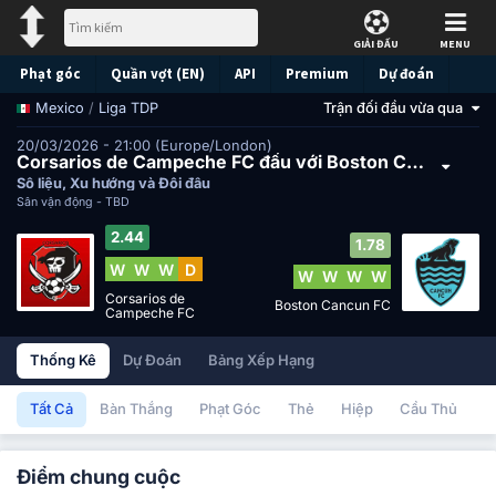
GIẢI ĐẤU
MENU
Phạt góc
Quần vợt (EN)
API
Premium
Dự đoán
/
Liga TDP
Trận đối đầu vừa qua
Mexico
20/03/2026 - 21:00 (Europe/London)
Corsarios de Campeche FC đấu với Boston Cancun FC
Số liệu, Xu hướng và Đối đầu
Sân vận động -
TBD
2.44
1.78
W
W
W
D
W
W
W
W
Corsarios de
Boston Cancun FC
Campeche FC
Thống Kê
Dự Đoán
Bảng Xếp Hạng
Tất Cả
Bàn Thắng
Phạt Góc
Thẻ
Hiệp
Cầu Thủ
Điểm chung cuộc