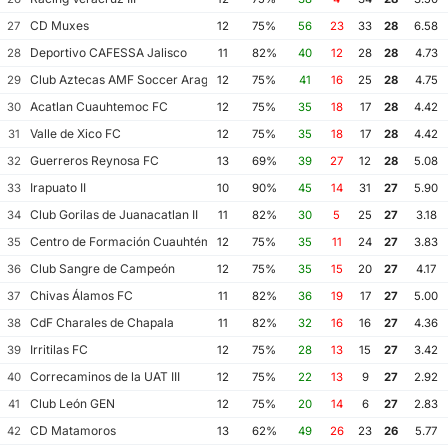
CD Muxes
27
12
75%
56
23
33
28
6.58
Deportivo CAFESSA Jalisco
28
11
82%
40
12
28
28
4.73
Club Aztecas AMF Soccer Aragón
29
12
75%
41
16
25
28
4.75
Acatlan Cuauhtemoc FC
30
12
75%
35
18
17
28
4.42
Valle de Xico FC
31
12
75%
35
18
17
28
4.42
Guerreros Reynosa FC
32
13
69%
39
27
12
28
5.08
Irapuato II
33
10
90%
45
14
31
27
5.90
Club Gorilas de Juanacatlan II
34
11
82%
30
5
25
27
3.18
Centro de Formación Cuauhtémoc Blanco
35
12
75%
35
11
24
27
3.83
Club Sangre de Campeón
36
12
75%
35
15
20
27
4.17
Chivas Álamos FC
37
11
82%
36
19
17
27
5.00
CdF Charales de Chapala
38
11
82%
32
16
16
27
4.36
Irritilas FC
39
12
75%
28
13
15
27
3.42
Correcaminos de la UAT III
40
12
75%
22
13
9
27
2.92
Club León GEN
41
12
75%
20
14
6
27
2.83
CD Matamoros
42
13
62%
49
26
23
26
5.77