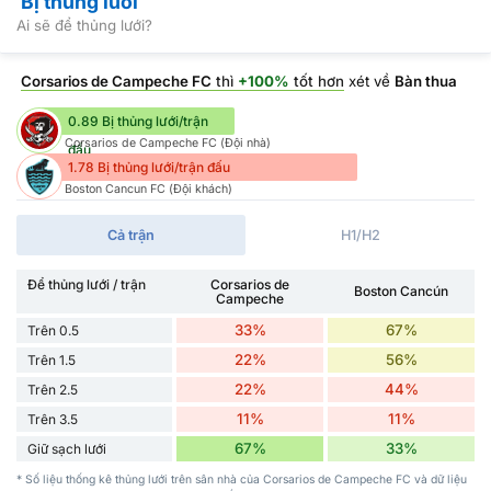
Bị thủng lưới
Ai sẽ để thủng lưới?
Corsarios de Campeche FC
thì
+100%
tốt hơn
xét về
Bàn thua
0.89 Bị thủng lưới/trận
Corsarios de Campeche FC (Đội nhà)
đấu
1.78 Bị thủng lưới/trận đấu
Boston Cancun FC (Đội khách)
Cả trận
H1/H2
Để thủng lưới / trận
Corsarios de
Boston Cancún
Campeche
33%
67%
Trên 0.5
22%
56%
Trên 1.5
22%
44%
Trên 2.5
11%
11%
Trên 3.5
67%
33%
Giữ sạch lưới
* Số liệu thống kê thủng lưới trên sân nhà của Corsarios de Campeche FC và dữ liệu