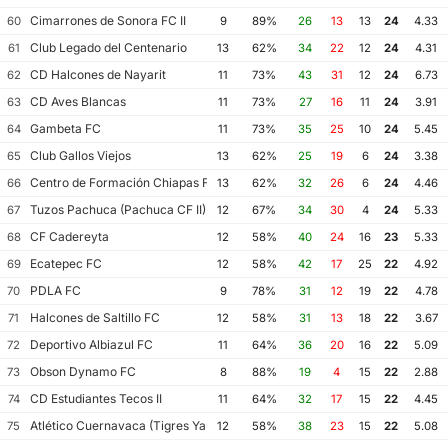
Cimarrones de Sonora FC II
60
9
89%
26
13
13
24
4.33
Club Legado del Centenario
61
13
62%
34
22
12
24
4.31
CD Halcones de Nayarit
62
11
73%
43
31
12
24
6.73
CD Aves Blancas
63
11
73%
27
16
11
24
3.91
Gambeta FC
64
11
73%
35
25
10
24
5.45
Club Gallos Viejos
65
13
62%
25
19
6
24
3.38
Centro de Formación Chiapas Fútbol
66
13
62%
32
26
6
24
4.46
Tuzos Pachuca (Pachuca CF II)
67
12
67%
34
30
4
24
5.33
CF Cadereyta
68
12
58%
40
24
16
23
5.33
Ecatepec FC
69
12
58%
42
17
25
22
4.92
PDLA FC
70
9
78%
31
12
19
22
4.78
Halcones de Saltillo FC
71
12
58%
31
13
18
22
3.67
Deportivo Albiazul FC
72
11
64%
36
20
16
22
5.09
Obson Dynamo FC
73
8
88%
19
4
15
22
2.88
CD Estudiantes Tecos II
74
11
64%
32
17
15
22
4.45
Atlético Cuernavaca (Tigres Yautepec)
75
12
58%
38
23
15
22
5.08