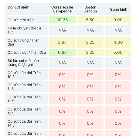
Đội dứt điểm
Corsarios de
Boston
Trung bình
Campeche
Cancún
10.33
8.50
9.00
Cú sút mỗi trận
Tỷ lệ chuyển đổi cú
N/A
N/A
N/A
sút
Cú sút trúng / Trận
3.67
5.25
4.00
đấu
6.67
3.25
5.00
Cú sút trượt / Trận đấu
Số lần sút mỗi bàn
N/A
N/A
N/A
thắng được ghi
Cú sút của đội Trên
0%
0%
0%
10.5
Cú sút của đội Trên
0%
0%
0%
11.5
Cú sút của đội Trên
0%
0%
0%
12.5
Cú sút của đội Trên
0%
0%
0%
13.5
Cú sút của đội Trên
0%
0%
0%
14.5
Cú sút của đội Trên
0%
0%
0%