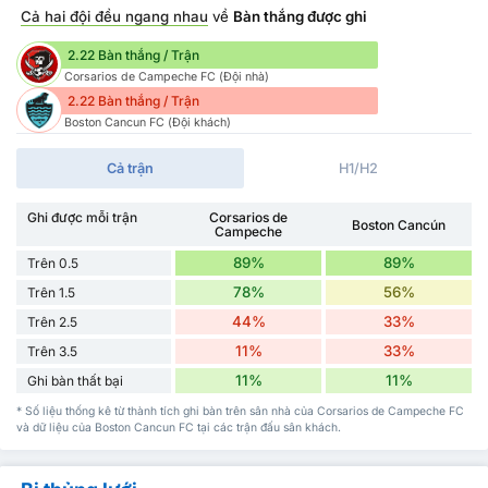
Cả hai đội đều ngang nhau
về
Bàn thắng được ghi
2.22 Bàn thắng / Trận
Corsarios de Campeche FC (Đội nhà)
2.22 Bàn thắng / Trận
Boston Cancun FC (Đội khách)
Cả trận
H1/H2
Ghi được mỗi trận
Corsarios de
Boston Cancún
Campeche
89%
89%
Trên 0.5
78%
56%
Trên 1.5
44%
33%
Trên 2.5
11%
33%
Trên 3.5
11%
11%
Ghi bàn thất bại
* Số liệu thống kê từ thành tích ghi bàn trên sân nhà của Corsarios de Campeche FC
và dữ liệu của Boston Cancun FC tại các trận đấu sân khách.