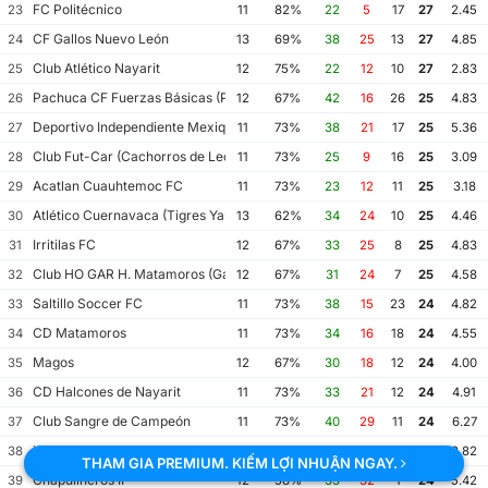
FC Politécnico
23
11
82%
22
5
17
27
2.45
CF Gallos Nuevo León
24
13
69%
38
25
13
27
4.85
Club Atlético Nayarit
25
12
75%
22
12
10
27
2.83
Pachuca CF Fuerzas Básicas (Pachuca CF III)
26
12
67%
42
16
26
25
4.83
Deportivo Independiente Mexiquense
27
11
73%
38
21
17
25
5.36
Club Fut-Car (Cachorros de León)
28
11
73%
25
9
16
25
3.09
Acatlan Cuauhtemoc FC
29
11
73%
23
12
11
25
3.18
Atlético Cuernavaca (Tigres Yautepec)
30
13
62%
34
24
10
25
4.46
Irritilas FC
31
12
67%
33
25
8
25
4.83
Club HO GAR H. Matamoros (Gavilanes FC Matamoros II)
32
12
67%
31
24
7
25
4.58
Saltillo Soccer FC
33
11
73%
38
15
23
24
4.82
CD Matamoros
34
11
73%
34
16
18
24
4.55
Magos
35
12
67%
30
18
12
24
4.00
CD Halcones de Nayarit
36
11
73%
33
21
12
24
4.91
Club Sangre de Campeón
37
11
73%
40
29
11
24
6.27
Xalisco FC
38
11
73%
25
17
8
24
3.82
THAM GIA PREMIUM. KIẾM LỢI NHUẬN NGAY.
Chapulineros II
39
12
58%
33
32
1
24
5.42