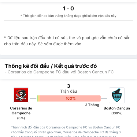
1
-
0
* Thời gian diễn ra bàn thắng không được ghi lại cho trận đấu này
* Dữ liệu sau trận đấu như cú sút, thẻ và phạt góc vẫn chưa có sẵn
cho trận đấu này. Sẽ sớm được thêm vào.
Thống kê đối đầu / Kết quả trước đó
- Corsarios de Campeche FC đấu với Boston Cancun FC
3
Trận đấu
0%
0%
100%
3 Thắng
Corsarios de
Boston Cancún
Campeche
(100%)
(0%)
Thành tích đối đầu của Corsarios de Campeche FC vs Boston Cancun FC
cho thấy trong số 3 trận gặp nhau, Corsarios de Campeche FC đã thắng 0