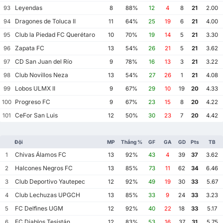
Leyendas
93
8
88%
12
4
8
21
2.00
Dragones de Toluca II
94
11
64%
25
19
6
21
4.00
Club la Piedad FC Querétaro
95
10
70%
19
14
5
21
3.30
Zapata FC
96
13
54%
26
21
5
21
3.62
CD San Juan del Río
97
9
78%
16
13
3
21
3.22
Club Novillos Neza
98
13
54%
27
26
1
21
4.08
Lobos ULMX II
99
9
67%
29
10
19
20
4.33
Progreso FC
100
9
67%
23
15
8
20
4.22
CeFor San Luis
101
12
50%
30
23
7
20
4.42
Đội
MP
Thắng %
GF
GA
GD
Pts
TB
Chivas Álamos FC
1
13
92%
43
4
39
37
3.62
Halcones Negros FC
2
13
85%
73
11
62
34
6.46
Club Deportivo Yautepec
3
12
92%
49
19
30
33
5.67
Club Lechuzas UPGCH
4
13
85%
33
9
24
33
3.23
FC Delfines UGM
5
12
92%
40
22
18
33
5.17
FC Diablos Tesistán
6
12
83%
53
16
37
31
5.75