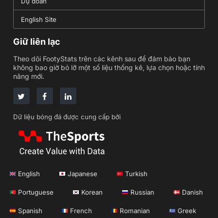
Dự đoán
English Site
Giữ liên lạc
Theo dõi FootyStats trên các kênh sau để đảm bảo bạn
không bao giờ bỏ lỡ một số liệu thống kê, lựa chọn hoặc tính
năng mới.
Dữ liệu bóng đá được cung cấp bởi
English
Japanese
Turkish
Portuguese
Korean
Russian
Danish
Spanish
French
Romanian
Greek