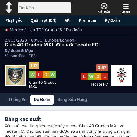
GIẢI ĐẤU
MENU
Phạt góc
Quần vợt (EN)
API
Premium
Dự đoán
/
Liga TDP Group 18
/
Dự đoán
Mexico
27/03/2023 - 00:00 (Europe/London)
Club 40 Grados MXL đấu với Tecate FC
Dự đoán & Mẹo
Sân vận động -
TBD
1.17
0.57
W
L
D
W
L
W
D
L
Club 40 Grados
Tecate FC
MXL
Thống Kê
Dự Đoán
Bảng Xếp Hạng
Bảng xác suất
Xác suất của từng kèo cược xảy ra cho Club 40 Grados MXL và
Tecate FC. Các xác suất này được so sánh với tỷ lệ trung bình giải
đấu để cho bạn biết liệu kèo cược này có khả năng xảy ra cao hơn