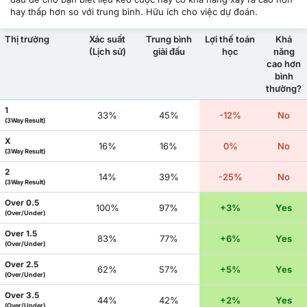
hay thấp hơn so với trung bình. Hữu ích cho việc dự đoán.
Thị trường
Xác suất
Trung bình
Lợi thế toán
Khả
(Lịch sử)
giải đấu
học
năng
cao hơn
bình
thường?
1
33%
45%
-12%
No
(3Way Result)
X
16%
16%
0%
No
(3Way Result)
2
14%
39%
-25%
No
(3Way Result)
Over 0.5
100%
97%
+3%
Yes
(Over/Under)
Over 1.5
83%
77%
+6%
Yes
(Over/Under)
Over 2.5
62%
57%
+5%
Yes
(Over/Under)
Over 3.5
44%
42%
+2%
Yes
(Over/Under)