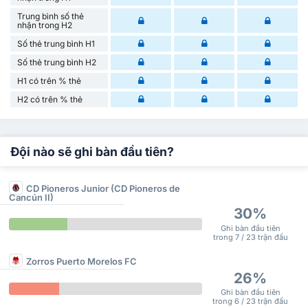
Trung bình số thẻ
nhận trong H2
Số thẻ trung bình H1
Số thẻ trung bình H2
H1 có trên % thẻ
H2 có trên % thẻ
Đội nào sẽ ghi bàn đầu tiên?
CD Pioneros Junior (CD Pioneros de
Cancún II)
30%
Ghi bàn đầu tiên
trong 7 / 23 trận đấu
Zorros Puerto Morelos FC
26%
Ghi bàn đầu tiên
trong 6 / 23 trận đấu