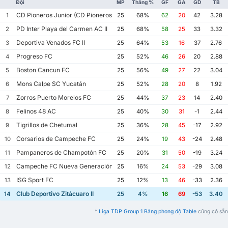
Đội
MP
Thắng %
GF
GA
GD
TB
CD Pioneros Junior (CD Pioneros de Cancún II)
1
25
68%
62
20
42
3.28
PD Inter Playa del Carmen AC II
2
25
68%
58
25
33
3.32
Deportiva Venados FC II
3
25
64%
53
16
37
2.76
Progreso FC
4
25
52%
46
26
20
2.88
Boston Cancun FC
5
25
56%
49
27
22
3.04
Mons Calpe SC Yucatán
6
25
52%
28
20
8
1.92
Zorros Puerto Morelos FC
7
25
44%
37
23
14
2.40
Felinos 48 AC
8
25
40%
30
31
-1
2.44
Tigrillos de Chetumal
9
25
36%
28
45
-17
2.92
Corsarios de Campeche FC
10
25
24%
19
43
-24
2.48
Pampaneros de Champotón FC
11
25
20%
31
50
-19
3.24
Campeche FC Nueva Generación
12
25
16%
24
53
-29
3.08
ISG Sport FC
13
25
12%
13
46
-33
2.36
Club Deportivo Zitácuaro II
14
25
4%
16
69
-53
3.40
*
Liga TDP Group 1 Bảng phong độ Table
cũng có sẵn