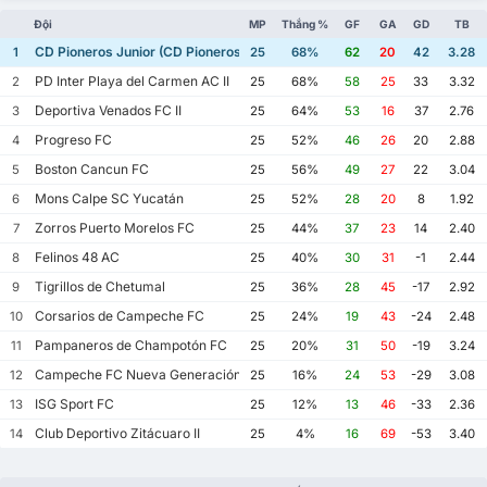
Đội
MP
Thắng %
GF
GA
GD
TB
CD Pioneros Junior (CD Pioneros de Cancún II)
1
25
68%
62
20
42
3.28
PD Inter Playa del Carmen AC II
2
25
68%
58
25
33
3.32
Deportiva Venados FC II
3
25
64%
53
16
37
2.76
Progreso FC
4
25
52%
46
26
20
2.88
Boston Cancun FC
5
25
56%
49
27
22
3.04
Mons Calpe SC Yucatán
6
25
52%
28
20
8
1.92
Zorros Puerto Morelos FC
7
25
44%
37
23
14
2.40
Felinos 48 AC
8
25
40%
30
31
-1
2.44
Tigrillos de Chetumal
9
25
36%
28
45
-17
2.92
Corsarios de Campeche FC
10
25
24%
19
43
-24
2.48
Pampaneros de Champotón FC
11
25
20%
31
50
-19
3.24
Campeche FC Nueva Generación
12
25
16%
24
53
-29
3.08
ISG Sport FC
13
25
12%
13
46
-33
2.36
Club Deportivo Zitácuaro II
14
25
4%
16
69
-53
3.40