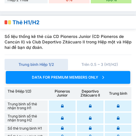
Thẻ H1/H2
Số liệu thống kê thẻ của CD Pioneros Junior (CD Pioneros de
Cancún II) và Club Deportivo Zitácuaro II trong Hiệp một và Hiệp
hai để bạn dự đoán.
Trung bình Hiệp 1/2
Trên 0.5 ~ 3 (H1/H2)
DATA FOR PREMIUM MEMBERS ONLY
Thẻ (Hiệp 1/2)
Pioneros
Deportivo
Trung bình
Junior
Zitácuaro II
Trung bình số thẻ
nhận trong H1
Trung bình số thẻ
nhận trong H2
Số thẻ trung bình H1