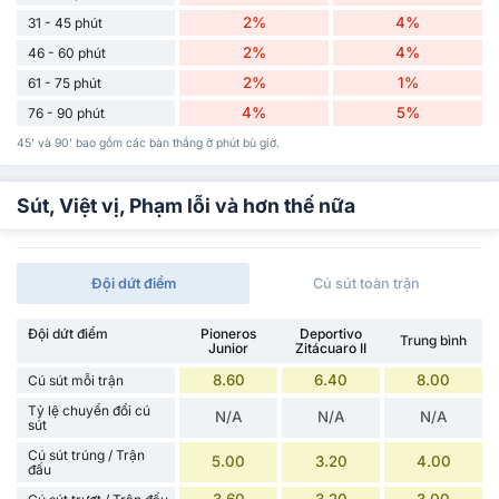
2%
4%
31 - 45 phút
2%
4%
46 - 60 phút
2%
1%
61 - 75 phút
4%
5%
76 - 90 phút
45' và 90' bao gồm các bàn thắng ở phút bù giờ.
Sút, Việt vị, Phạm lỗi và hơn thế nữa
Đội dứt điểm
Cú sút toàn trận
Đội dứt điểm
Pioneros
Deportivo
Trung bình
Junior
Zitácuaro II
8.60
6.40
8.00
Cú sút mỗi trận
Tỷ lệ chuyển đổi cú
N/A
N/A
N/A
sút
Cú sút trúng / Trận
5.00
3.20
4.00
đấu
3.60
3.20
3.00