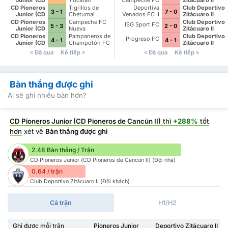
Pioneros de
CD Pioneros
Tigrillos de
Deportiva
Club Deportivo
3 - 1
7 - 0
Cancún II)
Junior (CD
Chetumal
Venados FC II
Zitácuaro II
Pioneros de
CD Pioneros
Campeche FC
Club Deportivo
ISG Sport FC
5 - 3
2 - 0
Cancún II)
Junior (CD
Nueva
Zitácuaro II
Pioneros de
Generación
CD Pioneros
Pampaneros de
Club Deportivo
Progreso FC
4 - 1
4 - 1
Cancún II)
Junior (CD
Champotón FC
Zitácuaro II
Pioneros de
Đã qua
Kế tiếp
Đã qua
Kế tiếp
Cancún II)
Bàn thắng được ghi
Ai sẽ ghi nhiều bàn hơn?
CD Pioneros Junior (CD Pioneros de Cancún II)
thì
+288%
tốt
hơn
xét về
Bàn thắng được ghi
2.48 Bàn thắng / Trận
CD Pioneros Junior (CD Pioneros de Cancún II) (Đội nhà)
0.64 / trận
Club Deportivo Zitácuaro II (Đội khách)
Cả trận
H1/H2
Ghi được mỗi trận
Pioneros Junior
Deportivo Zitácuaro II