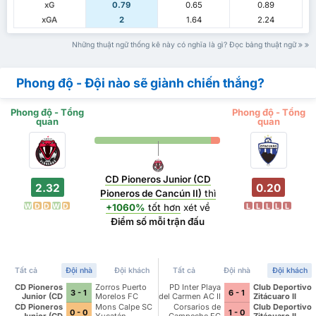
xG
0.79
0.65
0.89
xGA
2
1.64
2.24
Những thuật ngữ thống kê này có nghĩa là gì? Đọc bảng thuật ngữ
Phong độ - Đội nào sẽ giành chiến thắng?
Phong độ - Tổng
Phong độ - Tổng
quan
quan
CD Pioneros Junior (CD
2.32
0.20
Pioneros de Cancún II)
thì
W
D
D
W
D
L
L
L
L
L
+1060%
tốt hơn
xét về
Điểm số mỗi trận đấu
Tất cả
Đội nhà
Đội khách
Tất cả
Đội nhà
Đội khách
CD Pioneros
Zorros Puerto
PD Inter Playa
Club Deportivo
3 - 1
6 - 1
Junior (CD
Morelos FC
del Carmen AC II
Zitácuaro II
Pioneros de
CD Pioneros
Mons Calpe SC
Corsarios de
Club Deportivo
0 - 0
1 - 0
Cancún II)
Junior (CD
Yucatán
Campeche FC
Zitácuaro II