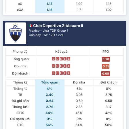
xG
1.13
1.09
1.15
xGA
1.15
1.7
1.02
Club Deportivo Zitácuaro II
Mexico - Liga TDP Group 1
Gần đây : 1W / 2D / 22L
Phong độ
Kết quả
PPG
Tổng quan
L
L
L
L
L
0.20
Đội nhà
L
L
L
L
L
0.31
Đội khách
L
L
L
L
L
0.08
Thống kê
Tổng quan
Đội nhà
Đội khách
Thắng %
4%
8%
0%
TB
3.40
3.08
3.75
Đã ghi bàn
0.64
0.69
0.58
Thủng lưới
2.76
2.38
3.17
BTTS
44%
46%
42%
Giữ sạch lưới
0%
0%
0%
FTS
56%
54%
58%