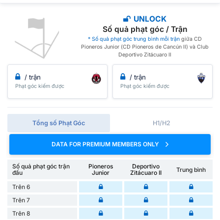
UNLOCK
Số quả phạt góc / Trận
* Số quả phạt góc trung bình mỗi trận
giữa CD
Pioneros Junior (CD Pioneros de Cancún II) và Club
Deportivo Zitácuaro II
/ trận
/ trận
Phạt góc kiếm được
Phạt góc kiếm được
Tổng số Phạt Góc
H1/H2
DATA FOR PREMIUM MEMBERS ONLY
Số quả phạt góc trận
Pioneros
Deportivo
Trung bình
đấu
Junior
Zitácuaro II
Trên 6
Trên 7
Trên 8