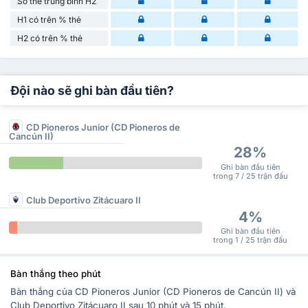
Số thẻ trung bình H2
H1 có trên % thẻ
H2 có trên % thẻ
Đội nào sẽ ghi bàn đầu tiên?
CD Pioneros Junior (CD Pioneros de
Cancún II)
28%
Ghi bàn đầu tiên
trong 7 / 25 trận đấu
Club Deportivo Zitácuaro II
4%
Ghi bàn đầu tiên
trong 1 / 25 trận đấu
Bàn thắng theo phút
Bàn thắng của CD Pioneros Junior (CD Pioneros de Cancún II) và
Club Deportivo Zitácuaro II sau 10 phút và 15 phút.