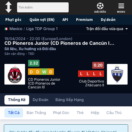
GIẢI ĐẤU
MENU
Phạt góc
Quần vợt (EN)
API
Premium
Dự đoán
/
Liga TDP Group 1
Trận đối đầu vừa qua
Mexico
19/04/2024 - 22:00 (Europe/London)
CD Pioneros Junior (CD Pioneros de Cancún II) đấu với Club Deportivo Zitácuaro II
Số liệu, Xu hướng và Đối đầu
Sân vận động -
TBD
2.32
0.20
D
D
W
D
L
L
L
L
CD Pioneros Junior
Club Deportivo
(CD Pioneros de
Zitácuaro II
Cancún II)
Thống Kê
Dự Đoán
Bảng Xếp Hạng
Tất Cả
Bàn Thắng
Phạt Góc
Thẻ
Hiệp
Cầu Thủ