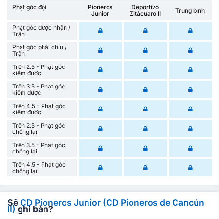
Phạt góc đội
Pioneros
Deportivo
Trung bình
Junior
Zitácuaro II
Phạt góc được nhận /
Trận
Phạt góc phải chịu /
Trận
Trên 2.5 - Phạt góc
kiếm được
Trên 3.5 - Phạt góc
kiếm được
Trên 4.5 - Phạt góc
kiếm được
Trên 2.5 - Phạt góc
chống lại
Trên 3.5 - Phạt góc
chống lại
Trên 4.5 - Phạt góc
chống lại
Sẽ
CD Pioneros Junior (CD Pioneros de Cancún
II)
ghi bàn?