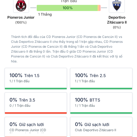
Trận đấu
100%
0%
0%
1 Thắng
Pioneros Junior
Deportivo
Zitácuaro II
(100%)
(0%)
Thành tích đối đầu của CD Pioneros Junior (CD Pioneros de Cancún II) vs
Club Deportivo Zitácuaro II cho thấy trong số 1 trận gặp nhau, CD Pioneros
Junior (CD Pioneros de Cancún II) đã thắng 1 lần và Club Deportivo
Zitácuaro II đã thắng 0 lần. Trận đấu 0 giữa CD Pioneros Junior (CD
Pioneros de Cancún II) và Club Deportivo Zitácuaro II đã kết thúc với tỷ số
hòa.
100%
100%
Trên 1.5
Trên 2.5
1 / 1 Trận đấu
1 / 1 Trận đấu
0%
100%
Trên 3.5
BTTS
0 / 1 Trận đấu
1 / 1 Trận đấu
0%
0%
Giữ sạch lưới
Giữ sạch lưới
CD Pioneros Junior (CD
Club Deportivo Zitácuaro II
Pioneros de Cancún II)