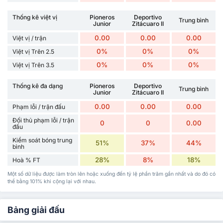
Thống kê việt vị
Pioneros
Deportivo
Trung bình
Junior
Zitácuaro II
0.00
0.00
0.00
Việt vị / trận
0%
0%
0%
Việt vị Trên 2.5
0%
0%
0%
Việt vị Trên 3.5
Thống kê đa dạng
Pioneros
Deportivo
Trung bình
Junior
Zitácuaro II
0.00
0.00
0.00
Phạm lỗi / trận đấu
Đối thủ phạm lỗi / trận
0
0
0.00
đấu
Kiểm soát bóng trung
51%
37%
44%
bình
28%
8%
18%
Hoà % FT
Một số dữ liệu được làm tròn lên hoặc xuống đến tỷ lệ phần trăm gần nhất và do đó có
thể bằng 101% khi cộng lại với nhau.
Bảng giải đấu