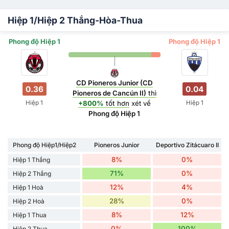
Hiệp 1/Hiệp 2 Thắng-Hòa-Thua
Phong độ Hiệp 1
Phong độ Hiệp 1
CD Pioneros Junior (CD
0.36
0.04
Pioneros de Cancún II)
thì
Hiệp 1
Hiệp 1
+800%
tốt hơn
xét về
Phong độ Hiệp 1
Phong độ Hiệp1/Hiệp2
Pioneros Junior
Deportivo Zitácuaro II
8%
0%
Hiệp 1 Thắng
71%
0%
Hiệp 2 Thắng
12%
4%
Hiệp 1 Hoà
28%
0%
Hiệp 2 Hoà
8%
12%
Hiệp 1 Thua
0%
100%
Hiệp 2 Thua