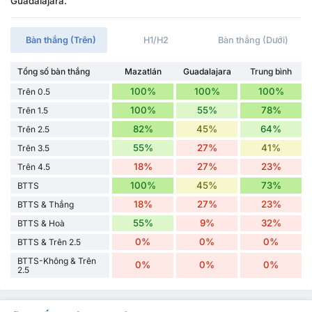
Guadalajara.
Bàn thắng (Trên)
H1/H2
Bàn thắng (Dưới)
Tổng số bàn thắng
Mazatlán
Guadalajara
Trung bình
100%
100%
100%
Trên 0.5
100%
55%
78%
Trên 1.5
82%
45%
64%
Trên 2.5
55%
27%
41%
Trên 3.5
18%
27%
23%
Trên 4.5
100%
45%
73%
BTTS
18%
27%
23%
BTTS & Thắng
55%
9%
32%
BTTS & Hoà
0%
0%
0%
BTTS & Trên 2.5
BTTS-Không & Trên
0%
0%
0%
2.5