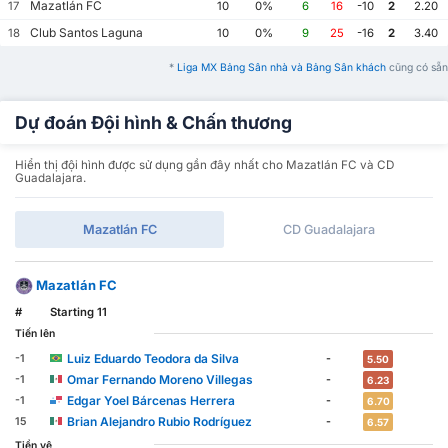
Mazatlán FC
17
10
0%
6
16
-10
2
2.20
Club Santos Laguna
18
10
0%
9
25
-16
2
3.40
*
Liga MX Bảng Sân nhà và Bảng Sân khách
cũng có sẵn
Dự đoán Đội hình & Chấn thương
Hiển thị đội hình được sử dụng gần đây nhất cho Mazatlán FC và CD
Guadalajara.
Mazatlán FC
CD Guadalajara
Mazatlán FC
#
Starting 11
Tiến lên
Luiz Eduardo Teodora da Silva
-1
-
5.50
Omar Fernando Moreno Villegas
-1
-
6.23
Edgar Yoel Bárcenas Herrera
-1
-
6.70
Brian Alejandro Rubio Rodríguez
15
-
6.57
Tiền vệ