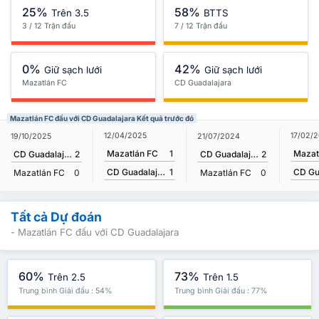
25%
58%
Trên 3.5
BTTS
3 / 12 Trận đấu
7 / 12 Trận đấu
0%
42%
Giữ sạch lưới
Giữ sạch lưới
Mazatlán FC
CD Guadalajara
Mazatlán FC đấu với CD Guadalajara Kết quả trước đó
12/04/2025
17/02/
19/10/2025
21/07/2024
Mazatlán FC
1
Mazat
CD Guadalajara
2
CD Guadalajara
2
CD Guadalajara
1
Mazatlán FC
0
Mazatlán FC
0
Tất cả Dự đoán
- Mazatlán FC đấu với CD Guadalajara
60%
73%
Trên 2.5
Trên 1.5
Trung bình Giải đấu : 54%
Trung bình Giải đấu : 77%