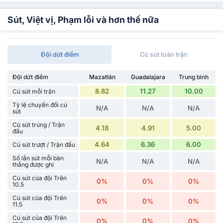
Sút, Việt vị, Phạm lỗi và hơn thế nữa
Đội dứt điểm
Cú sút toàn trận
Đội dứt điểm
Mazatlán
Guadalajara
Trung bình
8.82
11.27
10.00
Cú sút mỗi trận
Tỷ lệ chuyển đổi cú
N/A
N/A
N/A
sút
Cú sút trúng / Trận
4.18
4.91
5.00
đấu
4.64
6.36
6.00
Cú sút trượt / Trận đấu
Số lần sút mỗi bàn
N/A
N/A
N/A
thắng được ghi
Cú sút của đội Trên
0%
0%
0%
10.5
Cú sút của đội Trên
0%
0%
0%
11.5
Cú sút của đội Trên
0%
0%
0%