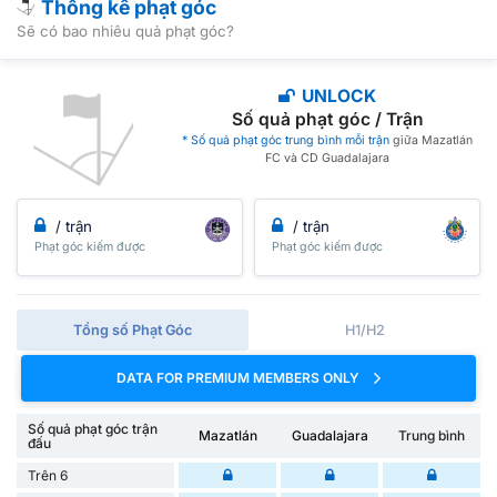
Thống kê phạt góc
Sẽ có bao nhiêu quả phạt góc?
UNLOCK
Số quả phạt góc / Trận
* Số quả phạt góc trung bình mỗi trận
giữa Mazatlán
FC và CD Guadalajara
/ trận
/ trận
Phạt góc kiếm được
Phạt góc kiếm được
Tổng số Phạt Góc
H1/H2
DATA FOR PREMIUM MEMBERS ONLY
Số quả phạt góc trận
Mazatlán
Guadalajara
Trung bình
đấu
Trên 6