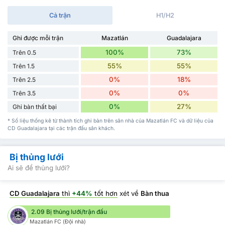
Cả trận
H1/H2
Ghi được mỗi trận
Mazatlán
Guadalajara
100%
73%
Trên 0.5
55%
55%
Trên 1.5
0%
18%
Trên 2.5
0%
0%
Trên 3.5
0%
27%
Ghi bàn thất bại
* Số liệu thống kê từ thành tích ghi bàn trên sân nhà của Mazatlán FC và dữ liệu của
CD Guadalajara tại các trận đấu sân khách.
Bị thủng lưới
Ai sẽ để thủng lưới?
CD Guadalajara
thì
+44%
tốt hơn
xét về
Bàn thua
2.09 Bị thủng lưới/trận đấu
Mazatlán FC (Đội nhà)