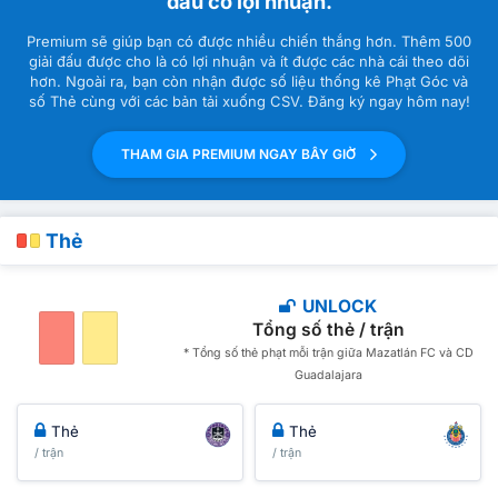
đấu có lợi nhuận.
Premium sẽ giúp bạn có được nhiều chiến thắng hơn. Thêm 500
giải đấu được cho là có lợi nhuận và ít được các nhà cái theo dõi
hơn. Ngoài ra, bạn còn nhận được số liệu thống kê Phạt Góc và
số Thẻ cùng với các bản tải xuống CSV. Đăng ký ngay hôm nay!
THAM GIA PREMIUM NGAY BÂY GIỜ
Thẻ
UNLOCK
Tổng số thẻ / trận
* Tổng số thẻ phạt mỗi trận giữa Mazatlán FC và CD
Guadalajara
Thẻ
Thẻ
/ trận
/ trận