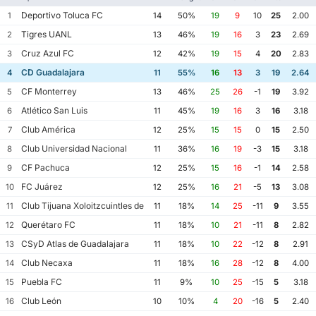
Deportivo Toluca FC
1
14
50%
19
9
10
25
2.00
Tigres UANL
2
13
46%
19
16
3
23
2.69
Cruz Azul FC
3
12
42%
19
15
4
20
2.83
CD Guadalajara
4
11
55%
16
13
3
19
2.64
CF Monterrey
5
13
46%
25
26
-1
19
3.92
Atlético San Luis
6
11
45%
19
16
3
16
3.18
Club América
7
12
25%
15
15
0
15
2.50
Club Universidad Nacional
8
11
36%
16
19
-3
15
3.18
CF Pachuca
9
12
25%
15
16
-1
14
2.58
FC Juárez
10
12
25%
16
21
-5
13
3.08
Club Tijuana Xoloitzcuintles de Caliente
11
11
18%
14
25
-11
9
3.55
Querétaro FC
12
11
18%
10
21
-11
8
2.82
CSyD Atlas de Guadalajara
13
11
18%
10
22
-12
8
2.91
Club Necaxa
14
11
18%
16
28
-12
8
4.00
Puebla FC
15
11
9%
10
25
-15
5
3.18
Club León
16
10
10%
4
20
-16
5
2.40