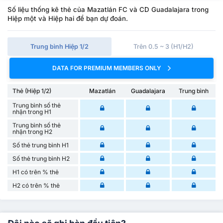
Số liệu thống kê thẻ của Mazatlán FC và CD Guadalajara trong
Hiệp một và Hiệp hai để bạn dự đoán.
Trung bình Hiệp 1/2
Trên 0.5 ~ 3 (H1/H2)
DATA FOR PREMIUM MEMBERS ONLY
Thẻ (Hiệp 1/2)
Mazatlán
Guadalajara
Trung bình
Trung bình số thẻ
nhận trong H1
Trung bình số thẻ
nhận trong H2
Số thẻ trung bình H1
Số thẻ trung bình H2
H1 có trên % thẻ
H2 có trên % thẻ