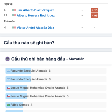
Hậu vệ
Jair Alberto Díaz Vázquez
4
-
4.20
Alberto Herrera Rodríguez
22
-
4.95
Thủ môn
Víctor André Alcaráz Díaz
-1
-
-
Cầu thủ nào sẽ ghi bàn?
Cầu thủ ghi bàn hàng đầu
-
Mazatlán
Facundo Ezequiel Almada 6
Facundo Ezequiel Almada 6
Josue Miguel Hehemias Ovalle Aranda 5
Josue Miguel Hehemias Ovalle Aranda 5
Fábio Gomes 4