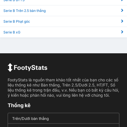
Serie B Trên 2.5 bàn thắng
Serie B Phạt góc
Serie B xG
FootyStats là nguồn tham khảo tốt nhất của bạn cho các số
liệu thống kê như Bàn thắng, Trên 2.5/Dưới 2.5, HT/FT, Số
liệu thống kê trong trận đấu, v.v. Nếu bạn có bất kỳ câu hỏi,
ý kiến hoặc phản hồi nào, vui lòng liên hệ với chúng tôi.
Thống kê
Trên/Dưới bàn thắng