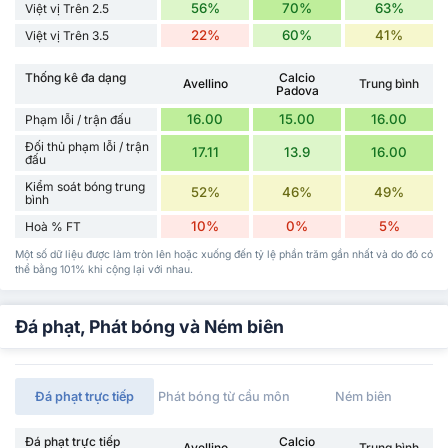
56%
70%
63%
Việt vị Trên 2.5
22%
60%
41%
Việt vị Trên 3.5
Thống kê đa dạng
Calcio
Avellino
Trung bình
Padova
16.00
15.00
16.00
Phạm lỗi / trận đấu
Đối thủ phạm lỗi / trận
17.11
13.9
16.00
đấu
Kiểm soát bóng trung
52%
46%
49%
bình
10%
0%
5%
Hoà % FT
Một số dữ liệu được làm tròn lên hoặc xuống đến tỷ lệ phần trăm gần nhất và do đó có
thể bằng 101% khi cộng lại với nhau.
Đá phạt, Phát bóng và Ném biên
Đá phạt trực tiếp
Phát bóng từ cầu môn
Ném biên
Đá phạt trực tiếp
Calcio
Avellino
Trung bình