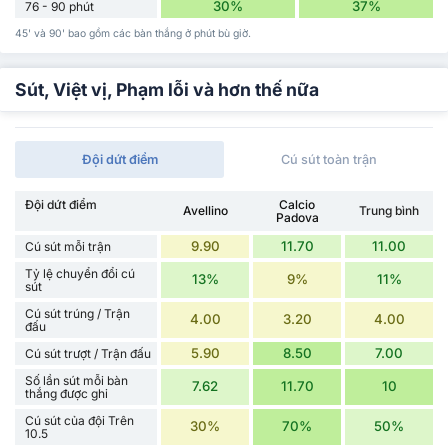
30%
37%
76 - 90 phút
45' và 90' bao gồm các bàn thắng ở phút bù giờ.
Sút, Việt vị, Phạm lỗi và hơn thế nữa
Đội dứt điểm
Cú sút toàn trận
Đội dứt điểm
Calcio
Avellino
Trung bình
Padova
9.90
11.70
11.00
Cú sút mỗi trận
Tỷ lệ chuyển đổi cú
13%
9%
11%
sút
Cú sút trúng / Trận
4.00
3.20
4.00
đấu
5.90
8.50
7.00
Cú sút trượt / Trận đấu
Số lần sút mỗi bàn
7.62
11.70
10
thắng được ghi
Cú sút của đội Trên
30%
70%
50%
10.5