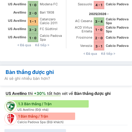
US Avellino
Modena FC
Sassuolo
Calcio Padova
1 - 0
4 - 1
Avellino
Bari 1908
2 - 0
2025/2026
Catanzaro
Calcio Padova
US Avellino
AC Cesena
1 - 1
3 - 4
Calcio 2011
Spa
ACD Virtus
Calcio Padova
US Avellino
FC Südtirol
3 - 2
1 - 0
Entella
Spa
Calcio Padova
US Avellino
Frosinone
Calcio Padova
1 - 0
2 - 0
Spa
Đã qua
Kế tiếp
Venezia
Calcio Padova
3 - 1
Đã qua
Kế tiếp
Bàn thắng được ghi
Ai sẽ ghi nhiều bàn hơn?
US Avellino
thì
+30%
tốt hơn
xét về
Bàn thắng được ghi
1.3 Bàn thắng / Trận
US Avellino (Đội nhà)
1 Bàn thắng / Trận
Calcio Padova Spa (Đội khách)