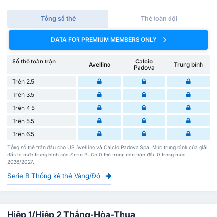
Tổng số thẻ
Thẻ toàn đội
DATA FOR PREMIUM MEMBERS ONLY
Số thẻ toàn trận
Calcio
Avellino
Trung bình
Padova
Trên 2.5
Trên 3.5
Trên 4.5
Trên 5.5
Trên 6.5
Tổng số thẻ trận đấu cho US Avellino và Calcio Padova Spa. Mức trung bình của giải
đấu là mức trung bình của Serie B. Có 0 thẻ trong các trận đấu 0 trong mùa
2026/2027.
Serie B Thống kê thẻ Vàng/Đỏ
Hiệp 1/Hiệp 2 Thắng-Hòa-Thua