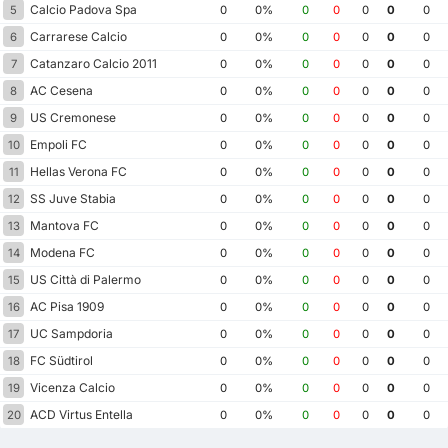
Calcio Padova Spa
5
0
0%
0
0
0
0
0
Carrarese Calcio
6
0
0%
0
0
0
0
0
Catanzaro Calcio 2011
7
0
0%
0
0
0
0
0
AC Cesena
8
0
0%
0
0
0
0
0
US Cremonese
9
0
0%
0
0
0
0
0
Empoli FC
10
0
0%
0
0
0
0
0
Hellas Verona FC
11
0
0%
0
0
0
0
0
SS Juve Stabia
12
0
0%
0
0
0
0
0
Mantova FC
13
0
0%
0
0
0
0
0
Modena FC
14
0
0%
0
0
0
0
0
US Città di Palermo
15
0
0%
0
0
0
0
0
AC Pisa 1909
16
0
0%
0
0
0
0
0
UC Sampdoria
17
0
0%
0
0
0
0
0
FC Südtirol
18
0
0%
0
0
0
0
0
Vicenza Calcio
19
0
0%
0
0
0
0
0
ACD Virtus Entella
20
0
0%
0
0
0
0
0