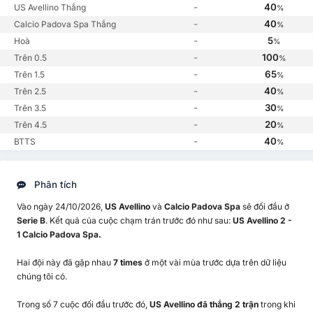
-
40
US Avellino Thắng
%
-
40
Calcio Padova Spa Thắng
%
-
5
Hoà
%
-
100
Trên 0.5
%
-
65
Trên 1.5
%
-
40
Trên 2.5
%
-
30
Trên 3.5
%
-
20
Trên 4.5
%
-
40
BTTS
%
Phân tích
Vào ngày 24/10/2026,
US Avellino
và
Calcio Padova Spa
sẽ đối đầu ở
Serie B
. Kết quả của cuộc chạm trán trước đó như sau:
US Avellino 2 -
1 Calcio Padova Spa.
Hai đội này đã gặp nhau
7 times
ở một vài mùa trước dựa trên dữ liệu
chúng tôi có.
Trong số 7 cuộc đối đầu trước đó,
US Avellino đã thắng 2 trận
trong khi