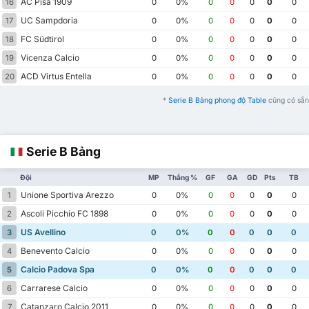
AC Pisa 1909
16
0
0%
0
0
0
0
0
UC Sampdoria
17
0
0%
0
0
0
0
0
FC Südtirol
18
0
0%
0
0
0
0
0
Vicenza Calcio
19
0
0%
0
0
0
0
0
ACD Virtus Entella
20
0
0%
0
0
0
0
0
*
Serie B Bảng phong độ Table
cũng có sẵn
Serie B Bảng
Đội
MP
Thắng %
GF
GA
GD
Pts
TB
Unione Sportiva Arezzo
1
0
0%
0
0
0
0
0
Ascoli Picchio FC 1898
2
0
0%
0
0
0
0
0
US Avellino
3
0
0%
0
0
0
0
0
Benevento Calcio
4
0
0%
0
0
0
0
0
Calcio Padova Spa
5
0
0%
0
0
0
0
0
Carrarese Calcio
6
0
0%
0
0
0
0
0
Catanzaro Calcio 2011
7
0
0%
0
0
0
0
0