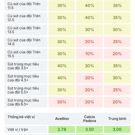
Cú sút của đội Trên
30%
40%
35%
11.5
Cú sút của đội Trên
30%
40%
35%
12.5
Cú sút của đội Trên
30%
30%
30%
13.5
Cú sút của đội Trên
30%
20%
25%
14.5
Cú sút của đội Trên
30%
10%
20%
15.5
Sút trúng mục tiêu
40%
30%
35%
của đội 3.5+
Sút trúng mục tiêu
40%
20%
30%
của đội 4.5+
Sút trúng mục tiêu
30%
20%
25%
của đội 5.5+
Sút trúng mục tiêu
20%
20%
20%
của đội 6.5+
Thống kê việt vị
Calcio
Avellino
Trung bình
Padova
2.78
3.50
3.00
Việt vị / trận