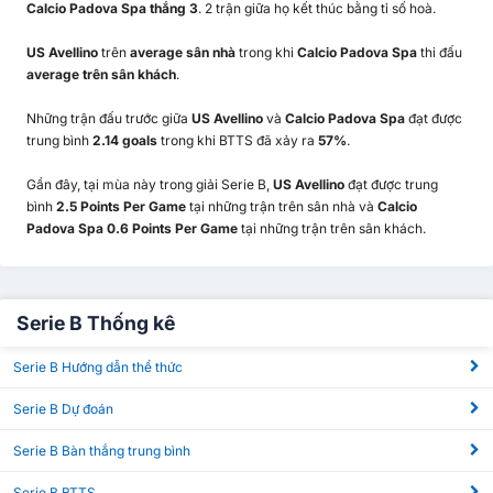
Calcio Padova Spa thắng 3
. 2 trận giữa họ kết thúc bằng tỉ số hoà.
US Avellino
trên
average sân nhà
trong khi
Calcio Padova Spa
thi đấu
average trên sân khách
.
Những trận đấu trước giữa
US Avellino
và
Calcio Padova Spa
đạt được
trung bình
2.14 goals
trong khi BTTS đã xảy ra
57%
.
Gần đây, tại mùa này trong giải Serie B,
US Avellino
đạt được trung
bình
2.5 Points Per Game
tại những trận trên sân nhà và
Calcio
Padova Spa 0.6 Points Per Game
tại những trận trên sân khách.
Serie B Thống kê
Serie B Hướng dẫn thể thức
Serie B Dự đoán
Serie B Bàn thắng trung bình
Serie B BTTS