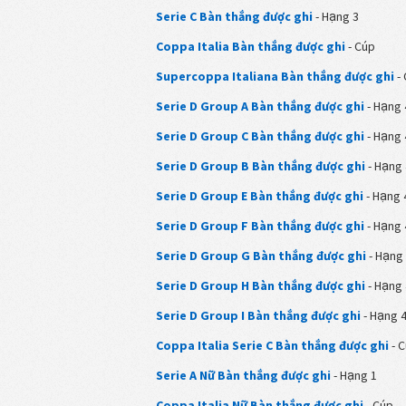
Serie C Bàn thắng được ghi
- Hạng 3
Coppa Italia Bàn thắng được ghi
- Cúp
Supercoppa Italiana Bàn thắng được ghi
-
Serie D Group A Bàn thắng được ghi
- Hạng 
Serie D Group C Bàn thắng được ghi
- Hạng 
Serie D Group B Bàn thắng được ghi
- Hạng 
Serie D Group E Bàn thắng được ghi
- Hạng 
Serie D Group F Bàn thắng được ghi
- Hạng 
Serie D Group G Bàn thắng được ghi
- Hạng
Serie D Group H Bàn thắng được ghi
- Hạng 
Serie D Group I Bàn thắng được ghi
- Hạng 
Coppa Italia Serie C Bàn thắng được ghi
- 
Serie A Nữ Bàn thắng được ghi
- Hạng 1
Coppa Italia Nữ Bàn thắng được ghi
- Cúp