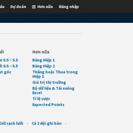
đấu
Dự đoán
Hơn nữa
Đăng nhập
ới
Hơn nữa
 0.5 ~ 5.5
Bảng Hiệp 1
 0.5 ~ 5.5
Bảng Hiệp 2
ạt góc
Thắng hoặc Thua trong
Hiệp 1
Giá trị thị trường
Bộ dữ liệu & Tải xuống
Excel
Tỉ lệ cược
Expected Points
Giữ sạch lưới
-
Cả 2 đội ghi bàn
-