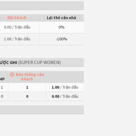
Đội khách
Lợi thế sân nhà
0.00
/ Trận đấu
0%
1.00
/ Trận đấu
-100%
ƯỢC GHI
(SUPER CUP WOMEN)
Bàn thắng sân
MP
khách
1
1
1.00
/ Trận đấu
0
0
0.00
/ Trận đấu