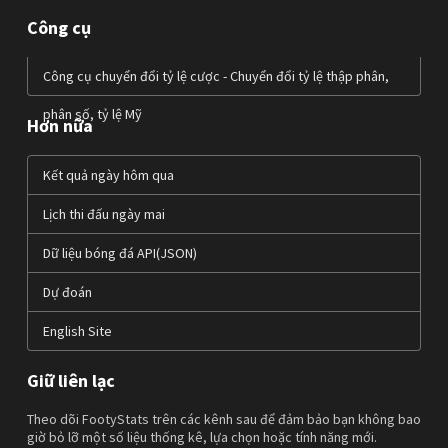
Công cụ
Công cụ chuyển đổi tỷ lệ cược - Chuyển đổi tỷ lệ thập phân,
phân số, tỷ lệ Mỹ
Hơn nữa
Kết quả ngày hôm qua
Lịch thi đấu ngày mai
Dữ liệu bóng đá API(JSON)
Dự đoán
English Site
Giữ liên lạc
Theo dõi FootyStats trên các kênh sau để đảm bảo bạn không bao
giờ bỏ lỡ một số liệu thống kê, lựa chọn hoặc tính năng mới.