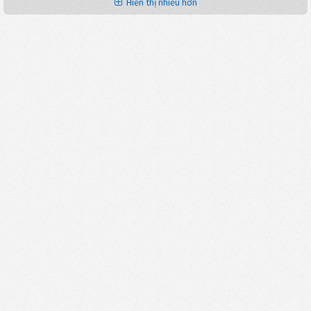
Hiển thị nhiều hơn