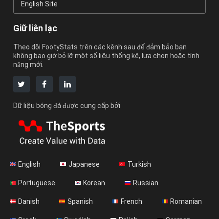
English Site
Giữ liên lạc
Theo dõi FootyStats trên các kênh sau để đảm bảo bạn
không bao giờ bỏ lỡ một số liệu thống kê, lựa chọn hoặc tính
năng mới.
Dữ liệu bóng đá được cung cấp bởi
English
Japanese
Turkish
Portuguese
Korean
Russian
Danish
Spanish
French
Romanian