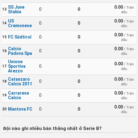
SS Juve
0.00
/ Trận
0
0
13
Stabia
đấu
US
0.00
/ Trận
0
0
14
Cremonese
đấu
0.00
/ Trận
FC Südtirol
0
0
15
đấu
Calcio
0.00
/ Trận
0
0
16
Padova Spa
đấu
Unione
0.00
/ Trận
Sportiva
0
0
17
đấu
Arezzo
Catanzaro
0.00
/ Trận
0
0
18
Calcio 2011
đấu
Carrarese
0.00
/ Trận
0
0
19
Calcio
đấu
0.00
/ Trận
Mantova FC
0
0
20
đấu
Đội nào ghi nhiều bàn thắng nhất ở Serie B?