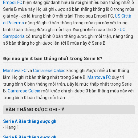
Empoli FC
hiện đang giữ danh hiệu là đội ghi nhiều bàn thắng nhất ở
Serie B mùa này. Họ đã ghi được số bàn thắng khổng lồ 0 trong mùa
giải này - đó là trung bình 0 mỗi trận! Theo sau Empoli FC,
US Città
di Palermo
cũng đã ghi 0 bàn thắng trong mùa giải này với trung
bình 0 bàn thắng được ghi mỗi trận. Đội ghi điểm cao thứ 3 -
UC
Sampdoria
có trung bình 0 bàn thắng được ghi mỗi trận, nâng tổng
số bàn thắng họ ghi được lên tới 0 mùa này ở Serie B.
Đội nào ghi ít bàn thắng nhất trong Serie B?
Mantova FC
và
Carrarese Calcio
không ghi được nhiều bàn thắng
lắm. Họ ghi ít bàn thắng nhất trong Serie B.
Mantova FC
duy trì
trung bình 0 bàn thắng mỗi trận. Đây là mức thấp nhất trong Serie
B.
Carrarese Calcio
mặt khác chỉ ghi được 0 bàn thắng mùa này với
trung bình 0 bàn thắng mỗi trận.
BÀN THẮNG ĐƯỢC GHI - Ý
Serie A Bàn thắng được ghi
- Hạng 1
Serie B Bàn thắng được ghi