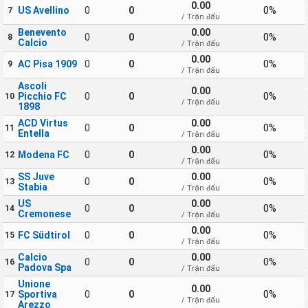
0.00
US Avellino
0
0
0%
7
/ Trận đấu
Benevento
0.00
0
0
0%
8
Calcio
/ Trận đấu
0.00
AC Pisa 1909
0
0
0%
9
/ Trận đấu
Ascoli
0.00
Picchio FC
0
0
0%
10
/ Trận đấu
1898
ACD Virtus
0.00
0
0
0%
11
Entella
/ Trận đấu
0.00
Modena FC
0
0
0%
12
/ Trận đấu
SS Juve
0.00
0
0
0%
13
Stabia
/ Trận đấu
US
0.00
0
0
0%
14
Cremonese
/ Trận đấu
0.00
FC Südtirol
0
0
0%
15
/ Trận đấu
Calcio
0.00
0
0
0%
16
Padova Spa
/ Trận đấu
Unione
0.00
Sportiva
0
0
0%
17
/ Trận đấu
Arezzo