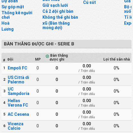
Dự đoán
Giá 
Cú sút
Giữ sạch lưới
Sự góp mặt
Bộ d
Cả 2 đội ghi bàn
xuốn
Thống kê người
chơi
Không thể ghi bàn
Tỉ l
Hoà
xG (Bàn thắng
Expe
mong đợi)
Lương
BÀN THẮNG ĐƯỢC GHI - SERIE B
Bàn thắng
Đội
MP
được ghi
Lợi thế sân nhà
#
0.00
Empoli FC
0
0
0%
1
/ Trận đấu
US Città di
0.00
0
0
0%
2
Palermo
/ Trận đấu
UC
0.00
0
0
0%
3
Sampdoria
/ Trận đấu
Hellas
0.00
0
0
0%
4
Verona FC
/ Trận đấu
0.00
AC Cesena
0
0
0%
5
/ Trận đấu
Vicenza
0.00
0
0
0%
6
Calcio
/ Trận đấu