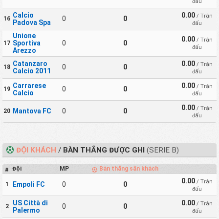
đấu
Calcio
0.00
/ Trận
0
0
16
Padova Spa
đấu
Unione
0.00
/ Trận
Sportiva
0
0
17
đấu
Arezzo
Catanzaro
0.00
/ Trận
0
0
18
Calcio 2011
đấu
Carrarese
0.00
/ Trận
0
0
19
Calcio
đấu
0.00
/ Trận
Mantova FC
0
0
20
đấu
ĐỘI KHÁCH
/
BÀN THẮNG ĐƯỢC GHI
(SERIE B)
Đội
MP
Bàn thắng sân khách
#
0.00
/ Trận
Empoli FC
0
0
1
đấu
US Città di
0.00
/ Trận
0
0
2
Palermo
đấu