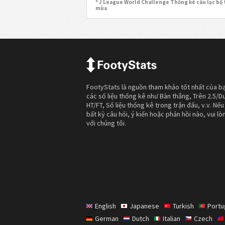
* J League World Challenge Thống kê câu lạc bộ 
mùa
FootyStats là nguồn tham khảo tốt nhất của b
các số liệu thống kê như Bàn thắng, Trên 2.5/Dư
HT/FT, Số liệu thống kê trong trận đấu, v.v. Nế
bất kỳ câu hỏi, ý kiến hoặc phản hồi nào, vui lò
với chúng tôi.
English
Japanese
Turkish
Port
German
Dutch
Italian
Czech