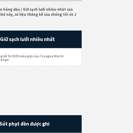
o hàng đầu / Giữ sạch lưới nhiều nhất của
thế này, số liệu thống kê của chúng tôi về J
Giữ sạch lưới nhiều nhất
g kê từ 2025 mùa giải của J League World
lenge
Sút phạt đền được ghi