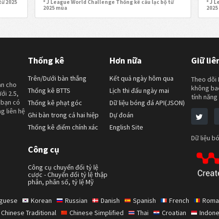
từ 2025
* J League World Challenge Thống kê câu lạc bộ từ
* J 
2025 mùa
2025
Thống kê
Hơn nữa
Giữ liê
Trên/Dưới bàn thắng
Kết quả ngày hôm qua
Theo dõi 
ạn cho
không bao
Thống kê BTTS
Lịch thi đấu ngày mai
ới 2.5,
tính năng
u bạn có
Thống kê phạt góc
Dữ liệu bóng đá API(JSON)
ng liên hệ
Ghi bàn trong cả hai hiệp
Dự đoán
Thống kê điểm chính xác
English Site
Dữ liệu b
Công cụ
Công cụ chuyển đổi tỷ lệ
cược - Chuyển đổi tỷ lệ thập
phân, phân số, tỷ lệ Mỹ
uguese
Korean
Russian
Danish
Spanish
French
Roma
Chinese Traditional
Chinese Simplified
Thai
Croatian
Indone