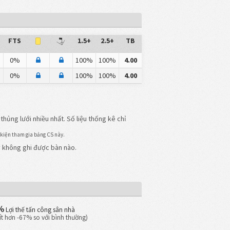
S
FTS
1.5+
2.5+
TB
%
0%
100%
100%
4.00
%
0%
100%
100%
4.00
thủng lưới nhiều nhất. Số liệu thống kê chỉ
u kiện tham gia bảng CS này.
 không ghi được bàn nào.
7%
Lợi thế tấn công sân nhà
ít hơn -67% so với bình thường)