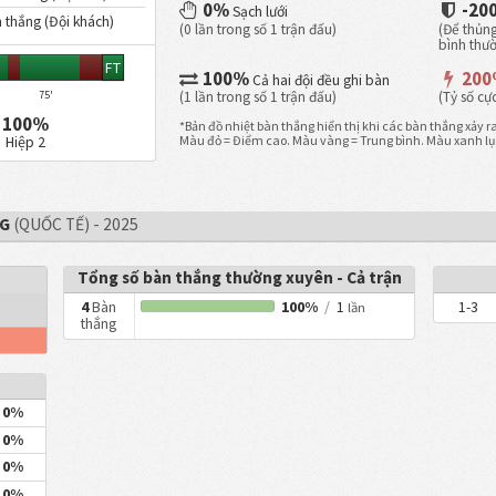
0%
-20
Sạch lưới
 thắng (Đội khách)
(0 lần trong số 1 trận đấu)
(Để thủng
bình thư
FT
100%
20
Cả hai đội đều ghi bàn
(1 lần trong số 1 trận đấu)
(Tỷ số cự
75'
100%
*Bản đồ nhiệt bàn thắng hiển thị khi các bàn thắng xảy ra
Màu đỏ = Điểm cao. Màu vàng = Trung bình. Màu xanh lụ
Hiệp 2
NG
(QUỐC TẾ) - 2025
Tổng số bàn thắng thường xuyên - Cả trận
4
Bàn
100%
/
1
1-3
lần
thắng
0%
0%
0%
0%