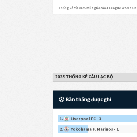
Thống kê từ 2025 mùa giải của J League World C
2025 THỐNG KÊ CÂU LẠC BỘ
Bàn thắng được ghi
1.
Liverpool FC - 3
2.
Yokohama F. Marinos - 1