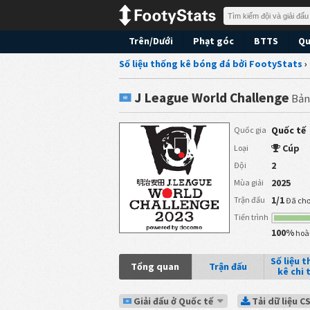
Trên/Dưới
Phạt góc
BTTS
Qu
Số liệu thống kê bóng đá bởi FootyStats
›
J League World Challenge
Bản
Quốc tế
Quốc gia
Cúp
Loại
2
Đội
2025
Mùa giải
1/1
Trận đấu
Đã chơ
Tiến trình
100%
hoà
Số liệu 
Tổng quan
Trận đấu
kê chi 
Giải đấu ở Quốc tế
Tải dữ liệu 