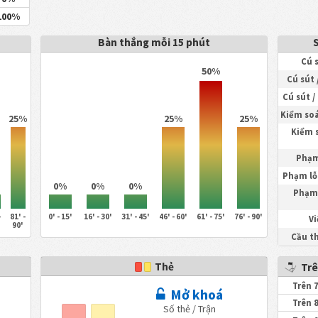
100%
Bàn thắng mỗi 15 phút
S
Cú 
50%
Cú sút 
Cú sút /
Kiểm soá
25%
25%
25%
Kiểm 
Phạm
Phạm lỗi
0%
0%
0%
Phạm l
-
81' -
0' - 15'
16' - 30'
31' - 45'
46' - 60'
61' - 75'
76' - 90'
Vi
90'
Cầu t
Thẻ
Trê
Trên 7
Mở khoá
Trên 8
Số thẻ / Trận
n