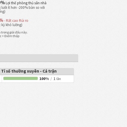
0%
Lợi thế phòng thủ sân nhà
 lưới ít hơn -200% bàn so với
ờng)
0%
- Rất cao Rủi ro
c kỳ khó lường)
 trong giải đấu này.
c = Điểm thấp
Tỉ số thường xuyên - Cả trận
100%
/
1
lần