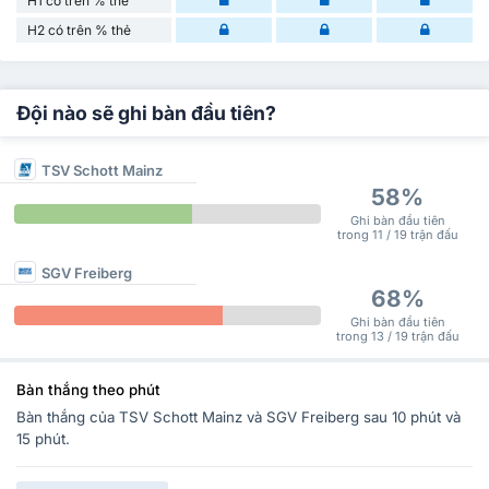
H1 có trên % thẻ
H2 có trên % thẻ
Đội nào sẽ ghi bàn đầu tiên?
TSV Schott Mainz
58%
Ghi bàn đầu tiên
trong 11 / 19 trận đấu
SGV Freiberg
68%
Ghi bàn đầu tiên
trong 13 / 19 trận đấu
Bàn thắng theo phút
Bàn thắng của TSV Schott Mainz và SGV Freiberg sau 10 phút và
15 phút.