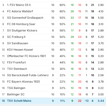
1. FSV Mainz 05 II
3
10
60%
19
10
9
21
2.90
FC Astoria Walldorf
4
10
60%
26
15
11
19
4.10
SG Sonnenhof Großaspach
5
10
50%
33
17
16
18
5.00
FC 08 Homburg Saar
6
10
50%
21
10
11
18
3.10
SV Stuttgarter Kickers
7
9
56%
17
9
8
17
2.89
SC Freiburg II
8
10
50%
29
23
6
17
5.20
SV Sandhausen
9
10
50%
18
19
-1
17
3.70
KSV Hessen Kassel
10
10
40%
17
12
5
16
2.90
Offenbacher FC Kickers 1901
11
10
40%
16
16
0
15
3.20
FSV Frankfurt
12
9
44%
16
10
6
14
2.89
TSV Steinbach
13
10
30%
16
16
0
13
3.20
SG Barockstadt Fulda-Lehnerz
14
9
22%
12
11
1
10
2.56
FC Bayern Alzenau 1920
15
9
22%
14
20
-6
9
3.78
TSG Balingen
16
9
22%
10
19
-9
8
3.22
Bahlinger SC
17
10
10%
12
18
-6
7
3.00
TSV Schott Mainz
18
9
11%
9
22
-13
4
3.44