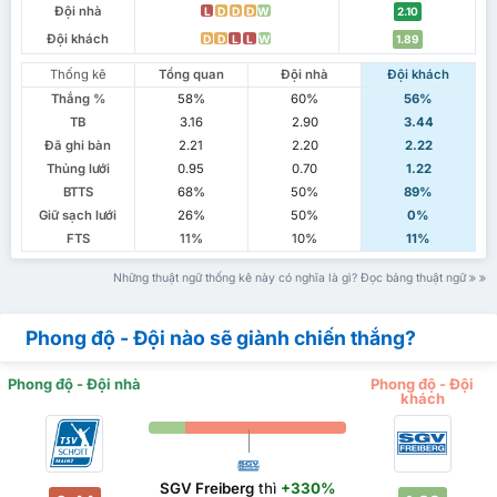
Đội nhà
L
D
D
D
W
2.10
Đội khách
D
D
L
L
W
1.89
Thống kê
Tổng quan
Đội nhà
Đội khách
Thắng %
58%
60%
56%
TB
3.16
2.90
3.44
Đã ghi bàn
2.21
2.20
2.22
Thủng lưới
0.95
0.70
1.22
BTTS
68%
50%
89%
Giữ sạch lưới
26%
50%
0%
FTS
11%
10%
11%
Những thuật ngữ thống kê này có nghĩa là gì? Đọc bảng thuật ngữ
Phong độ - Đội nào sẽ giành chiến thắng?
Phong độ - Đội nhà
Phong độ - Đội
khách
SGV Freiberg
thì
+330%