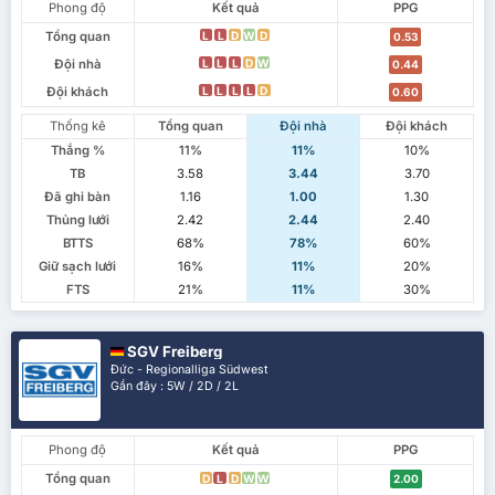
Phong độ
Kết quả
PPG
Tổng quan
L
L
D
W
D
0.53
Đội nhà
L
L
L
D
W
0.44
Đội khách
L
L
L
L
D
0.60
Thống kê
Tổng quan
Đội nhà
Đội khách
Thắng %
11%
11%
10%
TB
3.58
3.44
3.70
Đã ghi bàn
1.16
1.00
1.30
Thủng lưới
2.42
2.44
2.40
BTTS
68%
78%
60%
Giữ sạch lưới
16%
11%
20%
FTS
21%
11%
30%
SGV Freiberg
Đức - Regionalliga Südwest
Gần đây : 5W / 2D / 2L
Phong độ
Kết quả
PPG
Tổng quan
D
L
D
W
W
2.00