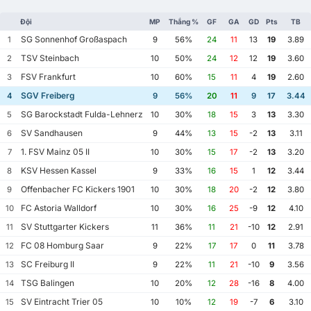
Đội
MP
Thắng %
GF
GA
GD
Pts
TB
SG Sonnenhof Großaspach
1
9
56%
24
11
13
19
3.89
TSV Steinbach
2
10
50%
24
12
12
19
3.60
FSV Frankfurt
3
10
60%
15
11
4
19
2.60
SGV Freiberg
4
9
56%
20
11
9
17
3.44
SG Barockstadt Fulda-Lehnerz
5
10
30%
18
15
3
13
3.30
SV Sandhausen
6
9
44%
13
15
-2
13
3.11
1. FSV Mainz 05 II
7
10
30%
15
17
-2
13
3.20
KSV Hessen Kassel
8
9
33%
16
15
1
12
3.44
Offenbacher FC Kickers 1901
9
10
30%
18
20
-2
12
3.80
FC Astoria Walldorf
10
10
30%
16
25
-9
12
4.10
SV Stuttgarter Kickers
11
11
36%
11
21
-10
12
2.91
FC 08 Homburg Saar
12
9
22%
17
17
0
11
3.78
SC Freiburg II
13
9
22%
11
21
-10
9
3.56
TSG Balingen
14
10
20%
12
28
-16
8
4.00
SV Eintracht Trier 05
15
10
10%
12
19
-7
6
3.10