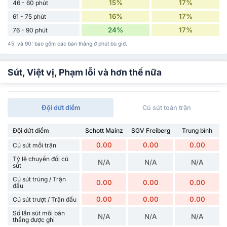
15%
17%
46 - 60 phút
16%
17%
61 - 75 phút
24%
17%
76 - 90 phút
45' và 90' bao gồm các bàn thắng ở phút bù giờ.
Sút, Việt vị, Phạm lỗi và hơn thế nữa
Đội dứt điểm
Cú sút toàn trận
Đội dứt điểm
Schott Mainz
SGV Freiberg
Trung bình
0.00
0.00
0.00
Cú sút mỗi trận
Tỷ lệ chuyển đổi cú
N/A
N/A
N/A
sút
Cú sút trúng / Trận
0.00
0.00
0.00
đấu
0.00
0.00
0.00
Cú sút trượt / Trận đấu
Số lần sút mỗi bàn
N/A
N/A
N/A
thắng được ghi