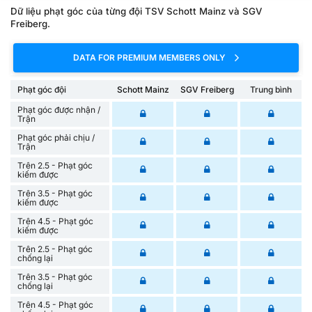
Dữ liệu phạt góc của từng đội TSV Schott Mainz và SGV
Freiberg.
DATA FOR PREMIUM MEMBERS ONLY
Phạt góc đội
Schott Mainz
SGV Freiberg
Trung bình
Phạt góc được nhận /
Trận
Phạt góc phải chịu /
Trận
Trên 2.5 - Phạt góc
kiếm được
Trên 3.5 - Phạt góc
kiếm được
Trên 4.5 - Phạt góc
kiếm được
Trên 2.5 - Phạt góc
chống lại
Trên 3.5 - Phạt góc
chống lại
Trên 4.5 - Phạt góc