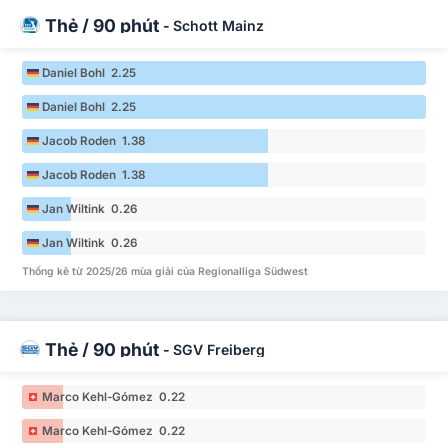
Thẻ / 90 phút
-
Schott Mainz
Daniel Bohl 2.25
Daniel Bohl 2.25
Jacob Roden 1.38
Jacob Roden 1.38
Jan Wiltink 0.26
Jan Wiltink 0.26
Thống kê từ 2025/26 mùa giải của Regionalliga Südwest
Thẻ / 90 phút
-
SGV Freiberg
Marco Kehl-Gómez 0.22
Marco Kehl-Gómez 0.22