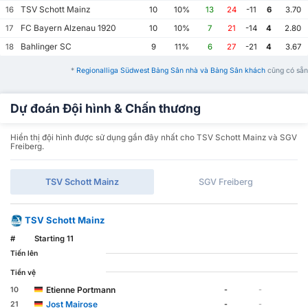
TSV Schott Mainz
16
10
10%
13
24
-11
6
3.70
FC Bayern Alzenau 1920
17
10
10%
7
21
-14
4
2.80
Bahlinger SC
18
9
11%
6
27
-21
4
3.67
*
Regionalliga Südwest Bảng Sân nhà và Bảng Sân khách
cũng có sẵn
Dự đoán Đội hình & Chấn thương
Hiển thị đội hình được sử dụng gần đây nhất cho TSV Schott Mainz và SGV
Freiberg.
TSV Schott Mainz
SGV Freiberg
TSV Schott Mainz
#
Starting 11
Tiến lên
Tiền vệ
Etienne Portmann
10
-
-
Jost Mairose
21
-
-