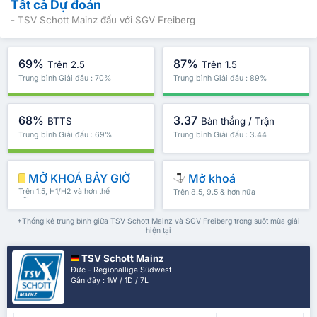
Tất cả Dự đoán
- TSV Schott Mainz đấu với SGV Freiberg
69%
87%
Trên 2.5
Trên 1.5
Trung bình Giải đấu : 70%
Trung bình Giải đấu : 89%
68%
3.37
BTTS
Bàn thắng / Trận
Trung bình Giải đấu : 69%
Trung bình Giải đấu : 3.44
MỞ KHOÁ BÂY GIỜ
Mở khoá
Trên 1.5, H1/H2 và hơn thế
Trên 8.5, 9.5 & hơn nữa
nữa
*Thống kê trung bình giữa TSV Schott Mainz và SGV Freiberg trong suốt mùa giải
hiện tại
TSV Schott Mainz
Đức - Regionalliga Südwest
Gần đây : 1W / 1D / 7L