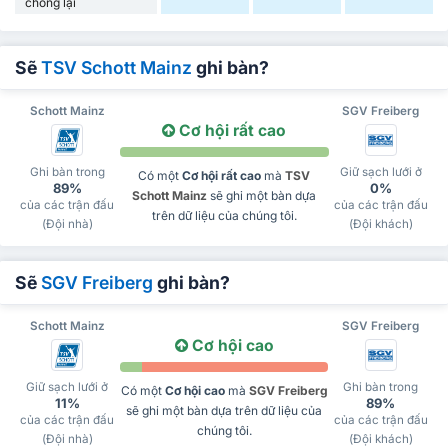
chống lại
Sẽ
TSV Schott Mainz
ghi bàn?
Schott Mainz
SGV Freiberg
Cơ hội rất cao
Ghi bàn trong
Giữ sạch lưới ở
Có một
Cơ hội rất cao
mà
TSV
89%
0%
Schott Mainz
sẽ ghi một bàn dựa
của các trận đấu
của các trận đấu
trên dữ liệu của chúng tôi.
(Đội nhà)
(Đội khách)
Sẽ
SGV Freiberg
ghi bàn?
Schott Mainz
SGV Freiberg
Cơ hội cao
Giữ sạch lưới ở
Ghi bàn trong
Có một
Cơ hội cao
mà
SGV Freiberg
11%
89%
sẽ ghi một bàn dựa trên dữ liệu của
của các trận đấu
của các trận đấu
chúng tôi.
(Đội nhà)
(Đội khách)