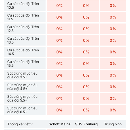
Cú sút của đội Trên
0%
0%
0%
10.5
Cú sút của đội Trên
0%
0%
0%
11.5
Cú sút của đội Trên
0%
0%
0%
12.5
Cú sút của đội Trên
0%
0%
0%
13.5
Cú sút của đội Trên
0%
0%
0%
14.5
Cú sút của đội Trên
0%
0%
0%
15.5
Sút trúng mục tiêu
0%
0%
0%
của đội 3.5+
Sút trúng mục tiêu
0%
0%
0%
của đội 4.5+
Sút trúng mục tiêu
0%
0%
0%
của đội 5.5+
Sút trúng mục tiêu
0%
0%
0%
của đội 6.5+
Thống kê việt vị
Schott Mainz
SGV Freiberg
Trung bình