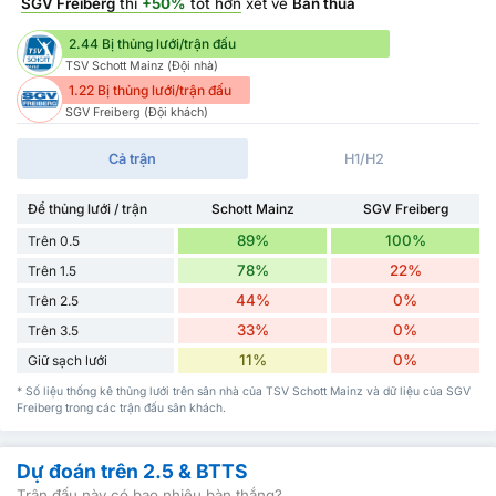
SGV Freiberg
thì
+50%
tốt hơn
xét về
Bàn thua
2.44 Bị thủng lưới/trận đấu
TSV Schott Mainz (Đội nhà)
1.22 Bị thủng lưới/trận đấu
SGV Freiberg (Đội khách)
Cả trận
H1/H2
Để thủng lưới / trận
Schott Mainz
SGV Freiberg
89%
100%
Trên 0.5
78%
22%
Trên 1.5
44%
0%
Trên 2.5
33%
0%
Trên 3.5
11%
0%
Giữ sạch lưới
* Số liệu thống kê thủng lưới trên sân nhà của TSV Schott Mainz và dữ liệu của SGV
Freiberg trong các trận đấu sân khách.
Dự đoán trên 2.5 & BTTS
Trận đấu này có bao nhiêu bàn thắng?