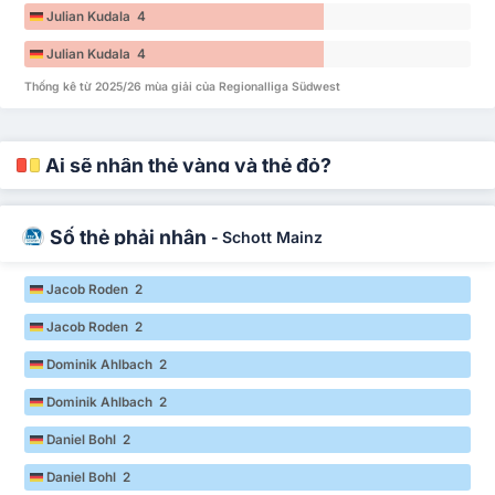
Julian Kudala 4
Julian Kudala 4
Thống kê từ 2025/26 mùa giải của Regionalliga Südwest
Ai sẽ nhận thẻ vàng và thẻ đỏ?
Số thẻ phải nhận
-
Schott Mainz
Jacob Roden 2
Jacob Roden 2
Dominik Ahlbach 2
Dominik Ahlbach 2
Daniel Bohl 2
Daniel Bohl 2