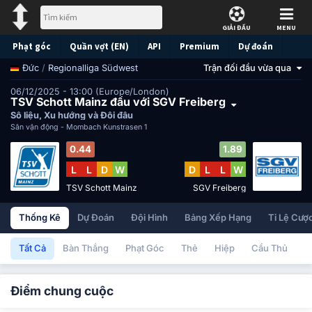
GIẢI ĐẤU
MENU
Phạt góc
Quần vợt (EN)
API
Premium
Dự đoán
/
Regionalliga Südwest
Trận đối đầu vừa qua
Đức
06/12/2025 - 13:00 (Europe/London)
TSV Schott Mainz đấu với SGV Freiberg
Số liệu, Xu hướng và Đối đầu
Sân vận động -
Mombach Kunstrasen 1
0.44
1.89
L
L
D
W
D
L
L
W
TSV Schott Mainz
SGV Freiberg
Thống Kê
Dự Đoán
Đội Hình
Bảng Xếp Hạng
Tỉ Lệ Cượ
Tất Cả
Bàn Thắng
Phạt Góc
Thẻ
Hiệp
Cầu Thủ
Điểm chung cuộc