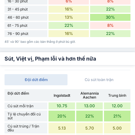
6%
8%
16 - 30 phút
16%
22%
31 - 45 phút
13%
30%
46 - 60 phút
22%
8%
61 - 75 phút
16%
22%
76 - 90 phút
45' và 90' bao gồm các bàn thắng ở phút bù giờ.
Sút, Việt vị, Phạm lỗi và hơn thế nữa
Đội dứt điểm
Cú sút toàn trận
Đội dứt điểm
Alemannia
Ingolstadt
Trung bình
Aachen
10.75
13.00
12.00
Cú sút mỗi trận
Tỷ lệ chuyển đổi cú
20%
22%
21%
sút
Cú sút trúng / Trận
5.13
5.70
5.00
đấu