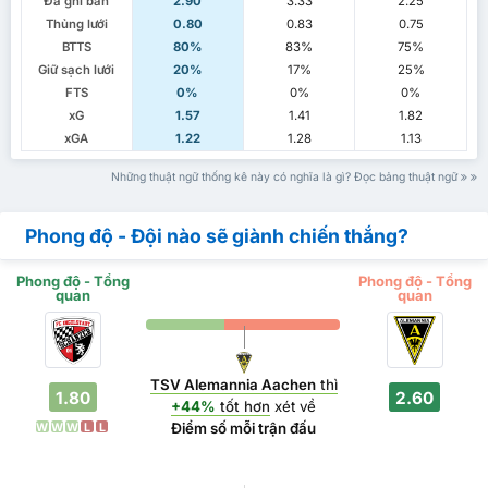
Đã ghi bàn
2.90
3.33
2.25
Thủng lưới
0.80
0.83
0.75
BTTS
80%
83%
75%
Giữ sạch lưới
20%
17%
25%
FTS
0%
0%
0%
xG
1.57
1.41
1.82
xGA
1.22
1.28
1.13
Những thuật ngữ thống kê này có nghĩa là gì? Đọc bảng thuật ngữ
Phong độ - Đội nào sẽ giành chiến thắng?
Phong độ - Tổng
Phong độ - Tổng
quan
quan
TSV Alemannia Aachen
thì
1.80
2.60
+44%
tốt hơn
xét về
Điểm số mỗi trận đấu
W
W
W
L
L