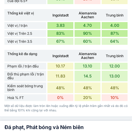
của đội 6.5+
Thống kê việt vị
Alemannia
Ingolstadt
Trung bình
Aachen
3.83
4.70
4.00
Việt vị / trận
83%
90%
87%
Việt vị Trên 2.5
67%
60%
64%
Việt vị Trên 3.5
Thống kê đa dạng
Alemannia
Ingolstadt
Trung bình
Aachen
10.17
13.10
12.00
Phạm lỗi / trận đấu
Đối thủ phạm lỗi / trận
11.83
14.5
13.00
đấu
Kiểm soát bóng trung
48%
48%
48%
bình
0%
20%
10%
Hoà % FT
Một số dữ liệu được làm tròn lên hoặc xuống đến tỷ lệ phần trăm gần nhất và do đó có
thể bằng 101% khi cộng lại với nhau.
Đá phạt, Phát bóng và Ném biên