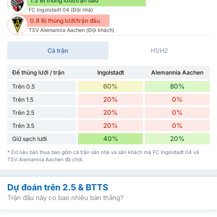
1.3 Bị thủng lưới/trận đấu
FC Ingolstadt 04 (Đội nhà)
0.8 Bị thủng lưới/trận đấu
TSV Alemannia Aachen (Đội khách)
Cả trận
H1/H2
Để thủng lưới / trận
Ingolstadt
Alemannia Aachen
60%
80%
Trên 0.5
20%
0%
Trên 1.5
20%
0%
Trên 2.5
20%
0%
Trên 3.5
40%
20%
Giữ sạch lưới
* Dữ liệu bàn thua bao gồm cả trận sân nhà và sân khách mà FC Ingolstadt 04 và
TSV Alemannia Aachen đã chơi.
Dự đoán trên 2.5 & BTTS
Trận đấu này có bao nhiêu bàn thắng?