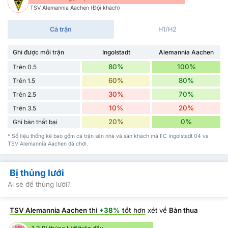
TSV Alemannia Aachen (Đội khách)
Cả trận
H1/H2
Ghi được mỗi trận
Ingolstadt
Alemannia Aachen
80%
100%
Trên 0.5
60%
80%
Trên 1.5
30%
70%
Trên 2.5
10%
20%
Trên 3.5
20%
0%
Ghi bàn thất bại
* Số liệu thống kê bao gồm cả trận sân nhà và sân khách mà FC Ingolstadt 04 và
TSV Alemannia Aachen đã chơi.
Bị thủng lưới
Ai sẽ để thủng lưới?
TSV Alemannia Aachen
thì
+38%
tốt hơn
xét về
Bàn thua