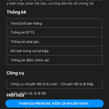
ý kiến hoặc phản hồi nào, vui lòng liên hệ với chúng tôi.
Thống kê
Trên/Dưới bàn thắng
Thống kê BTTS
Thống kê phạt góc
Ghi bàn trong cả hai hiệp
Thống kê điểm chính xác
Công cụ
Công cụ chuyển đổi tỷ lệ cược - Chuyển đổi tỷ lệ thập
phân, phân số, tỷ lệ Mỹ
Hơn nữa
THAM GIA PREMIUM. KIẾM LỢI NHUẬN NGAY.
Kết quả ngày hôm qua