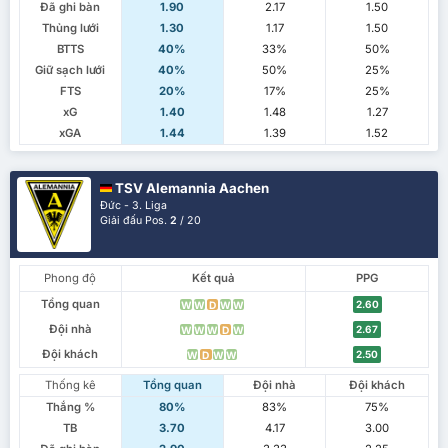
Đã ghi bàn
1.90
2.17
1.50
Thủng lưới
1.30
1.17
1.50
BTTS
40%
33%
50%
Giữ sạch lưới
40%
50%
25%
FTS
20%
17%
25%
xG
1.40
1.48
1.27
xGA
1.44
1.39
1.52
TSV Alemannia Aachen
Đức - 3. Liga
Giải đấu Pos.
2
/ 20
Phong độ
Kết quả
PPG
Tổng quan
2.60
W
W
D
W
W
Đội nhà
2.67
W
W
W
D
W
Đội khách
2.50
W
D
W
W
Thống kê
Tổng quan
Đội nhà
Đội khách
Thắng %
80%
83%
75%
TB
3.70
4.17
3.00