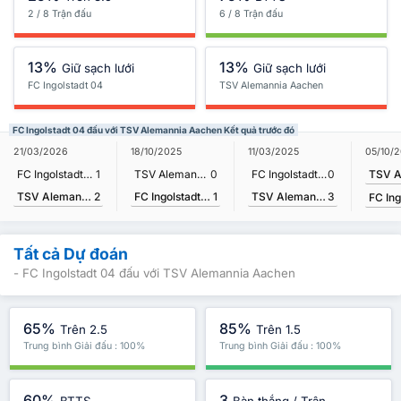
2 / 8 Trận đấu
6 / 8 Trận đấu
13%
13%
Giữ sạch lưới
Giữ sạch lưới
FC Ingolstadt 04
TSV Alemannia Aachen
FC Ingolstadt 04 đấu với TSV Alemannia Aachen Kết quả trước đó
05/10/
21/03/2026
18/10/2025
11/03/2025
FC Ingolstadt 04
1
TSV Alemannia Aachen
0
FC Ingolstadt 04
0
TSV Alemannia Aachen
2
FC Ingolstadt 04
1
TSV Alemannia Aachen
3
Tất cả Dự đoán
- FC Ingolstadt 04 đấu với TSV Alemannia Aachen
65%
85%
Trên 2.5
Trên 1.5
Trung bình Giải đấu : 100%
Trung bình Giải đấu : 100%
60%
3
BTTS
Bàn thắng / Trận