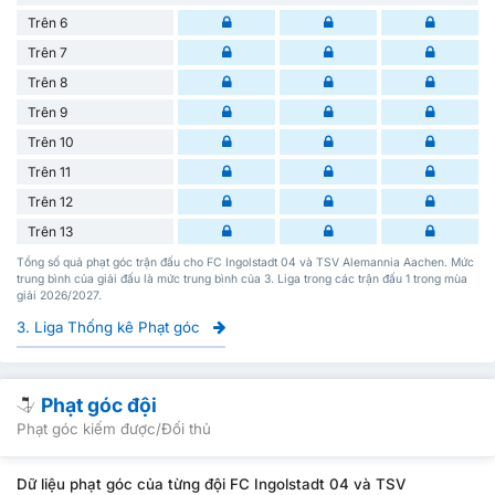
Trên 6
Trên 7
Trên 8
Trên 9
Trên 10
Trên 11
Trên 12
Trên 13
Tổng số quả phạt góc trận đấu cho FC Ingolstadt 04 và TSV Alemannia Aachen. Mức
trung bình của giải đấu là mức trung bình của 3. Liga trong các trận đấu 1 trong mùa
giải 2026/2027.
3. Liga Thống kê Phạt góc
Phạt góc đội
Phạt góc kiếm được/Đối thủ
Dữ liệu phạt góc của từng đội FC Ingolstadt 04 và TSV