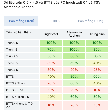
Dữ liệu trên 0.5 ~ 4.5 và BTTS của FC Ingolstadt 04 và TSV
Alemannia Aachen.
Bàn thắng (Trên)
H1/H2
Bàn thắng (Dưới)
Tổng số bàn thắng
Alemannia
Ingolstadt
Trung bình
Aachen
100%
100%
100%
Trên 0.5
70%
100%
85%
Trên 1.5
50%
80%
65%
Trên 2.5
30%
50%
40%
Trên 3.5
30%
20%
25%
Trên 4.5
40%
80%
60%
BTTS
20%
60%
40%
BTTS & Thắng
0%
20%
10%
BTTS & Hoà
40%
60%
50%
BTTS & Trên 2.5
BTTS-Không & Trên
10%
20%
15%
2.5