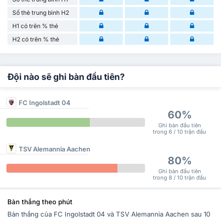
Số thẻ trung bình H2
H1 có trên % thẻ
H2 có trên % thẻ
Đội nào sẽ ghi bàn đầu tiên?
FC Ingolstadt 04
60%
Ghi bàn đầu tiên
trong 6 / 10 trận đấu
TSV Alemannia Aachen
80%
Ghi bàn đầu tiên
trong 8 / 10 trận đấu
Bàn thắng theo phút
Bàn thắng của FC Ingolstadt 04 và TSV Alemannia Aachen sau 10