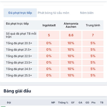
Đá phạt trực tiếp
Phát bóng từ cầu môn
Ném biên
Đá phạt trực tiếp
Alemannia
Ingolstadt
Trung bình
Aachen
Số quả đá phạt TB mỗi
5
8.6
7
trận
0%
10%
5%
Tổng đá phạt 20.5+
0%
10%
5%
Tổng đá phạt 21.5+
0%
10%
5%
Tổng đá phạt 22.5+
0%
10%
5%
Tổng đá phạt 23.5+
0%
10%
5%
Tổng đá phạt 24.5+
0%
10%
5%
Tổng đá phạt 25.5+
Bảng giải đấu
Đội
MP
Thắng %
GF
GA
GD
Pts
TB