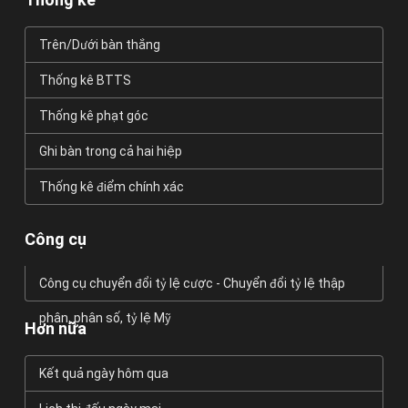
Trên/Dưới bàn thắng
Thống kê BTTS
Thống kê phạt góc
Ghi bàn trong cả hai hiệp
Thống kê điểm chính xác
Công cụ
Công cụ chuyển đổi tỷ lệ cược - Chuyển đổi tỷ lệ thập
phân, phân số, tỷ lệ Mỹ
Hơn nữa
Kết quả ngày hôm qua