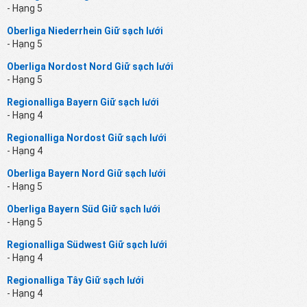
- Hạng 5
Oberliga Niederrhein Giữ sạch lưới
- Hạng 5
Oberliga Nordost Nord Giữ sạch lưới
- Hạng 5
Regionalliga Bayern Giữ sạch lưới
- Hạng 4
Regionalliga Nordost Giữ sạch lưới
- Hạng 4
Oberliga Bayern Nord Giữ sạch lưới
- Hạng 5
Oberliga Bayern Süd Giữ sạch lưới
- Hạng 5
Regionalliga Südwest Giữ sạch lưới
- Hạng 4
Regionalliga Tây Giữ sạch lưới
- Hạng 4