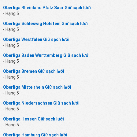
Oberliga Rheinland Pfalz Saar Giữ sạch lưới
- Hạng 5
Oberliga Schleswig Holstein Giữ sạch lưới
- Hạng 5
Oberliga Westfalen Giữ sạch lưới
- Hạng 5
Oberliga Baden Wurttemberg Giữ sạch lưới
- Hạng 5
Oberliga Bremen Giữ sạch lưới
- Hạng 5
Oberliga Mittelrhein Giữ sạch lưới
- Hạng 5
Oberliga Niedersachsen Giữ sạch lưới
- Hạng 5
Oberliga Hessen Giữ sạch lưới
- Hạng 5
Oberliga Hamburg Giữ sạch lưới