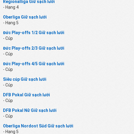
Regionalliga Giữ sạch lưới
- Hạng 4
Oberliga Giữ sạch lưới
- Hạng 5
Đức Play-offs 1/2 Giữ sạch lưới
- Cúp
Đức Play-offs 2/3 Giữ sạch lưới
- Cúp
Đức Play-offs 4/5 Giữ sạch lưới
- Cúp
Siêu cúp Giữ sạch lưới
- Cúp
DFB Pokal Giữ sạch lưới
- Cúp
DFB Pokal Nữ Giữ sạch lưới
- Cúp
Oberliga Nordost Süd Giữ sạch lưới
- Hạng 5