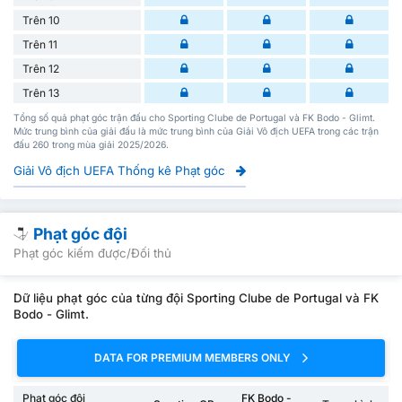
Trên 10
Trên 11
Trên 12
Trên 13
Tổng số quả phạt góc trận đấu cho Sporting Clube de Portugal và FK Bodo - Glimt.
Mức trung bình của giải đấu là mức trung bình của Giải Vô địch UEFA trong các trận
đấu 260 trong mùa giải 2025/2026.
Giải Vô địch UEFA Thống kê Phạt góc
Phạt góc đội
Phạt góc kiếm được/Đối thủ
Dữ liệu phạt góc của từng đội Sporting Clube de Portugal và FK
Bodo - Glimt.
DATA FOR PREMIUM MEMBERS ONLY
Phạt góc đội
FK Bodo -