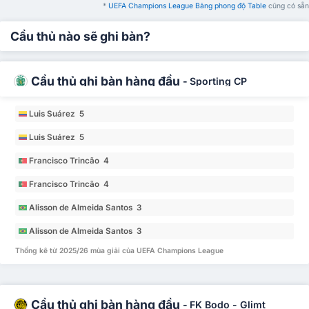
*
UEFA Champions League Bảng phong độ Table
cũng có sẵn
Cầu thủ nào sẽ ghi bàn?
Cầu thủ ghi bàn hàng đầu
-
Sporting CP
Luis Suárez 5
Luis Suárez 5
Francisco Trincão 4
Francisco Trincão 4
Alisson de Almeida Santos 3
Alisson de Almeida Santos 3
Thống kê từ 2025/26 mùa giải của UEFA Champions League
Cầu thủ ghi bàn hàng đầu
-
FK Bodo - Glimt