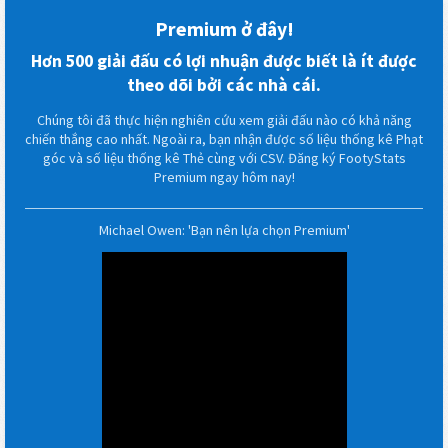
Premium ở đây!
Hơn 500 giải đấu có lợi nhuận được biết là ít được
theo dõi bởi các nhà cái.
Chúng tôi đã thực hiện nghiên cứu xem giải đấu nào có khả năng
chiến thắng cao nhất. Ngoài ra, bạn nhận được số liệu thống kê Phạt
góc và số liệu thống kê Thẻ cùng với CSV. Đăng ký FootyStats
Premium ngay hôm nay!
Michael Owen: 'Bạn nên lựa chọn Premium'