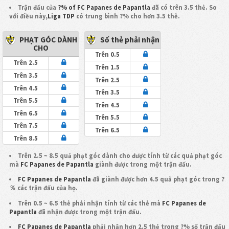
Trận đấu của
?% of FC Papanes de Papantla
đã có trên 3.5 thẻ. So
với điều này,
Liga TDP
có trung bình ?% cho hơn 3.5 thẻ.
PHẠT GÓC DÀNH
Số thẻ phải nhận
CHO
Trên 0.5
Trên 2.5
Trên 1.5
Trên 3.5
Trên 2.5
Trên 4.5
Trên 3.5
Trên 5.5
Trên 4.5
Trên 6.5
Trên 5.5
Trên 7.5
Trên 6.5
Trên 8.5
Trên 2.5 ~ 8.5 quả phạt góc dành cho được tính từ các quả phạt góc
mà
FC Papanes de Papantla
giành được trong một trận đấu.
FC Papanes de Papantla
đã giành được hơn 4.5 quả phạt góc trong ?
％ các trận đấu của họ.
Trên 0.5 ~ 6.5 thẻ phải nhận tính từ các thẻ mà
FC Papanes de
Papantla
đã nhận được trong một trận đấu.
FC Papanes de Papantla
phải nhận hơn 2.5 thẻ trong ?% số trận đấu