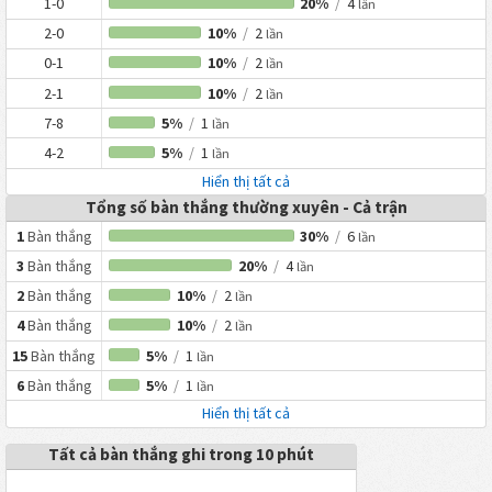
1-0
20%
/
4
lần
2-0
10%
/
2
lần
0-1
10%
/
2
lần
2-1
10%
/
2
lần
7-8
5%
/
1
lần
4-2
5%
/
1
lần
Hiển thị tất cả
Tổng số bàn thắng thường xuyên - Cả trận
1
Bàn thắng
30%
/
6
lần
3
Bàn thắng
20%
/
4
lần
2
Bàn thắng
10%
/
2
lần
4
Bàn thắng
10%
/
2
lần
15
Bàn thắng
5%
/
1
lần
6
Bàn thắng
5%
/
1
lần
Hiển thị tất cả
Tất cả bàn thắng ghi trong 10 phút