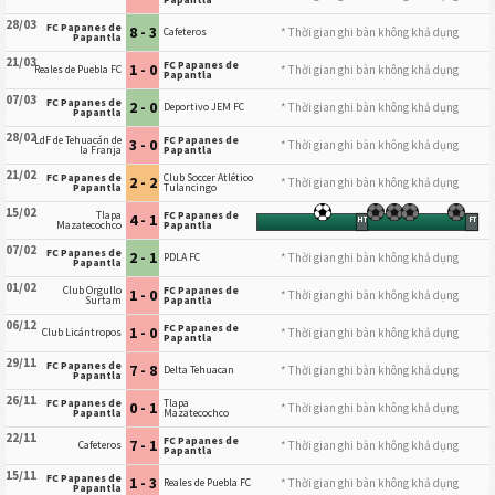
28/03
FC Papanes de
8 - 3
* Thời gian ghi bàn không khả dụng
Cafeteros
Papantla
21/03
FC Papanes de
1 - 0
* Thời gian ghi bàn không khả dụng
Reales de Puebla FC
Papantla
07/03
FC Papanes de
2 - 0
* Thời gian ghi bàn không khả dụng
Deportivo JEM FC
Papantla
28/02
LdF de Tehuacán de
FC Papanes de
3 - 0
* Thời gian ghi bàn không khả dụng
la Franja
Papantla
21/02
FC Papanes de
Club Soccer Atlético
2 - 2
* Thời gian ghi bàn không khả dụng
Papantla
Tulancingo
15/02
Tlapa
FC Papanes de
4 - 1
HT
FT
Mazatecochco
Papantla
07/02
FC Papanes de
2 - 1
* Thời gian ghi bàn không khả dụng
PDLA FC
Papantla
01/02
Club Orgullo
FC Papanes de
1 - 0
* Thời gian ghi bàn không khả dụng
Surtam
Papantla
06/12
FC Papanes de
1 - 0
* Thời gian ghi bàn không khả dụng
Club Licántropos
Papantla
29/11
FC Papanes de
7 - 8
* Thời gian ghi bàn không khả dụng
Delta Tehuacan
Papantla
26/11
FC Papanes de
Tlapa
0 - 1
* Thời gian ghi bàn không khả dụng
Papantla
Mazatecochco
22/11
FC Papanes de
7 - 1
* Thời gian ghi bàn không khả dụng
Cafeteros
Papantla
15/11
FC Papanes de
1 - 3
* Thời gian ghi bàn không khả dụng
Reales de Puebla FC
Papantla