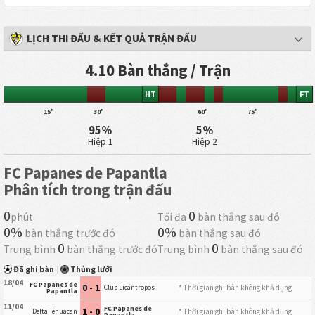
LỊCH THI ĐẤU & KẾT QUẢ TRẬN ĐẤU
4.10 Bàn thắng / Trận
HT
FT
15'
30'
60'
75'
95%
5%
Hiệp 1
Hiệp 2
FC Papanes de Papantla
Phân tích trong trận đấu
0
0
phút
Tối đa
bàn thắng sau đó
0%
0%
bàn thắng trước đó
bàn thắng sau đó
0
0
Trung bình
bàn thắng trước đó
Trung bình
bàn thắng sau đó
Đã ghi bàn
|
Thủng lưới
18/04
FC Papanes de
0 - 1
* Thời gian ghi bàn không khả dụng
Club Licántropos
Papantla
11/04
FC Papanes de
1 - 0
* Thời gian ghi bàn không khả dụng
Delta Tehuacan
Papantla