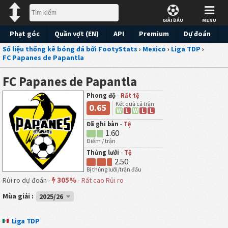
GIẢI ĐẤU
MENU
Phạt góc
Quần vợt (EN)
API
Premium
Dự đoán
Số liệu thống kê bóng đá bởi FootyStats
›
Mexico
›
Liga TDP
›
FC Papanes de Papantla
FC Papanes de Papantla
Phong độ
-
Rất tệ
Kết quả cả trận
0.65
W
L
W
L
L
Đã ghi bàn
-
Tệ
1.60
Điểm / trận
Thủng lưới
-
Tệ
2.50
Bị thủng lưới/trận đấu
305%
Rủi ro dự đoán -
-
Rất cao Rủi ro
Mùa giải :
2025/26
Liga TDP