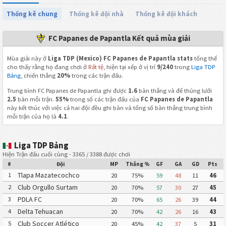
Thống kê chung
Thống kê đội nhà
Thống kê đội khách
FC Papanes de Papantla Kết quả mùa giải
Mùa giải này ở
Liga TDP (Mexico) FC Papanes de Papantla stats
tổng thể
cho thấy rằng họ đang chơi ở
Rất tệ
, hiện tại xếp ở vị trí
9/240
trong
Liga TDP
Bảng
, chiến thắng
20%
trong các trận đấu.
Trung bình FC Papanes de Papantla ghi được
1.6
bàn thắng và để thủng lưới
2.5
bàn mỗi trận.
55%
trong số các trận đấu của
FC Papanes de Papantla
này kết thúc với việc cả hai đội đều ghi bàn và tổng số bàn thắng trung bình
mỗi trận của họ là
4.1
.
Liga TDP Bảng
Hiện Trận đấu cuối cùng - 3365 / 3388 được chơi
#
Đội
MP
Thắng %
GF
GA
GD
Pts
Tlapa Mazatecochco
1
20
75%
59
48
11
46
Club Orgullo Surtam
2
20
70%
57
30
27
45
PDLA FC
3
20
70%
65
26
39
44
Delta Tehuacan
4
20
70%
42
26
16
43
Club Soccer Atlético
5
20
45%
42
37
5
31