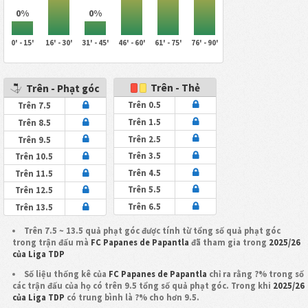
0%
0%
0' - 15'
16' - 30'
31' - 45'
46' - 60'
61' - 75'
76' - 90'
Trên - Thẻ
Trên - Phạt góc
Trên 0.5
Trên 7.5
Trên 1.5
Trên 8.5
Trên 2.5
Trên 9.5
Trên 3.5
Trên 10.5
Trên 4.5
Trên 11.5
Trên 5.5
Trên 12.5
Trên 6.5
Trên 13.5
Trên 7.5 ~ 13.5 quả phạt góc được tính từ tổng số quả phạt góc
trong trận đấu mà
FC Papanes de Papantla
đã tham gia trong
2025/26
của Liga TDP
Số liệu thống kê của
FC Papanes de Papantla
chỉ ra rằng ?% trong số
các trận đấu của họ có trên 9.5 tổng số quả phạt góc. Trong khi
2025/26
của Liga TDP
có trung bình là ?% cho hơn 9.5.