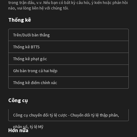
trong trận đấu, v.v. Nếu bạn có bất kỳ câu hỏi, ý kiến hoặc phản hồi
nào, vui lòng liên hệ với chúng tôi.
Thống kê
Trên/Dưới bàn thắng
Thống kê BTTS
Thống kê phạt góc
Ghi bàn trong cả hai hiệp
Thống kê điểm chính xác
Công cụ
Công cụ chuyển đổi tỷ lệ cược - Chuyển đổi tỷ lệ thập phân,
phân số, tỷ lệ Mỹ
Hơn nữa