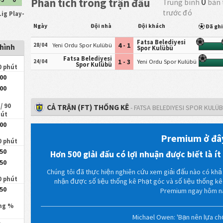
0
Phân tích trong trận đấu
Trung bình
bàn 
trước đó
Lig Play-
Ngày
Đội nhà
Đội khách
Đã gh
Fatsa Belediyesi
4 - 1
28/04
Yeni Ordu Spor Kulübü
 hình
Spor Kulübü
Fatsa Belediyesi
1 - 3
24/04
Yeni Ordu Spor Kulübü
Spor Kulübü
0 phút
.00
.00
/ 90
CẢ TRẬN (FT) THỐNG KÊ
- FATSA BELEDIYESI SPOR KULÜ
hút
.00
Premium ở đâ
0 phút
.50
Hơn 500 giải đấu có lợi nhuận được biết là ít
.50
Chúng tôi đã thực hiện nghiên cứu xem giải đấu nào có khả 
0 phút
nhận được số liệu thống kê Phạt góc và số liệu thống k
.50
Premium ngay hôm n
ng %
Michael Owen: 'Bạn nên lựa c