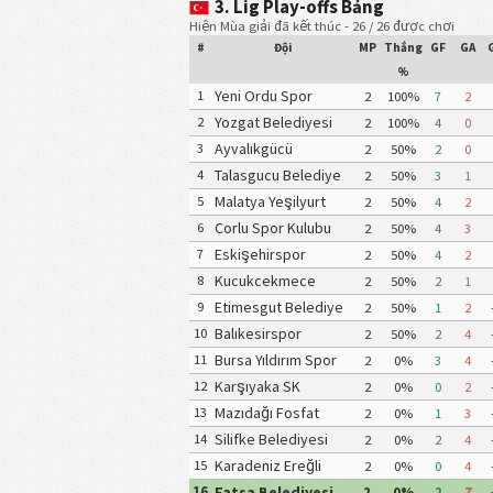
3. Lig Play-offs Bảng
Hiện Mùa giải đã kết thúc - 26 / 26 được chơi
#
Đội
MP
Thắng
GF
GA
%
Yeni Ordu Spor
1
2
100%
7
2
Kulübü
Yozgat Belediyesi
2
2
100%
4
0
Bozokspor
Ayvalıkgücü
3
2
50%
2
0
Belediye Spor Kulübü
Talasgucu Belediye
4
2
50%
3
1
Spor Kulubu
Malatya Yeşilyurt
5
2
50%
4
2
Belediye Spor Kulübü
Corlu Spor Kulubu
6
2
50%
4
3
1947
Eskişehirspor
7
2
50%
4
2
Kucukcekmece
8
2
50%
2
1
Sinop Spor Kulubu
Etimesgut Belediye
9
2
50%
1
2
Spor Kulübü
Balıkesirspor
10
2
50%
2
4
Bursa Yıldırım Spor
11
2
0%
3
4
Kulübü
Karşıyaka SK
12
2
0%
0
2
Mazıdağı Fosfat
13
2
0%
1
3
Spor Kulübü
Silifke Belediyesi
14
2
0%
2
4
Spor Kulubu
Karadeniz Ereğli
15
2
0%
0
4
Belediye Spor Kulübü
Fatsa Belediyesi
16
2
0%
2
7