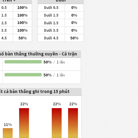
100%
0%
 0.5
Dưới 0.5
100%
0%
 1.5
Dưới 1.5
100%
0%
 2.5
Dưới 2.5
100%
0%
 3.5
Dưới 3.5
50%
50%
 4.5
Dưới 4.5
số bàn thắng thường xuyên - Cả trận
50%
/
1
lần
50%
/
1
lần
t cả bàn thắng ghi trong 15 phút
22%
22%
22%
11%