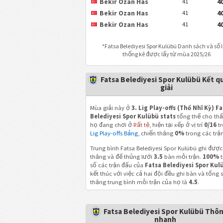
Bekir Ozan Has
4
41
Bekir Ozan Has
4
41
Bekir Ozan Has
4
41
*
Fatsa Belediyesi Spor Kulübü
Danh sách và số l
thống kê được lấy từ mùa 2025/26
Fatsa Belediyesi Spor Kulübü Kết 
giải
Mùa giải này ở
3. Lig Play-offs (Thổ Nhĩ Kỳ) F
Belediyesi Spor Kulübü stats
tổng thể cho thấ
họ đang chơi ở
Rất tệ
, hiện tại xếp ở vị trí
0/16
t
Lig Play-offs Bảng
, chiến thắng
0%
trong các trậ
Trung bình Fatsa Belediyesi Spor Kulübü ghi đượ
thắng và để thủng lưới
3.5
bàn mỗi trận.
100%
t
số các trận đấu của
Fatsa Belediyesi Spor Kul
kết thúc với việc cả hai đội đều ghi bàn và tổng 
thắng trung bình mỗi trận của họ là
4.5
.
Fatsa Belediyesi Spor Kulübü Thôn
nhanh