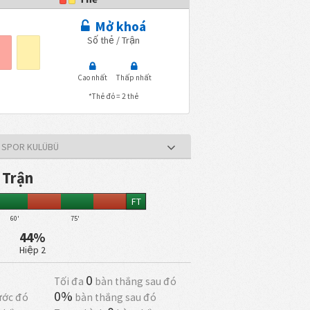
Mở khoá
Số thẻ / Trận
Cao nhất
Thấp nhất
*Thẻ đỏ = 2 thẻ
I SPOR KULÜBÜ
 Trận
FT
60'
75'
44%
Hiệp 2
0
Tối đa
bàn thắng sau đó
0%
ước đó
bàn thắng sau đó