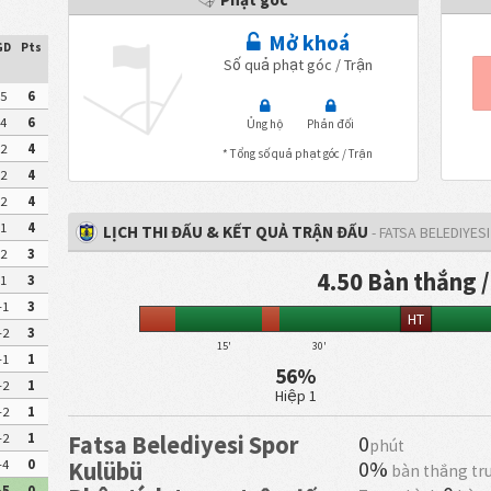
Mở khoá
GD
Pts
Số quả phạt góc / Trận
5
6
4
6
Ủng hộ
Phản đối
2
4
* Tổng số quả phạt góc / Trận
2
4
2
4
1
4
LỊCH THI ĐẤU & KẾT QUẢ TRẬN ĐẤU
- FATSA BELEDIYES
2
3
4.50 Bàn thắng /
1
3
-1
3
HT
-2
3
15'
30'
-1
1
56%
-2
1
Hiệp 1
-2
1
Fatsa Belediyesi Spor
0
-2
1
phút
0%
Kulübü
-4
0
bàn thắng tr
-5
0