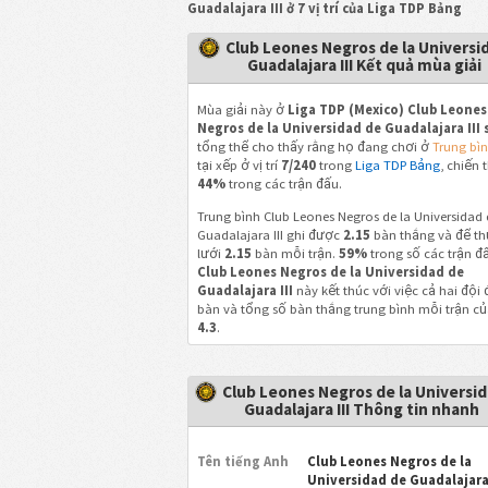
Guadalajara III
Guadalajara III ở 7 vị trí của Liga TDP Bảng
Club Leones Negros de la Universi
Guadalajara III Kết quả mùa giải
Mùa giải này ở
Liga TDP (Mexico) Club Leones
Negros de la Universidad de Guadalajara III 
tổng thể cho thấy rằng họ đang chơi ở
Trung bì
tại xếp ở vị trí
7/240
trong
Liga TDP Bảng
, chiến 
44%
trong các trận đấu.
Trung bình Club Leones Negros de la Universidad 
Guadalajara III ghi được
2.15
bàn thắng và để t
lưới
2.15
bàn mỗi trận.
59%
trong số các trận đ
Club Leones Negros de la Universidad de
Guadalajara III
này kết thúc với việc cả hai đội 
bàn và tổng số bàn thắng trung bình mỗi trận củ
4.3
.
Club Leones Negros de la Universi
Guadalajara III Thông tin nhanh
Tên tiếng Anh
Club Leones Negros de la
Universidad de Guadalajara 