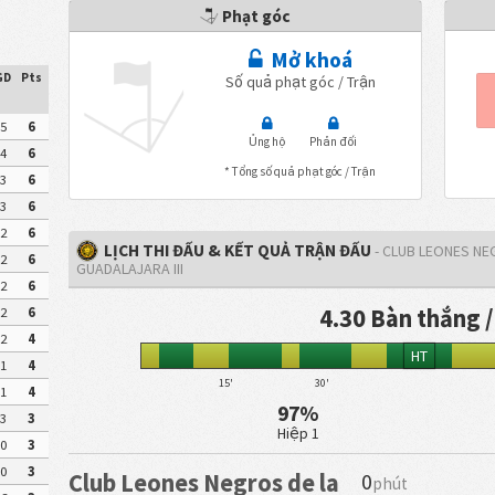
Phạt góc
Mở khoá
GD
Pts
Số quả phạt góc / Trận
5
6
Ủng hộ
Phản đối
4
6
* Tổng số quả phạt góc / Trận
3
6
3
6
2
6
LỊCH THI ĐẤU & KẾT QUẢ TRẬN ĐẤU
- CLUB LEONES NE
2
6
GUADALAJARA III
2
6
4.30 Bàn thắng /
2
6
2
4
HT
1
4
15'
30'
1
4
97%
3
3
Hiệp 1
0
3
0
3
Club Leones Negros de la
0
phút