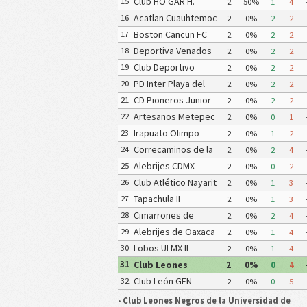
Club HO GAR H.
15
2
50%
1
4
Matamoros
Acatlan Cuauhtemoc
16
2
0%
2
2
(Gavilanes FC
FC
Boston Cancun FC
17
2
0%
2
2
Matamoros II)
Deportiva Venados
18
2
0%
2
2
FC II
Club Deportivo
19
2
0%
2
2
Zitácuaro II
PD Inter Playa del
20
2
0%
2
2
Carmen AC II
CD Pioneros Junior
21
2
0%
2
2
(CD Pioneros de
Artesanos Metepec
22
2
0%
0
1
Cancún II)
FC II
Irapuato Olimpo
23
2
0%
1
2
Correcaminos de la
24
2
0%
2
4
UAT III
Alebrijes CDMX
25
2
0%
0
2
Club Atlético Nayarit
26
2
0%
1
3
Tapachula II
27
2
0%
1
3
Cimarrones de
28
2
0%
2
4
Sonora FC II
Alebrijes de Oaxaca
29
2
0%
1
4
FC
Lobos ULMX II
30
2
0%
1
4
Club Leones
31
2
0%
0
4
Negros de la
Club León GEN
32
2
0%
0
5
Universidad de
•
Club Leones Negros de la Universidad de