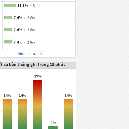
11.1%
/
3
lần
7.4%
/
2
lần
7.4%
/
2
lần
7.4%
/
2
lần
Hiển thị tất cả
t cả bàn thắng ghi trong 15 phút
29%
14%
14%
14%
0%