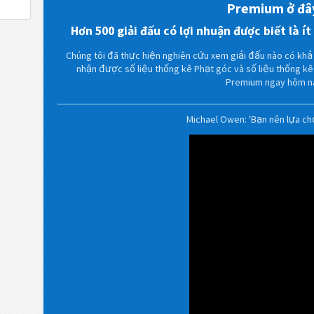
Premium ở đâ
Hơn 500 giải đấu có lợi nhuận được biết là ít
Chúng tôi đã thực hiện nghiên cứu xem giải đấu nào có khả 
nhận được số liệu thống kê Phạt góc và số liệu thống k
Premium ngay hôm n
Michael Owen: 'Bạn nên lựa c