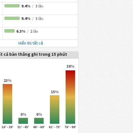
9.4%
/
3
lần
9.4%
/
3
lần
6.3%
/
2
lần
Hiển thị tất cả
t cả bàn thắng ghi trong 15 phút
38%
23%
15%
0%
0%
16' - 30'
31' - 45'
46' - 60'
61' - 75'
76' - 90'