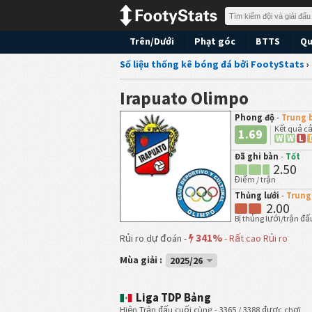
Trên/Dưới
Phạt góc
BTTS
Qu
Số liệu thống kê bóng đá bởi FootyStats
›
Irapuato Olimpo
Phong độ
-
Trung 
Kết quả cả
1.69
W
W
L
Đã ghi bàn
-
Tốt
2.50
Điểm / trận
Thủng lưới
-
Trung
2.00
Bị thủng lưới/trận đấ
341%
Rủi ro dự đoán -
-
Rất cao Rủi ro
Mùa giải :
2025/26
Liga TDP Bảng
Hiện Trận đấu cuối cùng - 3365 / 3388 được chơi