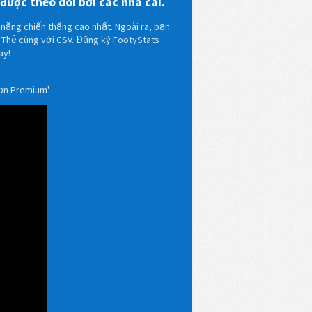
 được theo dõi bởi các nhà cái.
năng chiến thắng cao nhất. Ngoài ra, bạn
ê Thẻ cùng với CSV. Đăng ký FootyStats
ay!
họn Premium'