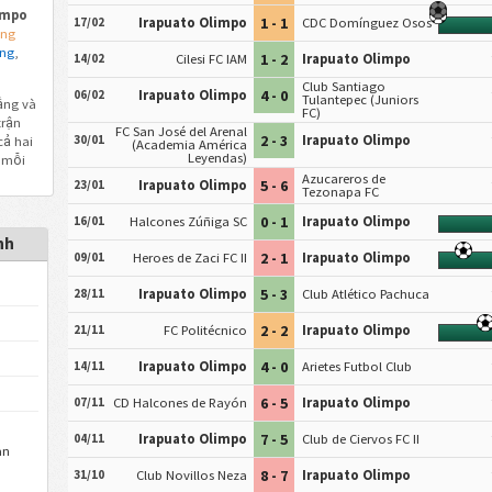
impo
1 - 1
17/02
Irapuato Olimpo
CDC Domínguez Osos
ung
ảng
,
1 - 2
14/02
Cilesi FC IAM
Irapuato Olimpo
Club Santiago
4 - 0
06/02
Irapuato Olimpo
Tulantepec (Juniors
ắng và
FC)
trận
FC San José del Arenal
2 - 3
30/01
Irapuato Olimpo
cả hai
(Academia América
Leyendas)
 mỗi
Azucareros de
5 - 6
23/01
Irapuato Olimpo
Tezonapa FC
0 - 1
16/01
Halcones Zúñiga SC
Irapuato Olimpo
nh
2 - 1
09/01
Heroes de Zaci FC II
Irapuato Olimpo
5 - 3
28/11
Irapuato Olimpo
Club Atlético Pachuca
2 - 2
21/11
FC Politécnico
Irapuato Olimpo
4 - 0
14/11
Irapuato Olimpo
Arietes Futbol Club
6 - 5
07/11
CD Halcones de Rayón
Irapuato Olimpo
7 - 5
04/11
Irapuato Olimpo
Club de Ciervos FC II
àn
8 - 7
31/10
Club Novillos Neza
Irapuato Olimpo