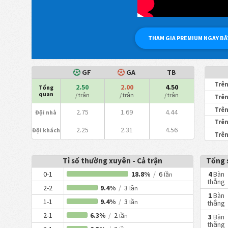
THAM GIA PREMIUM NGAY BÂ
GF
GA
TB
Trên
2.50
2.00
4.50
Tổng
quan
/ trận
/ trận
/ trận
Trên
Trên
2.75
1.69
4.44
Đội nhà
Trên
2.25
2.31
4.56
Đội khách
Trên
Tỉ số thường xuyên - Cả trận
Tổng 
0-1
18.8%
/
6
4
Bàn
lần
thắng
2-2
9.4%
/
3
lần
1
Bàn
1-1
9.4%
/
3
lần
thắng
2-1
6.3%
/
2
lần
3
Bàn
thắng