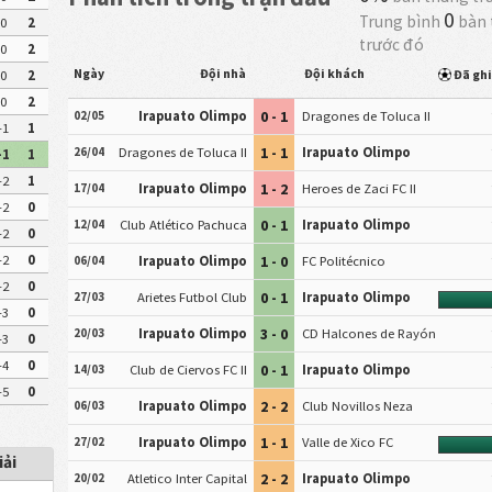
0
Trung bình
bàn 
0
2
trước đó
0
2
Ngày
Đội nhà
Đội khách
Đã gh
0
2
0
2
0 - 1
02/05
Irapuato Olimpo
Dragones de Toluca II
-1
1
1 - 1
26/04
Dragones de Toluca II
Irapuato Olimpo
-1
1
-2
1
1 - 2
17/04
Irapuato Olimpo
Heroes de Zaci FC II
-2
0
0 - 1
12/04
Club Atlético Pachuca
Irapuato Olimpo
-2
0
-2
0
1 - 0
06/04
Irapuato Olimpo
FC Politécnico
-2
0
0 - 1
27/03
Arietes Futbol Club
Irapuato Olimpo
-3
0
3 - 0
20/03
Irapuato Olimpo
CD Halcones de Rayón
-3
0
-4
0
0 - 1
14/03
Club de Ciervos FC II
Irapuato Olimpo
-5
0
2 - 2
06/03
Irapuato Olimpo
Club Novillos Neza
1 - 1
27/02
Irapuato Olimpo
Valle de Xico FC
iải
2 - 2
20/02
Atletico Inter Capital
Irapuato Olimpo