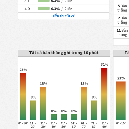
3-1
6.3%
/
2
lần
5
Bàn
4-0
6.3%
/
2
lần
thắng
Hiển thị tất cả
2
Bàn
thắng
11
Bàn
thắng
Tất cả bàn thắng ghi trong 10 phút
Tấ
31%
23%
23%
15%
15%
8%
8%
0%
0%
0%
0' - 10'
11' -
21' -
31' -
41' -
51' -
61' -
71' -
81' -
0' - 15'
20'
30'
40'
50'
60'
70'
80'
90'