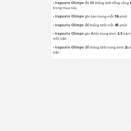
•
Irapuato Olimpo
đã để thủng lưới tổng cộng
trong mùa này.
36
•
Irapuato Olimpo
ghi bàn trong mỗi
phút
45
•
Irapuato Olimpo
để thủng lưới mỗi
phút
2.5
•
Irapuato Olimpo
ghi được trung bình
bàn 
mỗi trận
2
•
Irapuato Olimpo
để thủng lưới trung bình
bà
trận