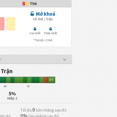
Thẻ
Mở khoá
Số thẻ / Trận
Cao nhất
Thấp nhất
*Thẻ đỏ = 2 thẻ
O
 Trận
FT
60'
75'
5%
Hiệp 2
0
Tối đa
bàn thắng sau đó
0%
ước đó
bàn thắng sau đó