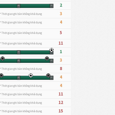
2
HT
FT
3
* Thời gian ghi bàn không khả dụng
4
* Thời gian ghi bàn không khả dụng
5
* Thời gian ghi bàn không khả dụng
11
* Thời gian ghi bàn không khả dụng
1
HT
FT
3
HT
FT
8
* Thời gian ghi bàn không khả dụng
4
HT
FT
4
* Thời gian ghi bàn không khả dụng
11
* Thời gian ghi bàn không khả dụng
12
* Thời gian ghi bàn không khả dụng
15
* Thời gian ghi bàn không khả dụng