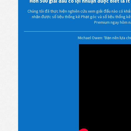
Hơn 500 giải đấu có lợi nhuận được biết là ít
Chúng tôi đã thực hiện nghiên cứu xem giải đấu nào có khả 
nhận được số liệu thống kê Phạt góc và số liệu thống k
Premium ngay hôm n
Michael Owen: 'Bạn nên lựa c