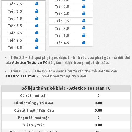
Trên 2.5
Trên 1.5
Trên 3.5
Trên 2.5
Trên 4.5
Trên 3.5
Trên 5.5
Trên 4.5
Trên 6.5
Trên 5.5
Trên 7.5
Trên 6.5
Trên 8.5
Trên 2,5 ~ 8,5 quả phạt góc được tính từ các quả phạt góc mà đối thủ
của
Atletico Tesistan FC
đã giành được trong một trận đấu.
Trên 0.5 ~ 6.5 Thẻ Đối thủ được tính từ các thẻ mà đối thủ của
Atletico Tesistan FC
phải nhận trong trận đấu.
Số liệu thống kê khác - Atletico Tesistan FC
0
Cú sút mỗi trận
0.00
Cú sút trúng / Trận đấu
0.00
Cú sút trượt / Trận đấu
0
Phạm lỗi mỗi trận
0.00
Việt vị / trận