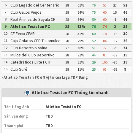
(Deportivo Tala)
Club Legado del Centenario
6
28
61%
76
53
23
52
Club Gallos Viejos
7
28
54%
75
60
15
46
Real Ánimas de Sayula CF
8
28
54%
59
60
-1
46
Atletico Tesistan FC
9
28
43%
76
74
2
38
CF Fénix CFAR
10
28
32%
60
78
-18
30
Caja Oblatos CFD Tlajomulco
11
28
29%
52
84
-32
26
Club Deportivo Avina
12
27
30%
51
77
-26
24
Mulos del Club Deportivo
13
28
21%
44
83
-39
19
Oro
Catedráticos Elite FC II
14
28
21%
29
105
-76
19
Club Suré
15
28
11%
25
93
-68
9
•
Atletico Tesistan FC ở 9 vị trí của Liga TDP Bảng
Atletico Tesistan FC Thông tin nhanh
Tên tiếng Anh
Atlético Tesistán FC
Sân vận động
TBD
Thành phố
TBD