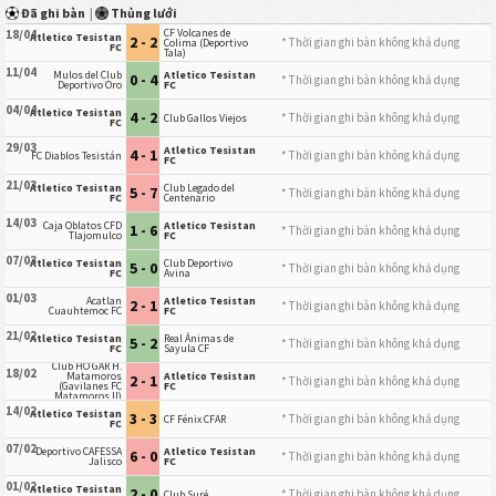
Đã ghi bàn
|
Thủng lưới
CF Volcanes de
18/04
Atletico Tesistan
2 - 2
* Thời gian ghi bàn không khả dụng
Colima (Deportivo
FC
Tala)
11/04
Mulos del Club
Atletico Tesistan
0 - 4
* Thời gian ghi bàn không khả dụng
Deportivo Oro
FC
04/04
Atletico Tesistan
4 - 2
* Thời gian ghi bàn không khả dụng
Club Gallos Viejos
FC
29/03
Atletico Tesistan
4 - 1
* Thời gian ghi bàn không khả dụng
FC Diablos Tesistán
FC
21/03
Atletico Tesistan
Club Legado del
5 - 7
* Thời gian ghi bàn không khả dụng
FC
Centenario
14/03
Caja Oblatos CFD
Atletico Tesistan
1 - 6
* Thời gian ghi bàn không khả dụng
Tlajomulco
FC
07/03
Atletico Tesistan
Club Deportivo
5 - 0
* Thời gian ghi bàn không khả dụng
FC
Avina
01/03
Acatlan
Atletico Tesistan
2 - 1
* Thời gian ghi bàn không khả dụng
Cuauhtemoc FC
FC
21/02
Atletico Tesistan
Real Ánimas de
5 - 2
* Thời gian ghi bàn không khả dụng
FC
Sayula CF
Club HO GAR H.
18/02
Matamoros
Atletico Tesistan
2 - 1
* Thời gian ghi bàn không khả dụng
(Gavilanes FC
FC
Matamoros II)
14/02
Atletico Tesistan
3 - 3
* Thời gian ghi bàn không khả dụng
CF Fénix CFAR
FC
07/02
Deportivo CAFESSA
Atletico Tesistan
6 - 0
* Thời gian ghi bàn không khả dụng
Jalisco
FC
01/02
Atletico Tesistan
2 - 0
* Thời gian ghi bàn không khả dụng
Club Suré