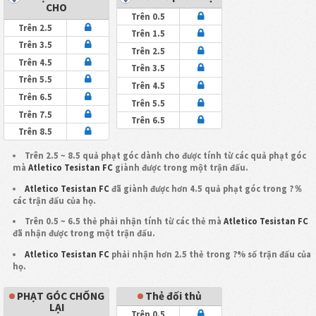
CHO
Trên 0.5
Trên 2.5
Trên 1.5
Trên 3.5
Trên 2.5
Trên 4.5
Trên 3.5
Trên 5.5
Trên 4.5
Trên 6.5
Trên 5.5
Trên 7.5
Trên 6.5
Trên 8.5
Trên 2.5 ~ 8.5 quả phạt góc dành cho được tính từ các quả phạt góc
mà
Atletico Tesistan FC
giành được trong một trận đấu.
Atletico Tesistan FC
đã giành được hơn 4.5 quả phạt góc trong ?％
các trận đấu của họ.
Trên 0.5 ~ 6.5 thẻ phải nhận tính từ các thẻ mà
Atletico Tesistan FC
đã nhận được trong một trận đấu.
Atletico Tesistan FC
phải nhận hơn 2.5 thẻ trong ?% số trận đấu của
họ.
PHẠT GÓC CHỐNG
Thẻ đối thủ
LẠI
Trên 0.5