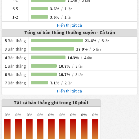
4-1
7.1%
/
2
lần
6-5
3.6%
/
1
lần
1-2
3.6%
/
1
lần
Hiển thị tất cả
Tổng số bàn thắng thường xuyên - Cả trận
5
Bàn thắng
21.4%
/
6
lần
3
Bàn thắng
17.9%
/
5
lần
4
Bàn thắng
14.3%
/
4
lần
1
Bàn thắng
10.7%
/
3
lần
6
Bàn thắng
10.7%
/
3
lần
7
Bàn thắng
7.1%
/
2
lần
Hiển thị tất cả
Tất cả bàn thắng ghi trong 10 phút
0%
0%
0%
0%
0%
0%
0%
0%
0%