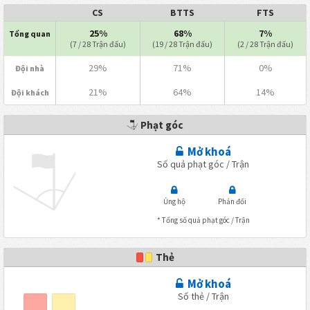
CS
BTTS
FTS
25%
68%
7%
Tổng quan
(7 / 28 Trận đấu)
(19 / 28 Trận đấu)
(2 / 28 Trận đấu)
29%
71%
0%
Đội nhà
21%
64%
14%
Đội khách
Phạt góc
Mở khoá
Số quả phạt góc / Trận
Ủng hộ
Phản đối
* Tổng số quả phạt góc / Trận
Thẻ
Mở khoá
Số thẻ / Trận