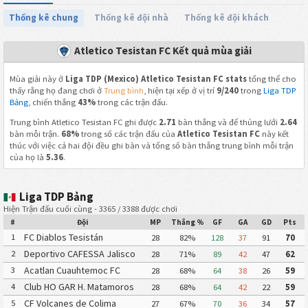
Thống kê chung
Thống kê đội nhà
Thống kê đội khách
Atletico Tesistan FC Kết quả mùa giải
Mùa giải này ở
Liga TDP (Mexico) Atletico Tesistan FC stats
tổng thể cho
thấy rằng họ đang chơi ở
Trung bình
, hiện tại xếp ở vị trí
9/240
trong
Liga TDP
Bảng
, chiến thắng
43%
trong các trận đấu.
Trung bình Atletico Tesistan FC ghi được
2.71
bàn thắng và để thủng lưới
2.64
bàn mỗi trận.
68%
trong số các trận đấu của
Atletico Tesistan FC
này kết
thúc với việc cả hai đội đều ghi bàn và tổng số bàn thắng trung bình mỗi trận
của họ là
5.36
.
Liga TDP Bảng
Hiện Trận đấu cuối cùng - 3365 / 3388 được chơi
#
Đội
MP
Thắng %
GF
GA
GD
Pts
FC Diablos Tesistán
1
28
82%
128
37
91
70
Deportivo CAFESSA Jalisco
2
28
71%
89
42
47
62
Acatlan Cuauhtemoc FC
3
28
68%
64
38
26
59
Club HO GAR H. Matamoros
4
28
68%
64
42
22
59
(Gavilanes FC Matamoros II)
CF Volcanes de Colima
5
27
67%
70
36
34
57