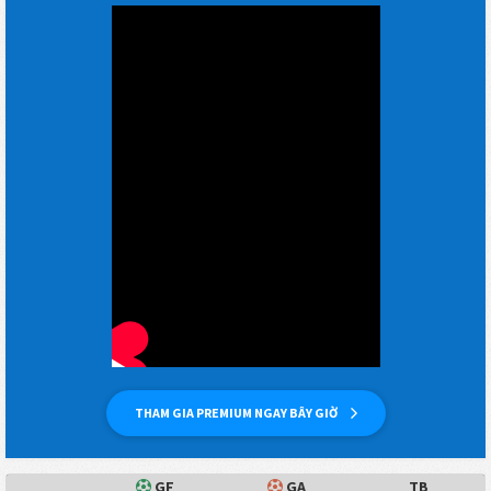
THAM GIA PREMIUM NGAY BÂY GIỜ
GF
GA
TB