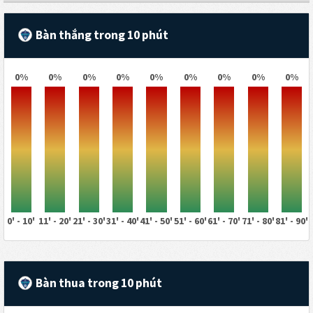
Bàn thắng trong 10 phút
0%
0%
0%
0%
0%
0%
0%
0%
0%
0' - 10'
11' - 20'
21' - 30'
31' - 40'
41' - 50'
51' - 60'
61' - 70'
71' - 80'
81' - 90'
Bàn thua trong 10 phút