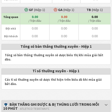
GF
(Hiệp 1)
GA
(Hiệp 1)
TB
(Hiệp 1)
0.00
0.00
0.00
Tổng quan
/ Trận đấu
/ Trận đấu
/ Trận đấu
0.00
0.00
0.00
Đội nhà
0.00
0.00
0.00
Đội khách
Tổng số bàn thắng thường xuyên - Hiệp 1
Tổng số bàn thắng thường xuyên sẽ được biểu thị khi mùa giải bắt
đầu.
Tỉ số thường xuyên - Hiệp 1
Các tỉ số thường xuyên sẽ được thể hiện trên biểu đồ khi mùa giải
bắt đầu.
BÀN THẮNG GHI ĐƯỢC & BỊ THỦNG LƯỚI TRONG MỖI
10 PHÚT
- ATLETICO TESISTAN FC