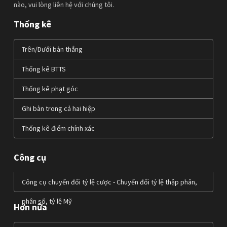
nào, vui lòng liên hệ với chúng tôi.
Thống kê
Trên/Dưới bàn thắng
Thống kê BTTS
Thống kê phạt góc
Ghi bàn trong cả hai hiệp
Thống kê điểm chính xác
Công cụ
Công cụ chuyển đổi tỷ lệ cược - Chuyển đổi tỷ lệ thập phân,
phân số, tỷ lệ Mỹ
Hơn nữa