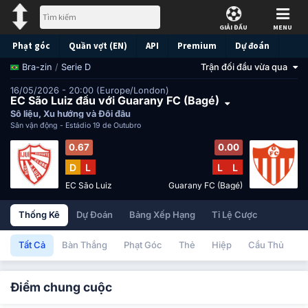
GIẢI ĐẤU
MENU
Phạt góc
Quần vợt (EN)
API
Premium
Dự đoán
/
Serie D
Trận đối đầu vừa qua
Bra-zin
16/05/2026 - 20:00 (Europe/London)
EC São Luiz đấu với Guarany FC (Bagé)
Số liệu, Xu hướng và Đối đầu
Sân vận động -
Estádio 19 de Outubro
0.67
0.00
D
L
L
L
EC São Luiz
Guarany FC (Bagé)
Thống Kê
Dự Đoán
Bảng Xếp Hạng
Tỉ Lệ Cược
Tất Cả
Bàn Thắng
Phạt Góc
Thẻ
Hiệp
Cầu Thủ
Điểm chung cuộc