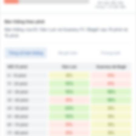
Ghi bàn đầu tiên
trong 1 / 6 trận đấu
Bàn thắng theo phút
Bàn thắng của EC São Luiz và Guarany FC (Bagé) sau 10 phút và
15 phút.
Tổng số bàn thắng
Đã ghi bàn
Thủng lưới
Mỗi 10 phút
São Luiz
Guarany de Bagé
8%
0%
0 - 10 phút
15%
0%
11 - 20 phút
15%
18%
21 - 30 phút
0%
18%
31 - 40 phút
23%
9%
41 - 50 phút
15%
9%
51 - 60 phút
0%
9%
61 - 70 phút
0%
9%
71 - 80 phút