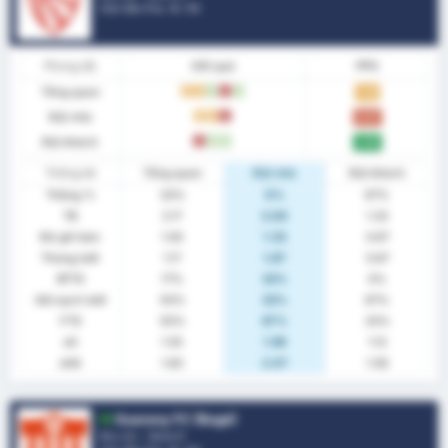
Giải đấu Pos.
4
/ 95
Phong độ
Kết quả
PPG
Tổng quan
D
D
W
L
W
1.33
Đội nhà
D
D
L
0.67
Đội khách
L
W
W
2.00
Thống kê
Tổng quan
Đội nhà
Đội khách
Thắng %
33%
0%
67%
TB
2.17
3.00
1.33
Đã ghi bàn
1.00
1.33
0.67
Thủng lưới
1.17
1.67
0.67
BTTS
17%
33%
0%
Giữ sạch lưới
50%
33%
67%
FTS
50%
67%
33%
xG
1.55
1.99
1.12
xGA
1.83
2.07
1.58
Guarany FC (Bagé)
Bra-zin - Serie D