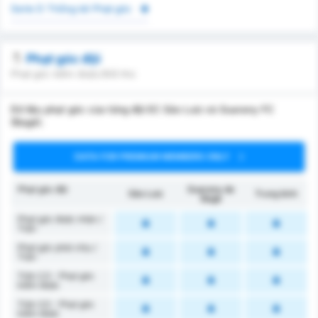
Serie D Thống kê Phạt góc
Phạt góc đội
Phạt góc kiếm được/Đối thủ
Dữ liệu phạt góc của từng đội EC São Luiz và Guarany FC
(Bagé).
DATA FOR PREMIUM MEMBERS ONLY
Phạt góc đội
Guarany de
São Luiz
Trung bình
Bagé
Phạt góc được nhận /
Trận
Phạt góc phải chịu /
Trận
Trên 2.5 - Phạt góc
kiếm được
Trên 3.5 - Phạt góc
kiếm được