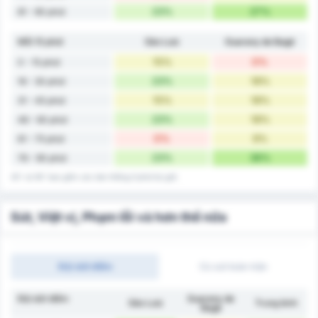
23%
27%
81 - 90 phút
Mỗi 15 phút
São Luiz
Guarany de Bagé
15%
0%
0 - 15 phút
23%
18%
16 - 30 phút
15%
18%
31 - 45 phút
23%
18%
46 - 60 phút
0%
9%
61 - 75 phút
23%
36%
76 - 90 phút
45' và 90' bao gồm các bàn thắng ở phút bù giờ.
Sút, Việt vị, Phạm lỗi và hơn thế nữa
Đội dứt điểm
Cú sút toàn trận
Đội dứt điểm
Guarany de
São Luiz
Trung bình
Bagé