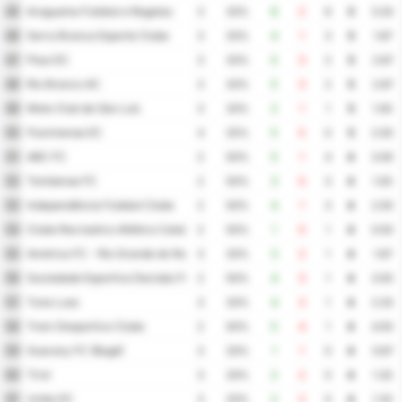
Araguaína Futebol e Regatas
45
3
33%
8
2
6
5
3.33
Serra Branca Esporte Clube
46
3
33%
4
1
3
5
1.67
Piauí EC
47
3
33%
5
3
2
5
2.67
Rio Branco AC
48
3
33%
5
3
2
5
2.67
Moto Club de São Luís
49
3
33%
2
1
1
5
1.00
Fluminense EC
50
4
25%
5
5
0
5
2.50
ABC FC
51
2
50%
5
1
4
4
3.00
Tombense FC
52
2
50%
3
0
3
4
1.50
Independência Futebol Clube
53
2
50%
4
1
3
4
2.50
Clube Recreativo Atlético Catalano
54
2
50%
1
0
1
4
0.50
América FC - Rio Grande do Norte
55
3
33%
3
2
1
4
1.67
Sociedade Esportiva Decisão Futebol Clube
56
2
50%
4
3
1
4
3.50
Tuna Luso
57
3
33%
4
3
1
4
2.33
Trem Desportivo Clube
58
2
50%
5
4
1
4
4.50
Guarany FC (Bagé)
59
3
33%
1
1
0
4
0.67
Tirol
60
3
33%
2
2
0
4
1.33
União EC
61
3
33%
2
2
0
4
1.33