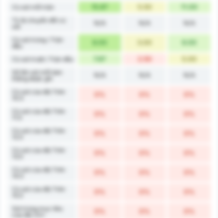
15.67
5.50
11.00
Cú sút mỗi trận
Tỷ lệ chuyển đổi cú
N/A
N/A
N/A
sút
Cú sút trúng / Trận
8.00
3.00
6.00
đấu
7.67
2.50
5.00
Cú sút trượt / Trận đấu
Số lần sút mỗi bàn
N/A
N/A
N/A
thắng được ghi
Cú sút của đội Trên
0%
0%
0%
10.5
Cú sút của đội Trên
0%
0%
0%
11.5
Cú sút của đội Trên
0%
0%
0%
12.5
Cú sút của đội Trên
0%
0%
0%
13.5
Cú sút của đội Trên
0%
0%
0%
14.5
Cú sút của đội Trên
0%
0%
0%
15.5
Sút trúng mục tiêu
0%
0%
0%
của đội 3.5+