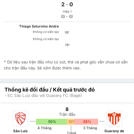
2
-
0
Hiệp 1
(0 - 0)
Thiago Saturnino Andre
Không có kiến tạo
55'
Không có kiến tạo
79'
* Dữ liệu sau trận đấu như cú sút, thẻ và phạt góc vẫn chưa có sẵn
cho trận đấu này. Sẽ sớm được thêm vào.
Thống kê đối đầu / Kết quả trước đó
- EC São Luiz đấu với Guarany FC (Bagé)
8
Trận đấu
50%
12%
38%
4 Thắng
3 Thắng
São Luiz
Guarany de
1 Hoà