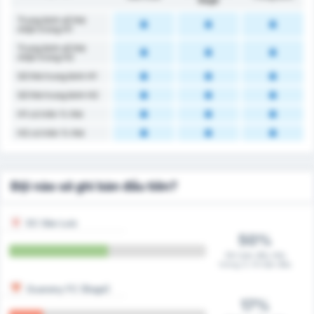
Trung bình số thẻ
nhận trong H1
Trung bình số thẻ
nhận trong H2
Số thẻ trung bình H1
Số thẻ trung bình H2
H1 có trên % thẻ
H2 có trên % thẻ
Đội nào sẽ ghi bàn đầu tiên?
EC São Luiz
50%
Ghi bàn đầu tiên
trong 3 / 6 trận đấu
Guarany FC (Bagé)
17%