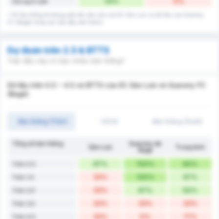
33%
0%
Giữ sạch lưới
* Số liệu thống kê thủng lưới trên sân nhà của EC São Luiz và dữ liệu của Guarany
FC (Bagé) trong các trận đấu sân khách.
Dự đoán trên 2.5 & BTTS
Trận đấu này có bao nhiêu bàn thắng?
Dữ liệu trên 0.5 ~ 4.5 và BTTS của EC São Luiz và Guarany FC
(Bagé).
Bàn thắng (Trên)
H1/H2
Bàn thắng (Dưới)
Tổng số bàn thắng
Guarany de
São Luiz
Trung bình
Bagé
67%
100%
84%
Trên 0.5
33%
100%
67%
Trên 1.5
33%
67%
50%
Trên 2.5
33%
33%
33%
Trên 3.5
33%
0%
17%
Trên 4.5