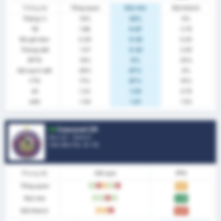
Thống kê
Tổng quan
Đội nhà
Đội khách
Thắng %
14%
33%
0%
TB
1.86
0.67
2.75
Đã ghi bàn
0.29
0.33
0.25
Thủng lưới
1.57
0.33
2.50
BTTS
14%
0%
25%
Giữ sạch lưới
29%
67%
0%
FTS
71%
67%
75%
xG
1.22
1.53
0.75
xGA
1.34
1.21
1.53
Cascavel CR
Bra-zin - Serie D
Giải đấu Pos.
4
/ 95
Phong độ
Kết quả
PPG
Tổng quan
W
L
D
W
L
1.57
Đội nhà
W
W
L
W
2.25
Đội khách
D
D
L
0.67