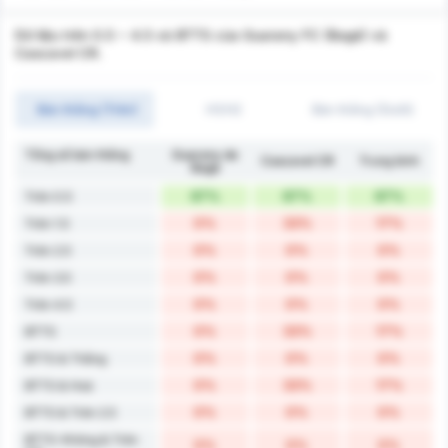
Dữ liệu trên 0.5 ~ 4.5 và BTTS của Guarany FC (Bagé) và
Cascavel CR.
Bàn thắng (Trên)
H1/H2
Bàn thắng (Dưới)
Tổng số bàn thắng
Guarany de
Cascavel CR
Trung bình
Bagé
67%
67%
67%
Trên 0.5
0%
33%
17%
Trên 1.5
0%
0%
0%
Trên 2.5
0%
0%
0%
Trên 3.5
0%
0%
0%
Trên 4.5
0%
33%
17%
BTTS
0%
0%
0%
BTTS & Thắng
0%
33%
17%
BTTS & Hoà
0%
0%
0%
BTTS & Trên 2.5
BTTS-Không & Trên
0%
0%
0%