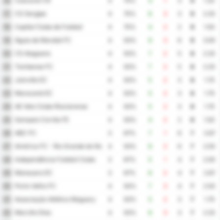
Cascavel CR
16
4
75%
4
1
3
9
1.25
CS Sergipe
17
4
75%
6
3
3
9
2.25
Capital Clube de Futebol
18
4
75%
4
2
2
9
1.50
Águia de Marabá FC
19
4
50%
9
3
6
8
3.00
CS Alagoano
20
4
50%
7
2
5
8
2.25
Tombense FC
21
4
50%
7
2
5
8
2.25
Joinville EC
22
4
50%
5
2
3
8
1.75
Maracanã EC
23
4
50%
5
2
3
8
1.75
AE Velo Clube Rioclarense
24
4
50%
5
2
3
8
1.75
Sampaio Corrêa FE
25
4
50%
4
2
2
8
1.50
ABC FC
26
3
67%
7
1
6
7
2.67
América FC - Rio Grande do Norte
27
4
50%
8
2
6
7
2.50
Independência Futebol Clube
28
3
67%
5
1
4
7
2.00
Manauara EC
29
3
67%
6
2
4
7
2.67
Porto Velho FC
30
4
50%
7
3
4
7
2.50
Associação Atlética Maguary
31
4
50%
5
2
3
7
1.75
Marcílio Dias
32
4
50%
6
3
3
7
2.25