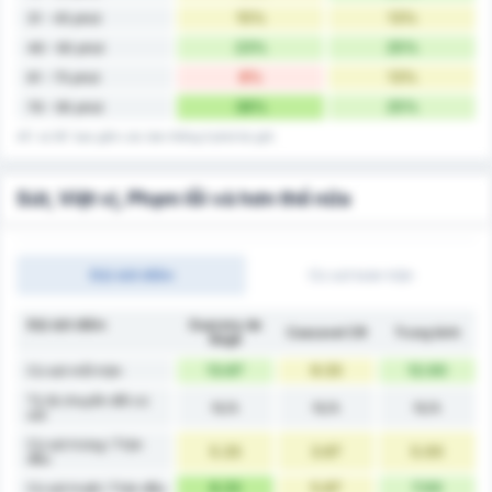
15%
13%
31 - 45 phút
23%
25%
46 - 60 phút
8%
13%
61 - 75 phút
38%
25%
76 - 90 phút
45' và 90' bao gồm các bàn thắng ở phút bù giờ.
Sút, Việt vị, Phạm lỗi và hơn thế nữa
Đội dứt điểm
Cú sút toàn trận
Đội dứt điểm
Guarany de
Cascavel CR
Trung bình
Bagé
13.67
9.33
12.00
Cú sút mỗi trận
Tỷ lệ chuyển đổi cú
N/A
N/A
N/A
sút
Cú sút trúng / Trận
5.33
3.67
5.00
đấu
8.33
5.67
7.00
Cú sút trượt / Trận đấu