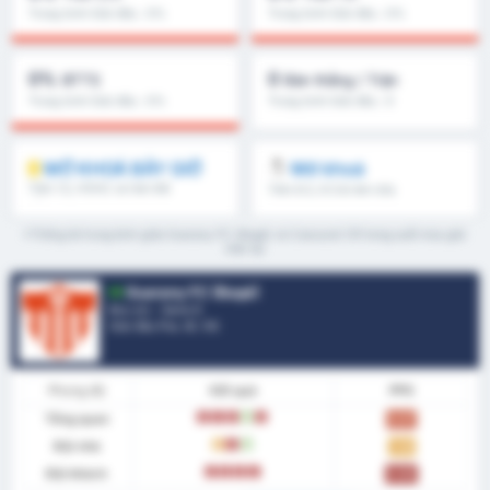
Trung bình Giải đấu : 0%
Trung bình Giải đấu : 0%
0%
0
BTTS
Bàn thắng / Trận
Trung bình Giải đấu : 0%
Trung bình Giải đấu : 0
MỞ KHOÁ BÂY GIỜ
Mở khoá
Trên 1.5, H1/H2 và hơn thế
Trên 8.5, 9.5 & hơn nữa
nữa
*Thống kê trung bình giữa Guarany FC (Bagé) và Cascavel CR trong suốt mùa giải
hiện tại
Guarany FC (Bagé)
Bra-zin - Serie D
Giải đấu Pos.
6
/ 95
Phong độ
Kết quả
PPG
Tổng quan
L
L
L
W
L
0.57
Đội nhà
D
L
W
1.33
Đội khách
L
L
L
L
0.00