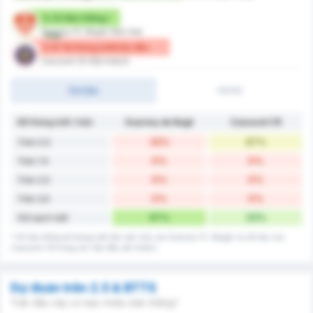
0.33 Bàn thắng /
Guarany FC (Bagé) (Đội nhà)
Trận
0.67 Bị thủng lưới/trận đấu
Cascavel CR (Đội khách)
Cả trận
H1/H2
Để thủng lưới / trận
Guarany de Bagé
Cascavel CR
33%
67%
Trên 0.5
0%
0%
Trên 1.5
0%
0%
Trên 2.5
0%
0%
Trên 3.5
67%
33%
Giữ sạch lưới
* Số liệu thống kê thủng lưới trên sân nhà của Guarany FC (Bagé) và dữ liệu của
Cascavel CR trong các trận đấu sân khách.
Dự đoán trên 2.5 & BTTS
Trận đấu này có bao nhiêu bàn thắng?