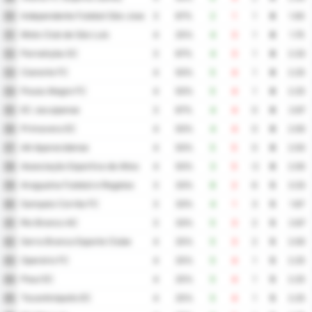
Independente Futebol São-Joseense
50
3
67%
2
1
1
6
1.00
Moto Club de São Luís
51
4
25%
4
3
1
6
1.75
Parnahyba SC
52
3
67%
4
3
1
6
2.33
Cianorte FC
53
4
50%
5
4
1
6
2.25
Pouso Alegre FC
54
4
50%
5
4
1
6
2.25
EC Jacuipense
55
3
67%
4
4
0
6
2.67
Primavera EC
56
4
50%
4
4
0
6
2.00
AA Aparecidense
57
4
50%
5
5
0
6
2.50
Associação Esportiva de Altos
58
4
50%
3
5
-2
6
2.00
Araguaína Futebol e Regatas
59
3
33%
8
2
6
5
3.33
Sampaio Corrêa FC
60
3
33%
4
1
3
5
1.67
Rio Branco AC
61
3
33%
5
3
2
5
2.67
Serra Branca Esporte Clube
62
4
25%
5
3
2
5
2.00
Operário FC
63
4
25%
5
4
1
5
2.25
Piauí EC
64
4
25%
5
4
1
5
2.25
Tocantinópolis EC
65
4
25%
5
4
1
5
2.25