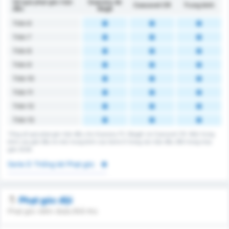
Số quả phạt góc trận
Guarany de
Cascavel CR
Trung bình
đấu
Bagé
Trên 6
Trên 7
Trên 8
Trên 9
Trên 10
Trên 11
Trên 12
Trên 13
Tổng số quả phạt góc trận đấu cho Guarany FC (Bagé) và Cascavel CR. Mức trung
bình của giải đấu là mức trung bình của Serie D trong các trận đấu 360 trong mùa
giải 2026.
Serie D Thống kê Phạt góc
Phạt góc đội
Phạt góc kiếm được/Đối thủ