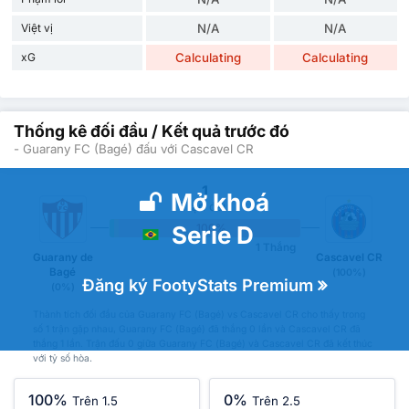
Việt vị
N/A
N/A
xG
Calculating
Calculating
Thống kê đối đầu / Kết quả trước đó
- Guarany FC (Bagé) đấu với Cascavel CR
1
Mở khoá
Trận đấu
Serie D
0%
0%
100%
1 Thắng
Guarany de
Cascavel CR
Bagé
(100%)
Đăng ký FootyStats Premium
(0%)
Thành tích đối đầu của Guarany FC (Bagé) vs Cascavel CR cho thấy trong
số 1 trận gặp nhau, Guarany FC (Bagé) đã thắng 0 lần và Cascavel CR đã
thắng 1 lần. Trận đấu 0 giữa Guarany FC (Bagé) và Cascavel CR đã kết thúc
với tỷ số hòa.
100%
0%
Trên 1.5
Trên 2.5