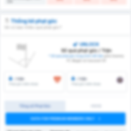
2.5
Thống kê phạt góc
Sẽ có bao nhiêu quả phạt góc?
UNLOCK
Số quả phạt góc / Trận
* Số quả phạt góc trung bình mỗi trận
giữa Guarany
FC (Bagé) và Cascavel CR
/ trận
/ trận
Phạt góc kiếm được
Phạt góc kiếm được
Tổng số Phạt Góc
H1/H2
DATA FOR PREMIUM MEMBERS ONLY