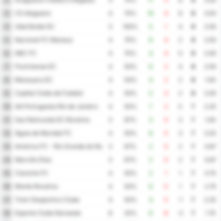
2
4
75%
11
3
8
9
3.50
CS Alagoano
3
4
75%
10
4
6
9
3.50
Uberlândia EC
4
3
100%
5
1
4
9
2.00
Nacional FC Manaus
5
4
75%
6
4
2
9
2.50
ABC FC
6
4
75%
4
4
0
9
2.00
Fluminense EC
7
4
50%
6
2
4
8
2.00
Manauara EC
8
4
50%
4
2
2
8
1.50
Capital Clube de Futebol
9
4
50%
5
3
2
8
2.00
AA Portuguesa Rio de Janeiro
10
4
50%
7
2
5
7
2.25
Sao Raimundo EC Roraima
11
3
67%
3
0
3
7
1.00
Águia de Marabá FC
12
4
50%
8
5
3
7
3.25
América FC - Rio Grande do Norte
13
3
67%
2
0
2
7
0.67
Marcílio Dias
14
3
67%
2
0
2
7
0.67
Cianorte FC
15
4
50%
2
1
1
7
0.75
Monte Roraima
16
4
50%
6
5
1
7
2.75
Trem Desportivo Clube
17
4
50%
4
5
-1
7
2.25
Esporte Clube Noroeste
18
8
25%
6
8
-2
7
1.75