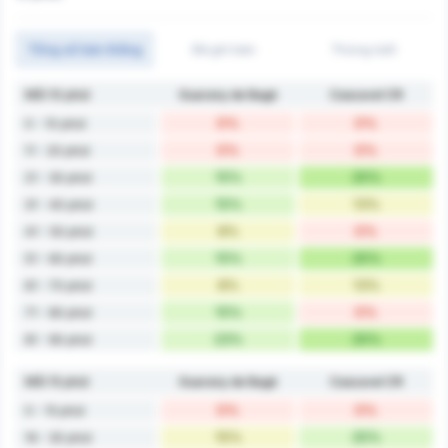
Tổng số bàn thắng
Đã ghi bàn
Thủng lưới
Mỗi 10 phút
Guarany de Bagé
Cascavel CR
0%
0%
0 - 10 phút
0%
0%
11 - 20 phút
15%
25%
21 - 30 phút
15%
13%
31 - 40 phút
8%
0%
41 - 50 phút
15%
25%
51 - 60 phút
8%
13%
61 - 70 phút
15%
0%
71 - 80 phút
23%
25%
81 - 90 phút
Mỗi 15 phút
Guarany de Bagé
Cascavel CR
0%
0%
0 - 15 phút
15%
25%
16 - 30 phút