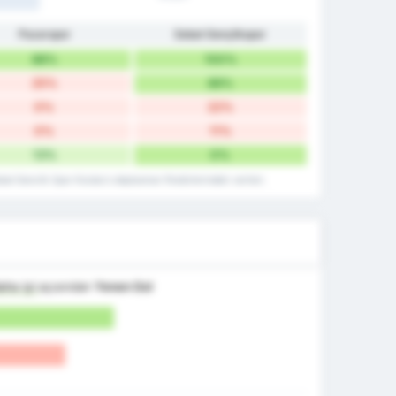
Pazarspor
Sebat Gençlikspor
88%
100%
25%
89%
0%
22%
0%
11%
13%
0%
ebat Genclik Spor Kulubu's deplasman fikstürlerindeki verileri.
aha iyi
açısından
Yenen Gol