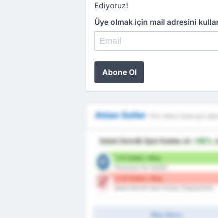
Ediyoruz!
Üye olmak için mail adresini kull
Abone Ol
Atılan Goller
Kim daha fazla gol ata
Sebat Genclik Spor Kulubu
dır
+96%
d
1.13 Goller / Maç
Pazarspor (Ev Sahibi)
2.22 Goller / Maç
Sebat Genclik Spor Kulubu (Deplasman)
Maç Skoru