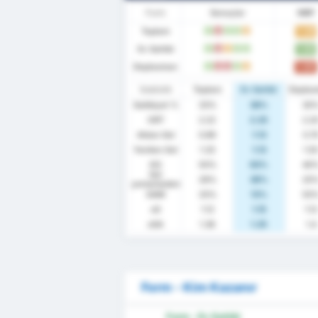
Form
Sonuçlar
MBP
Toplam
1.28
G
M
G
G
B
Ev Sahibi
1.63
G
M
B
G
G
Deplasman
1.00
G
M
M
G
B
İstatistik
Toplam
Ev Sahibi
Depla
Galibiyet %
33%
38%
30
ORT
2.22
2.25
2.2
Atılan Gol
0.89
1.13
0.7
Yenilen Gol
1.33
1.13
1.5
KG
50%
63%
40
Gol
28%
38%
20
yememeden
GAM
33%
13%
50
xG
1.12
1.15
1.12
xGA
1.36
1.25
1.4
Form - Kim Kazanır
Form - Ev Sahibi