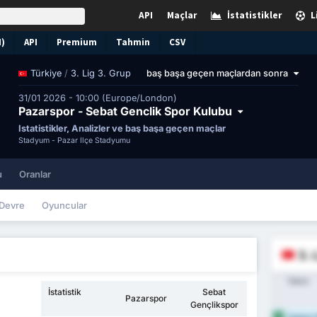
API
Maçlar
İstatistikler
L
N)
API
Premium
Tahmin
CSV
/
3. Lig 3. Grup
baş başa geçen maçlardan sonra
Türkiye
31/01 2026 - 10:00 (Europe/London)
Pazarspor - Sebat Genclik Spor Kulubu
İstatistikler, Analizler ve baş başa geçen maçlar
Stadyum -
Pazar İlçe Stadyumu
u
Oranlar
Devre
Oyuncular
3. 
Takım
İstatistik
Sebat
Pazarspor
Gençlikspor