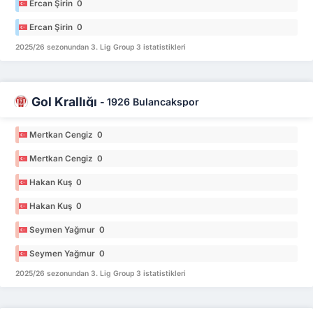
Ercan Şirin 0
Ercan Şirin 0
2025/26 sezonundan 3. Lig Group 3 istatistikleri
Gol Krallığı
-
1926 Bulancakspor
Mertkan Cengiz 0
Mertkan Cengiz 0
Hakan Kuş 0
Hakan Kuş 0
Seymen Yağmur 0
Seymen Yağmur 0
2025/26 sezonundan 3. Lig Group 3 istatistikleri