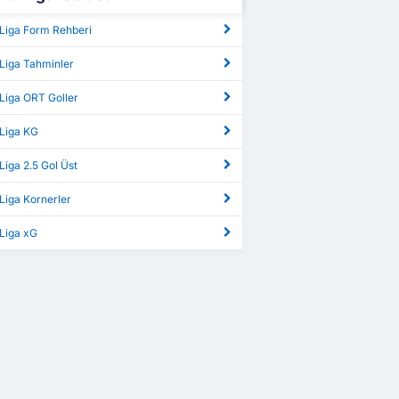
 Liga Form Rehberi
Liga Tahminler
Liga ORT Goller
 Liga KG
Liga 2.5 Gol Üst
Liga Kornerler
 Liga xG