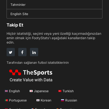
Tahminler
English Site
Takip Et
Hiçbir istatistiği, seçimi veya yeni özelliği kaçırmadığınızdan
emin olmak için FootyStats'ı aşağıdaki kanallardan takip
edin.
Tarafından sağlanan futbol istatistiklerinin
English
Japanese
Turkish
Portuguese
Korean
Russian