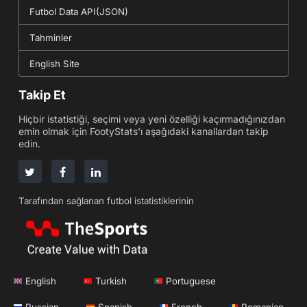
Futbol Data API(JSON)
Tahminler
English Site
Takip Et
Hiçbir istatistiği, seçimi veya yeni özelliği kaçırmadığınızdan
emin olmak için FootyStats'ı aşağıdaki kanallardan takip
edin.
Tarafından sağlanan futbol istatistiklerinin
English
Turkish
Portuguese