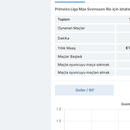
Primeira Liga Max Svensson Río için istatis
Toplam
Oynanan Maçlar
Dakika
€
Yıllık Maaş
Maçlar Başladı
Maçta oyuncuyu maça sokmak
Maçta oyuncuyu maçtan almak
Goller / 90'