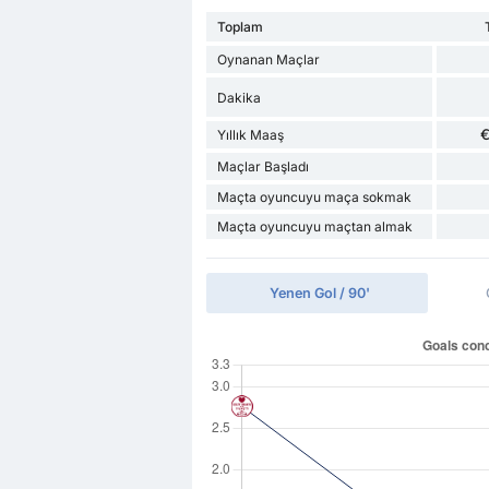
Toplam
Oynanan Maçlar
Dakika
€
Yıllık Maaş
Maçlar Başladı
Maçta oyuncuyu maça sokmak
Maçta oyuncuyu maçtan almak
Yenen Gol / 90'