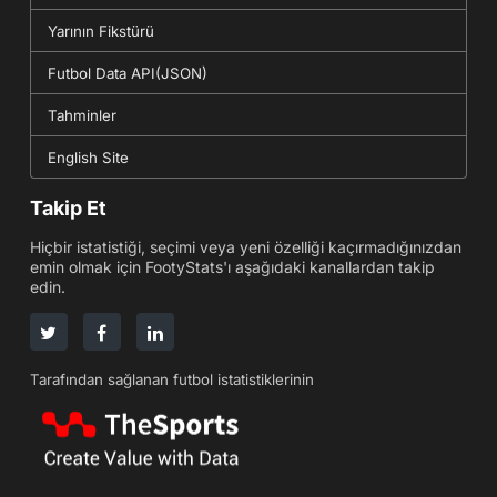
Yarının Fikstürü
Futbol Data API(JSON)
Tahminler
English Site
Takip Et
Hiçbir istatistiği, seçimi veya yeni özelliği kaçırmadığınızdan
emin olmak için FootyStats'ı aşağıdaki kanallardan takip
edin.
Tarafından sağlanan futbol istatistiklerinin