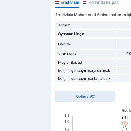
Eredivisie
Hollanda Kupası
Eredivisie Mohammed Amine Ihattaren için 
Toplam
Oynanan Maçlar
Dakika
€
Yıllık Maaş
Maçlar Başladı
Maçta oyuncuyu maça sokmak
Maçta oyuncuyu maçtan almak
Goller / 90'