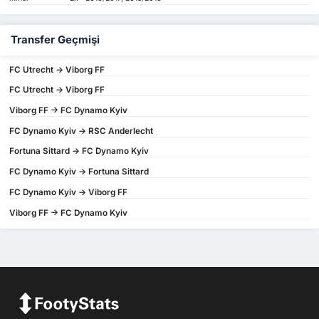
Transfer Geçmişi
FC Utrecht -> Viborg FF
FC Utrecht -> Viborg FF
Viborg FF -> FC Dynamo Kyiv
FC Dynamo Kyiv -> RSC Anderlecht
Fortuna Sittard -> FC Dynamo Kyiv
FC Dynamo Kyiv -> Fortuna Sittard
FC Dynamo Kyiv -> Viborg FF
Viborg FF -> FC Dynamo Kyiv