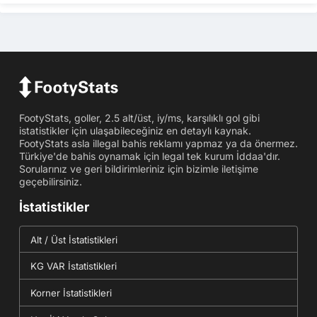
FootyStats, goller, 2.5 alt/üst, iy/ms, karşılıklı gol gibi
istatistikler için ulaşabileceğiniz en detaylı kaynak.
FootyStats asla illegal bahis reklamı yapmaz ya da önermez.
Türkiye'de bahis oynamak için legal tek kurum İddaa'dır.
Sorularınız ve geri bildirimleriniz için bizimle iletişime
geçebilirsiniz.
İstatistikler
Alt / Üst İstatistikleri
KG VAR İstatistikleri
Korner İstatistikleri