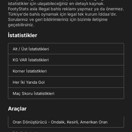
istatistikler için ulaşabileceğiniz en detaylı kaynak.
FootyStats asla illegal bahis reklamı yapmaz ya da önermez.
Türkiye'de bahis oynamak için legal tek kurum İddaa'dır.
Sorularınız ve geri bildirimleriniz için bizimle iletişime
geçebilirsiniz.
İstatistikler
Alt / Üst İstatistikleri
KG VAR İstatistikleri
Korner İstatistikleri
Her İki Yarıda Gol
Maç Skoru İstatistikleri
Araçlar
Oran Dönüştürücü - Ondalık, Kesirli, Amerikan Oran