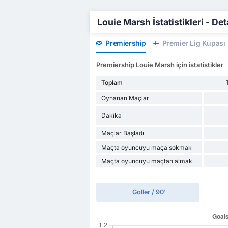
Louie Marsh İstatistikleri - Det
Premiership
Premier Lig Kupası
Premiership Louie Marsh için istatistikler
Toplam
Oynanan Maçlar
Dakika
Maçlar Başladı
Maçta oyuncuyu maça sokmak
Maçta oyuncuyu maçtan almak
Goller / 90'