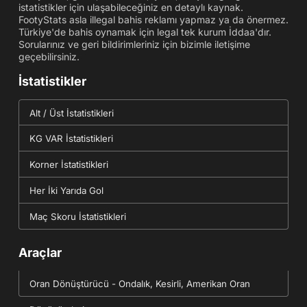
istatistikler için ulaşabileceğiniz en detaylı kaynak.
FootyStats asla illegal bahis reklamı yapmaz ya da önermez.
Türkiye'de bahis oynamak için legal tek kurum İddaa'dır.
Sorularınız ve geri bildirimleriniz için bizimle iletişime
geçebilirsiniz.
İstatistikler
Alt / Üst İstatistikleri
KG VAR İstatistikleri
Korner İstatistikleri
Her İki Yarıda Gol
Maç Skoru İstatistikleri
Araçlar
Oran Dönüştürücü - Ondalık, Kesirli, Amerikan Oran