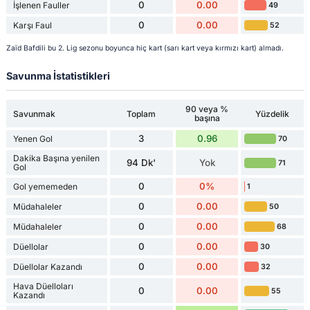
0
0.00
İşlenen Fauller
49
0
0.00
Karşı Faul
52
Zaïd Bafdili bu 2. Lig sezonu boyunca hiç kart (sarı kart veya kırmızı kart) almadı.
Savunma İstatistikleri
90 veya %
Savunmak
Toplam
Yüzdelik
başına
3
0.96
Yenen Gol
70
Dakika Başına yenilen
94 Dk'
Yok
71
Gol
0
0%
Gol yememeden
1
0
0.00
Müdahaleler
50
0
0.00
Müdahaleler
68
0
0.00
Düellolar
30
0
0.00
Düellolar Kazandı
32
Hava Düelloları
0
0.00
55
Kazandı