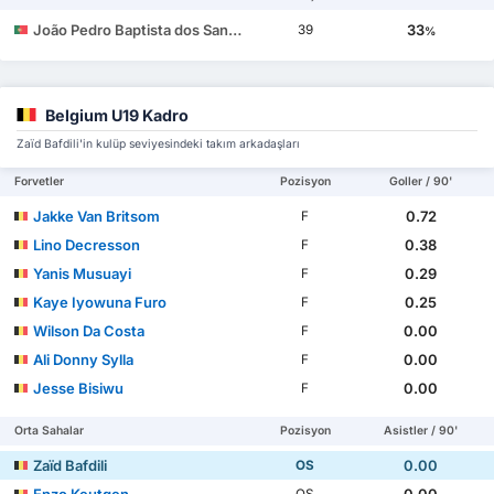
João Pedro Baptista dos Santos Brito Gião
33
39
%
Belgium U19 Kadro
Zaïd Bafdili'in kulüp seviyesindeki takım arkadaşları
Forvetler
Pozisyon
Goller / 90'
Jakke Van Britsom
0.72
F
Lino Decresson
0.38
F
Yanis Musuayi
0.29
F
Kaye Iyowuna Furo
0.25
F
Wilson Da Costa
0.00
F
Ali Donny Sylla
0.00
F
Jesse Bisiwu
0.00
F
Orta Sahalar
Pozisyon
Asistler / 90'
Zaïd Bafdili
0.00
OS
Enzo Keutgen
0.00
OS