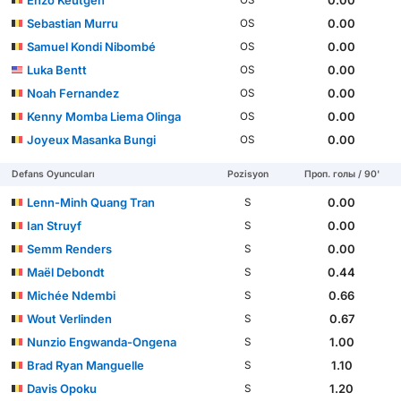
Sebastian Murru
0.00
OS
Samuel Kondi Nibombé
0.00
OS
Luka Bentt
0.00
OS
Noah Fernandez
0.00
OS
Kenny Momba Liema Olinga
0.00
OS
Joyeux Masanka Bungi
0.00
OS
Defans Oyuncuları
Pozisyon
Проп. голы / 90'
Lenn-Minh Quang Tran
0.00
S
Ian Struyf
0.00
S
Semm Renders
0.00
S
Maël Debondt
0.44
S
Michée Ndembi
0.66
S
Wout Verlinden
0.67
S
Nunzio Engwanda-Ongena
1.00
S
Brad Ryan Manguelle
1.10
S
Davis Opoku
1.20
S