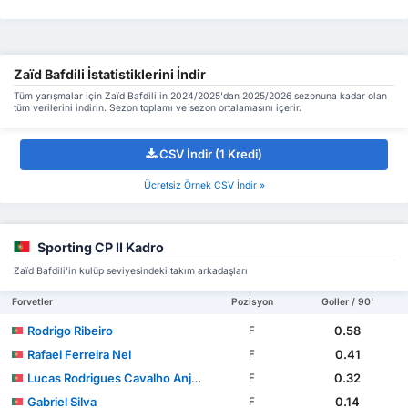
Zaïd Bafdili İstatistiklerini İndir
Tüm yarışmalar için Zaïd Bafdili'in 2024/2025'dan 2025/2026 sezonuna kadar olan
tüm verilerini indirin. Sezon toplamı ve sezon ortalamasını içerir.
CSV İndir (1 Kredi)
Ücretsiz Örnek CSV İndir »
Sporting CP II Kadro
Zaïd Bafdili'in kulüp seviyesindeki takım arkadaşları
Forvetler
Pozisyon
Goller / 90'
Rodrigo Ribeiro
0.58
F
Rafael Ferreira Nel
0.41
F
Lucas Rodrigues Cavalho Anjos
0.32
F
Gabriel Silva
0.14
F