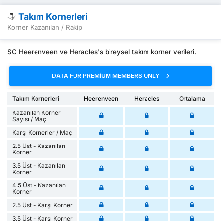
Takım Kornerleri
Korner Kazanılan / Rakip
SC Heerenveen ve Heracles's bireysel takım korner verileri.
DATA FOR PREMIUM MEMBERS ONLY
Takım Kornerleri
Heerenveen
Heracles
Ortalama
Kazanılan Korner
Sayısı / Maç
Karşı Kornerler / Maç
2.5 Üst - Kazanılan
Korner
3.5 Üst - Kazanılan
Korner
4.5 Üst - Kazanılan
Korner
2.5 Üst - Karşı Korner
3.5 Üst - Karşı Korner