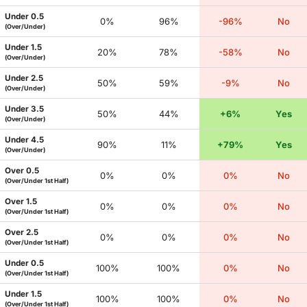
Under 0.5
0%
96%
-96%
No
(Over/Under)
Under 1.5
20%
78%
-58%
No
(Over/Under)
Under 2.5
50%
59%
-9%
No
(Over/Under)
Under 3.5
50%
44%
+6%
Yes
(Over/Under)
Under 4.5
90%
11%
+79%
Yes
(Over/Under)
Over 0.5
0%
0%
0%
No
(Over/Under 1st Half)
Over 1.5
0%
0%
0%
No
(Over/Under 1st Half)
Over 2.5
0%
0%
0%
No
(Over/Under 1st Half)
Under 0.5
100%
100%
0%
No
(Over/Under 1st Half)
Under 1.5
100%
100%
0%
No
(Over/Under 1st Half)