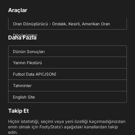
Araçlar
Oran Dönüştürücü - Ondalık, Kesirli, Amerikan Oran
Dönüşümleri
Daha Fazla
Dünün Sonuçları
Yarının Fikstürü
Futbol Data API(JSON)
Tahminler
English Site
Takip Et
Hiçbir istatistiği, seçimi veya yeni özelliği kaçırmadığınızdan
emin olmak için FootyStats'ı aşağıdaki kanallardan takip
edin.