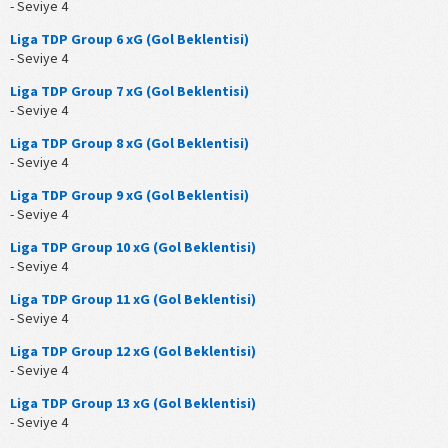
- Seviye 4
Liga TDP Group 6 xG (Gol Beklentisi)
- Seviye 4
Liga TDP Group 7 xG (Gol Beklentisi)
- Seviye 4
Liga TDP Group 8 xG (Gol Beklentisi)
- Seviye 4
Liga TDP Group 9 xG (Gol Beklentisi)
- Seviye 4
Liga TDP Group 10 xG (Gol Beklentisi)
- Seviye 4
Liga TDP Group 11 xG (Gol Beklentisi)
- Seviye 4
Liga TDP Group 12 xG (Gol Beklentisi)
- Seviye 4
Liga TDP Group 13 xG (Gol Beklentisi)
- Seviye 4