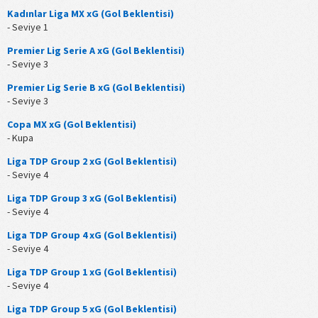
Kadınlar Liga MX xG (Gol Beklentisi)
- Seviye 1
Premier Lig Serie A xG (Gol Beklentisi)
- Seviye 3
Premier Lig Serie B xG (Gol Beklentisi)
- Seviye 3
Copa MX xG (Gol Beklentisi)
- Kupa
Liga TDP Group 2 xG (Gol Beklentisi)
- Seviye 4
Liga TDP Group 3 xG (Gol Beklentisi)
- Seviye 4
Liga TDP Group 4 xG (Gol Beklentisi)
- Seviye 4
Liga TDP Group 1 xG (Gol Beklentisi)
- Seviye 4
Liga TDP Group 5 xG (Gol Beklentisi)