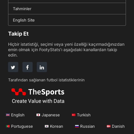
Tahminler
English Site
Takip Et
Hiçbir istatistiği, seçimi veya yeni özelliği kaçırmadığınızdan
emin olmak için FootyStats'ı aşağıdaki kanallardan takip
edin.
Tarafından sağlanan futbol istatistiklerinin
English
Japanese
Turkish
Portuguese
Korean
Russian
Danish