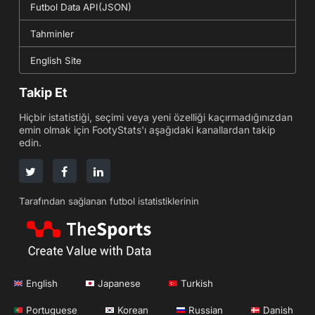
Futbol Data API(JSON)
Tahminler
English Site
Takip Et
Hiçbir istatistiği, seçimi veya yeni özelliği kaçırmadığınızdan
emin olmak için FootyStats'ı aşağıdaki kanallardan takip
edin.
Tarafından sağlanan futbol istatistiklerinin
English
Japanese
Turkish
Portuguese
Korean
Russian
Danish