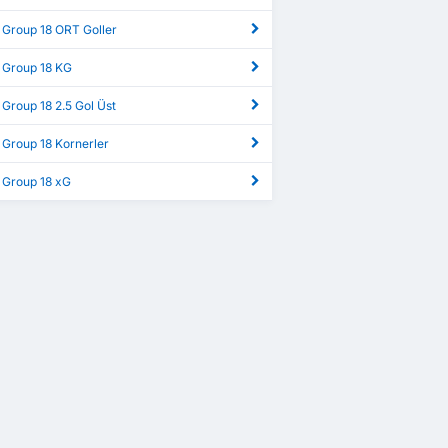
 Group 18 ORT Goller
 Group 18 KG
Group 18 2.5 Gol Üst
 Group 18 Kornerler
 Group 18 xG