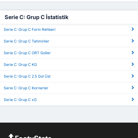
Serie C: Grup C İstatistik
Serie C: Grup C Form Rehberi
Serie C: Grup C Tahminler
Serie C: Grup C ORT Goller
Serie C: Grup C KG
Serie C: Grup C 2.5 Gol Üst
Serie C: Grup C Kornerler
Serie C: Grup C xG